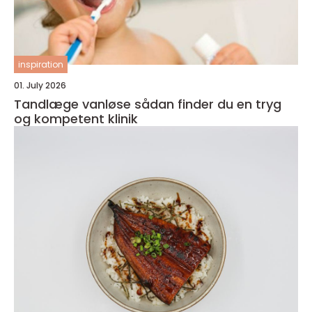
inspiration
01. July 2026
Tandlæge vanløse sådan finder du en tryg
og kompetent klinik