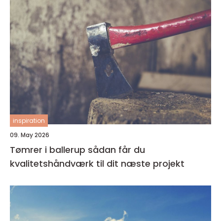
inspiration
09. May 2026
Tømrer i ballerup sådan får du
kvalitetshåndværk til dit næste projekt