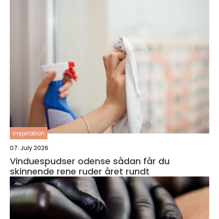
inspiration
07. July 2026
Vinduespudser odense sådan får du
skinnende rene ruder året rundt