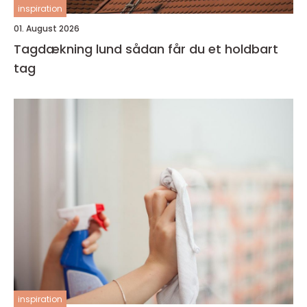
inspiration
01. August 2026
Tagdækning lund sådan får du et holdbart
tag
inspiration