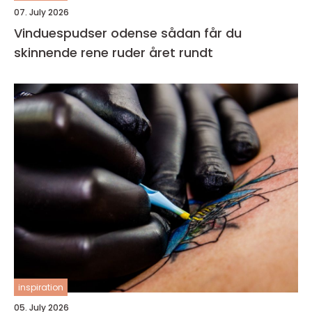
07. July 2026
Vinduespudser odense sådan får du
skinnende rene ruder året rundt
inspiration
05. July 2026