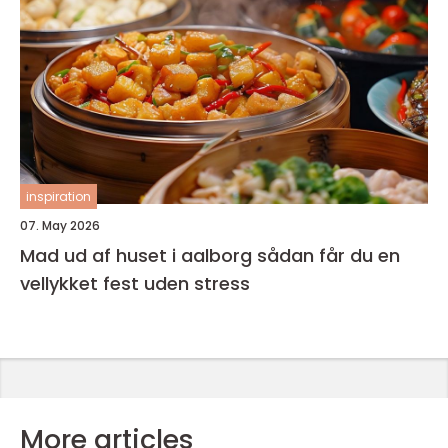
inspiration
07. May 2026
Mad ud af huset i aalborg sådan får du en
vellykket fest uden stress
More articles