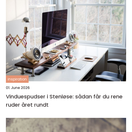
inspiration
01. June 2026
Vinduespudser i Stenløse: sådan får du rene
ruder året rundt