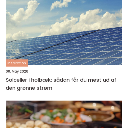
inspiration
08. May 2026
Solceller i holbæk: sådan får du mest ud af
den grønne strøm