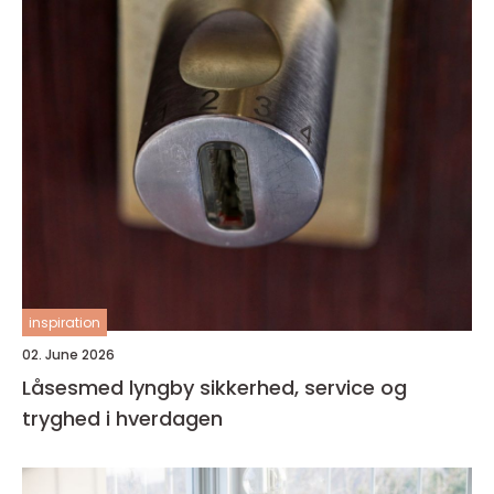
inspiration
02. June 2026
Låsesmed lyngby sikkerhed, service og
tryghed i hverdagen