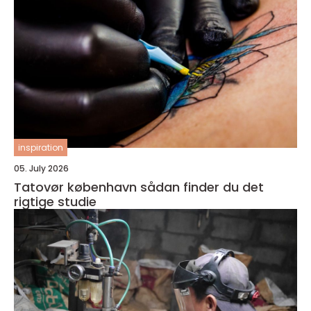
inspiration
05. July 2026
Tatovør københavn sådan finder du det
rigtige studie