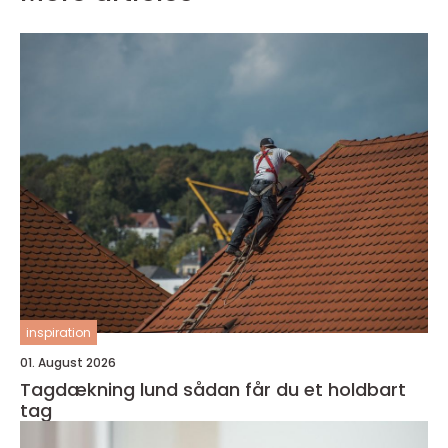
inspiration
01. August 2026
Tagdækning lund sådan får du et holdbart
tag