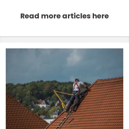
Read more articles here