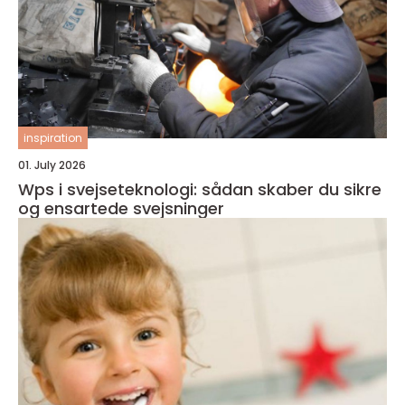
inspiration
01. July 2026
Wps i svejseteknologi: sådan skaber du sikre
og ensartede svejsninger