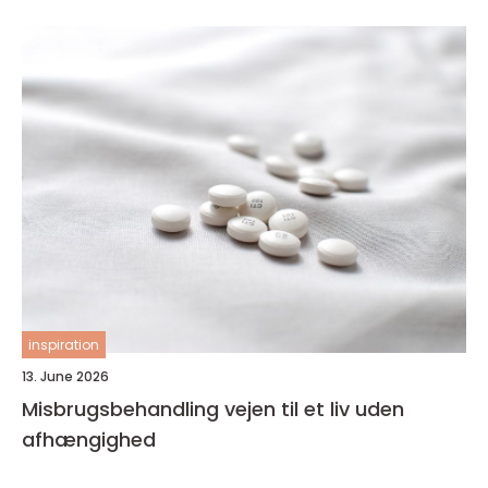
inspiration
13. June 2026
Misbrugsbehandling vejen til et liv uden
afhængighed