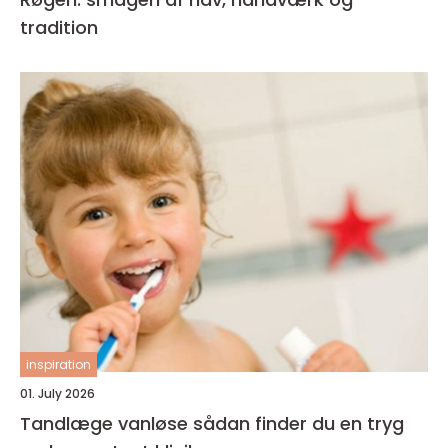
tradition
inspiration
01. July 2026
Tandlæge vanløse sådan finder du en tryg