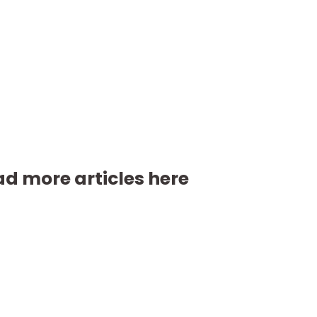
d more articles here