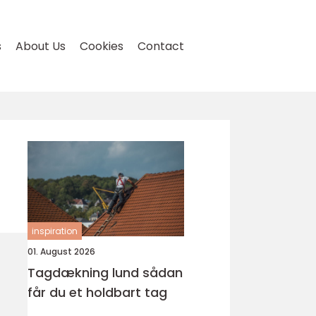
s
About Us
Cookies
Contact
inspiration
01. August 2026
Tagdækning lund sådan
får du et holdbart tag