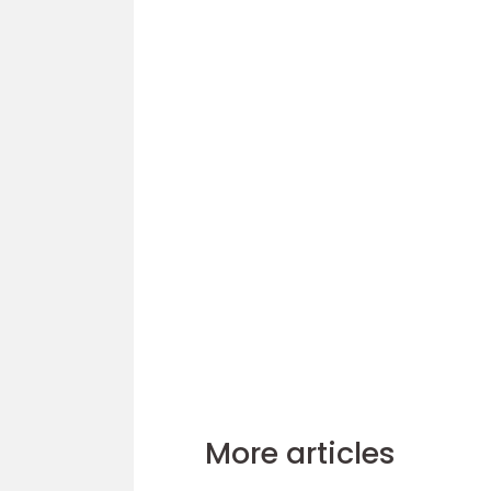
More articles