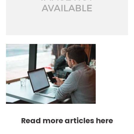
Read more articles here