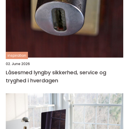
inspiration
02. June 2026
Låsesmed lyngby sikkerhed, service og
tryghed i hverdagen