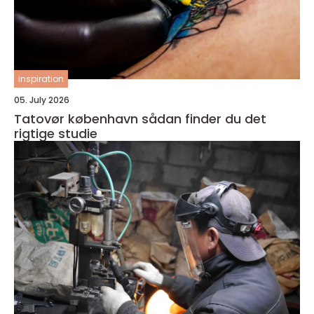
inspiration
05. July 2026
Tatovør københavn sådan finder du det
rigtige studie