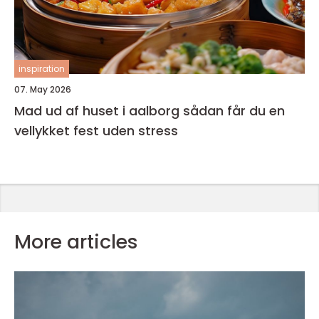
inspiration
07. May 2026
Mad ud af huset i aalborg sådan får du en
vellykket fest uden stress
More articles