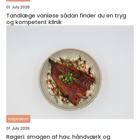
01. July 2026
Tandlæge vanløse sådan finder du en tryg
og kompetent klinik
inspiration
01. July 2026
Røgeri: smagen af hav, håndværk og