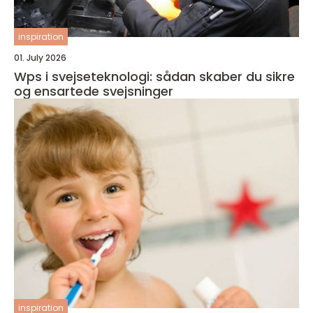
inspiration
01. July 2026
Wps i svejseteknologi: sådan skaber du sikre
og ensartede svejsninger
inspiration