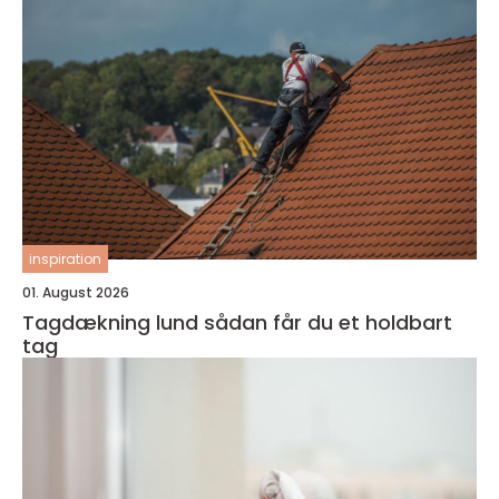
inspiration
01. August 2026
Tagdækning lund sådan får du et holdbart
tag