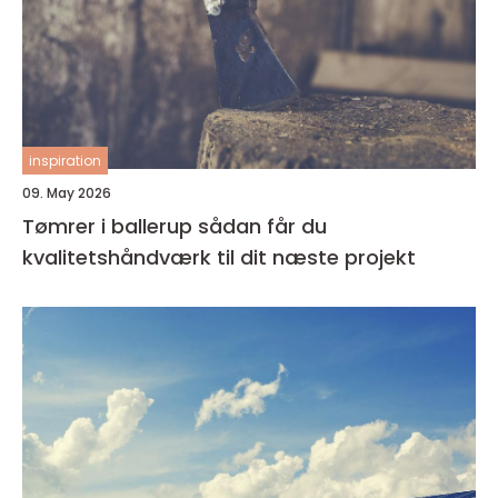
inspiration
09. May 2026
Tømrer i ballerup sådan får du
kvalitetshåndværk til dit næste projekt