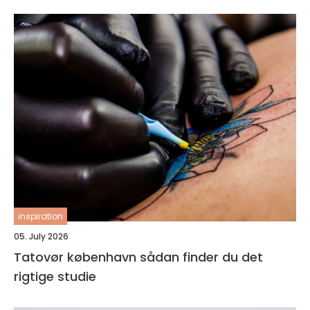
inspiration
05. July 2026
Tatovør københavn sådan finder du det
rigtige studie