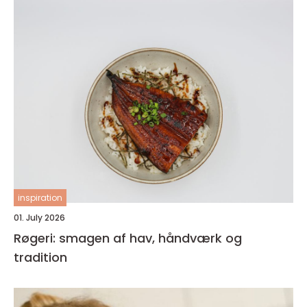
inspiration
01. July 2026
Røgeri: smagen af hav, håndværk og
tradition