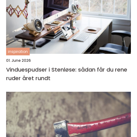
inspiration
01. June 2026
Vinduespudser i Stenløse: sådan får du rene
ruder året rundt