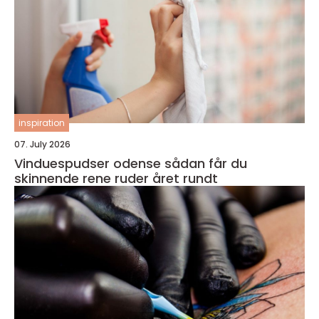
inspiration
07. July 2026
Vinduespudser odense sådan får du
skinnende rene ruder året rundt