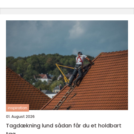
inspiration
01. August 2026
Tagdækning lund sådan får du et holdbart
tag