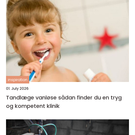
inspiration
01. July 2026
Tandlæge vanløse sådan finder du en tryg
og kompetent klinik