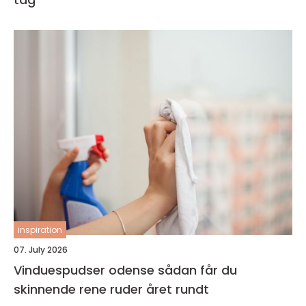
inspiration
07. July 2026
Vinduespudser odense sådan får du
skinnende rene ruder året rundt