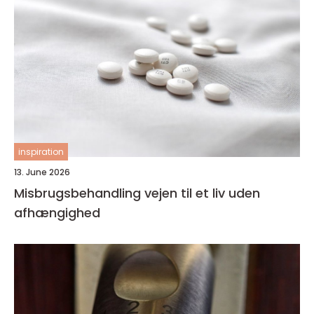
inspiration
13. June 2026
Misbrugsbehandling vejen til et liv uden
afhængighed