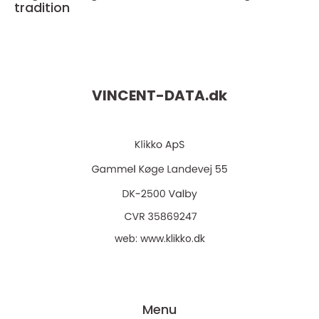
tradition
VINCENT-DATA.
dk
web:
www.klikko.dk
Menu