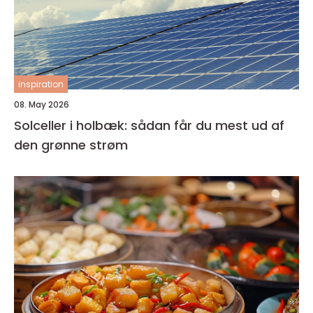
inspiration
08. May 2026
Solceller i holbæk: sådan får du mest ud af
den grønne strøm