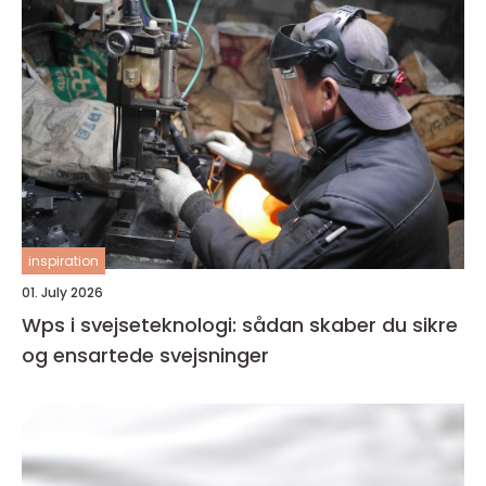
inspiration
01. July 2026
Wps i svejseteknologi: sådan skaber du sikre
og ensartede svejsninger