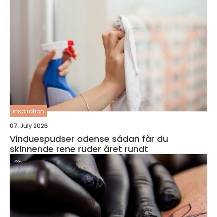
inspiration
07. July 2026
Vinduespudser odense sådan får du
skinnende rene ruder året rundt