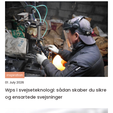
inspiration
01. July 2026
Wps i svejseteknologi: sådan skaber du sikre
og ensartede svejsninger