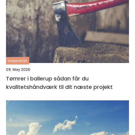
inspiration
09. May 2026
Tømrer i ballerup sådan får du
kvalitetshåndværk til dit næste projekt