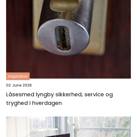
inspiration
02. June 2026
Låsesmed lyngby sikkerhed, service og
tryghed i hverdagen