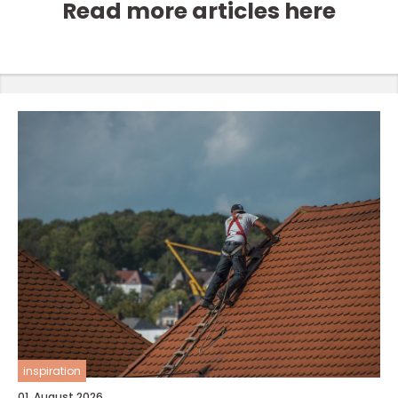
Read more articles here
inspiration
01. August 2026