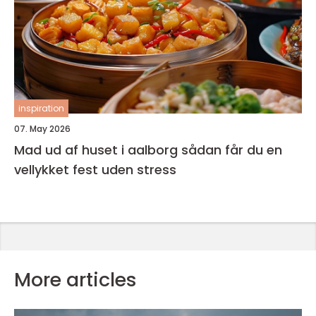
inspiration
07. May 2026
Mad ud af huset i aalborg sådan får du en
vellykket fest uden stress
More articles