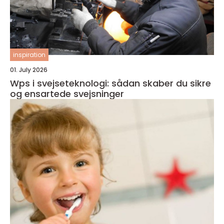
inspiration
01. July 2026
Wps i svejseteknologi: sådan skaber du sikre
og ensartede svejsninger