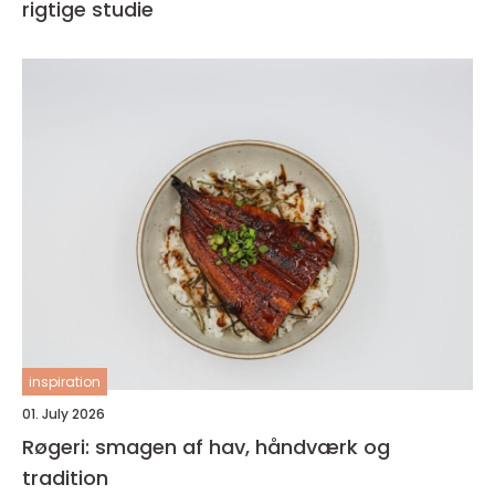
rigtige studie
inspiration
01. July 2026
Røgeri: smagen af hav, håndværk og
tradition