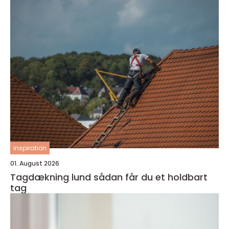
inspiration
01. August 2026
Tagdækning lund sådan får du et holdbart
tag