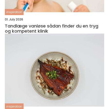
inspiration
01. July 2026
Tandlæge vanløse sådan finder du en tryg
og kompetent klinik
inspiration