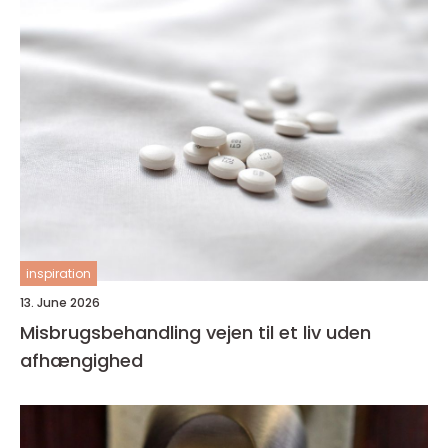
inspiration
13. June 2026
Misbrugsbehandling vejen til et liv uden
afhængighed