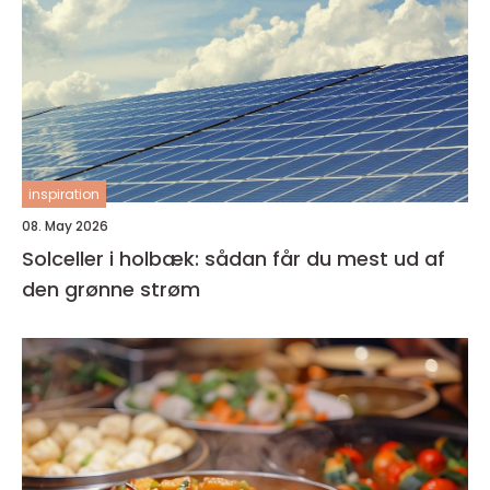
inspiration
08. May 2026
Solceller i holbæk: sådan får du mest ud af
den grønne strøm