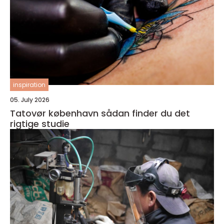
inspiration
05. July 2026
Tatovør københavn sådan finder du det
rigtige studie