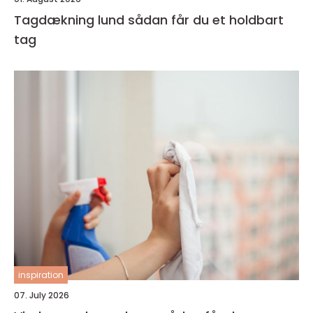
Tagdækning lund sådan får du et holdbart
tag
inspiration
07. July 2026