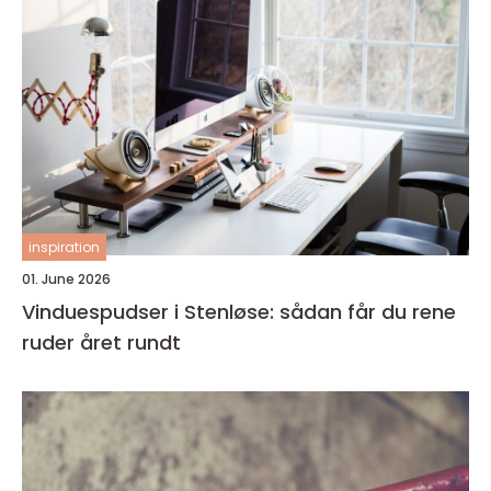
inspiration
01. June 2026
Vinduespudser i Stenløse: sådan får du rene
ruder året rundt