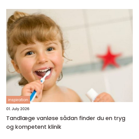
inspiration
01. July 2026
Tandlæge vanløse sådan finder du en tryg
og kompetent klinik