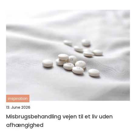
inspiration
13. June 2026
Misbrugsbehandling vejen til et liv uden
afhængighed