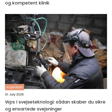
og kompetent klinik
inspiration
01. July 2026
Wps i svejseteknologi: sådan skaber du sikre
og ensartede svejsninger