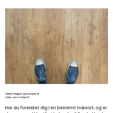
Har du forelsket dig i en bestemt træsort, og er