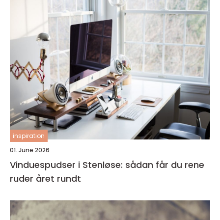
inspiration
01. June 2026
Vinduespudser i Stenløse: sådan får du rene
ruder året rundt