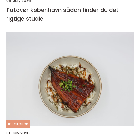
05. July 2026
Tatovør københavn sådan finder du det
rigtige studie
inspiration
01. July 2026