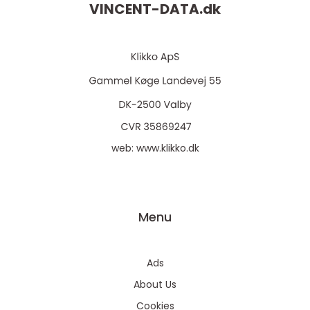
VINCENT-DATA.
dk
web:
www.klikko.dk
Menu
Ads
About Us
Cookies