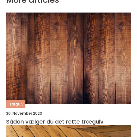
Trægulv
30. November 2020
Sådan vælger du det rette trægulv