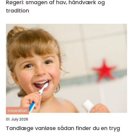
Røgeri: smagen af hav, håndværk og
tradition
inspiration
01. July 2026
Tandlæge vanløse sådan finder du en tryg