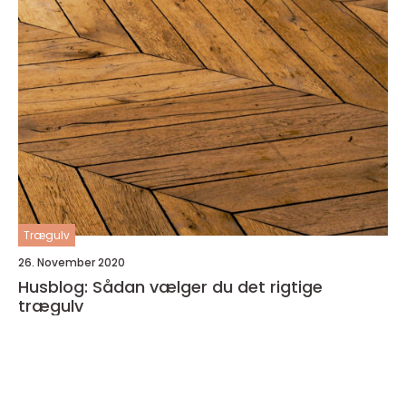
Trægulv
26. November 2020
Husblog: Sådan vælger du det rigtige
trægulv