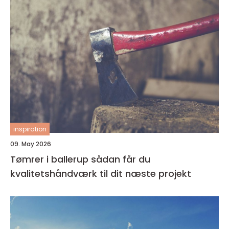
inspiration
09. May 2026
Tømrer i ballerup sådan får du
kvalitetshåndværk til dit næste projekt