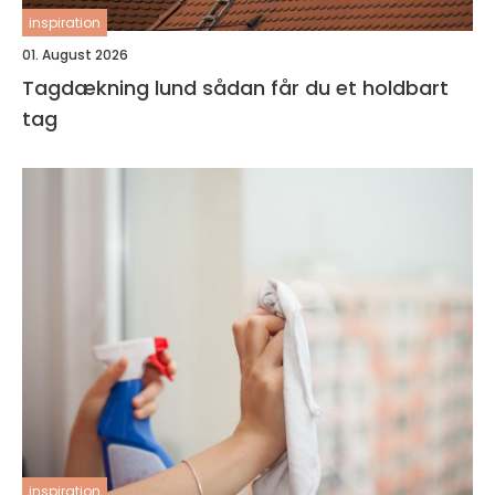
inspiration
01. August 2026
Tagdækning lund sådan får du et holdbart
tag
inspiration