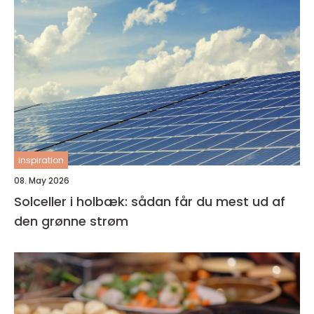
inspiration
08. May 2026
Solceller i holbæk: sådan får du mest ud af
den grønne strøm