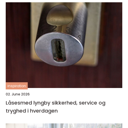
inspiration
02. June 2026
Låsesmed lyngby sikkerhed, service og
tryghed i hverdagen