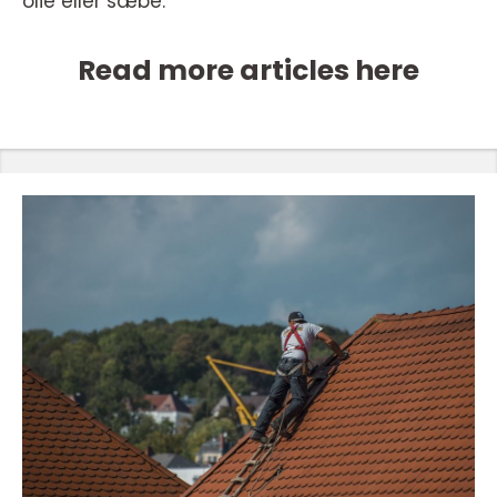
olie eller sæbe.
Read more articles here