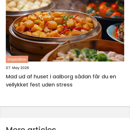
inspiration
07. May 2026
Mad ud af huset i aalborg sådan får du en
vellykket fest uden stress
More articles