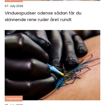
07. July 2026
Vinduespudser odense sådan får du
skinnende rene ruder året rundt
inspiration