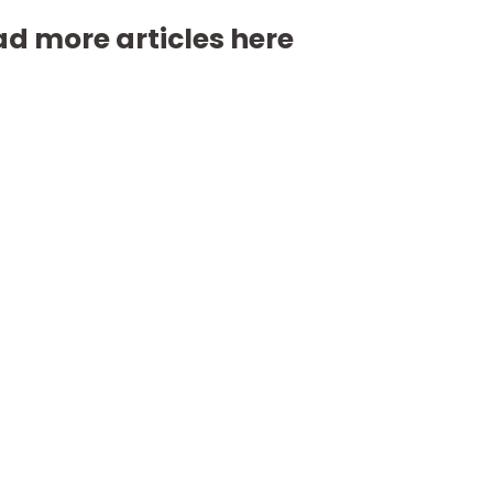
d more articles here