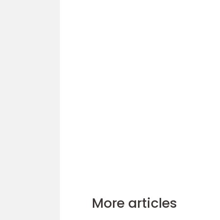
More articles