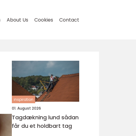
s
About Us
Cookies
Contact
inspiration
01. August 2026
Tagdækning lund sådan
får du et holdbart tag