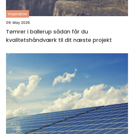
inspiration
09. May 2026
Tømrer i ballerup sådan får du
kvalitetshåndværk til dit næste projekt