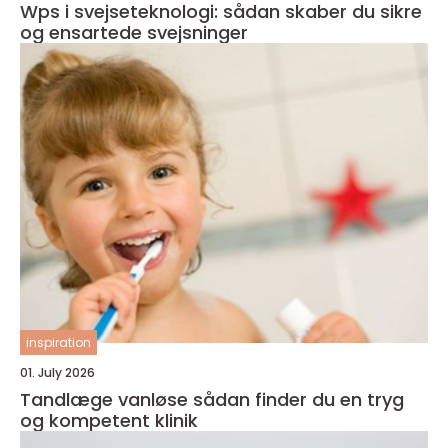
Wps i svejseteknologi: sådan skaber du sikre
og ensartede svejsninger
inspiration
01. July 2026
Tandlæge vanløse sådan finder du en tryg
og kompetent klinik