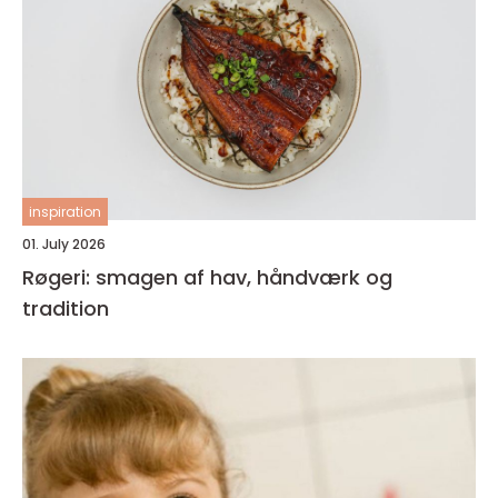
inspiration
01. July 2026
Røgeri: smagen af hav, håndværk og
tradition