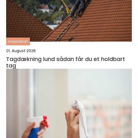
inspiration
01. August 2026
Tagdækning lund sådan får du et holdbart
tag