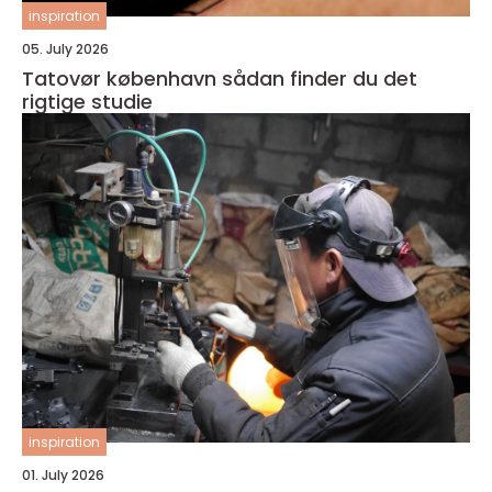
inspiration
05. July 2026
Tatovør københavn sådan finder du det
rigtige studie
inspiration
01. July 2026