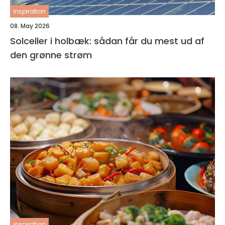
inspiration
08. May 2026
Solceller i holbæk: sådan får du mest ud af
den grønne strøm
inspiration