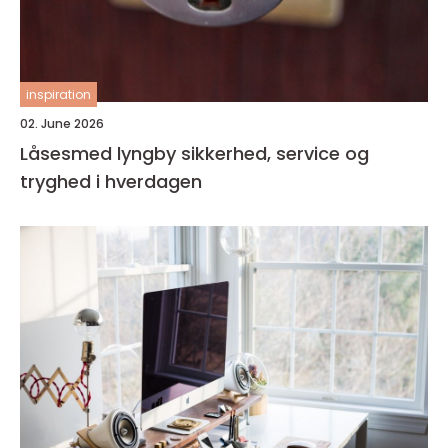
inspiration
02. June 2026
Låsesmed lyngby sikkerhed, service og
tryghed i hverdagen