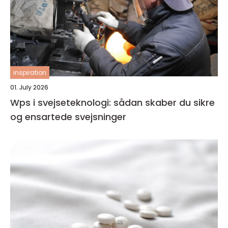
inspiration
01. July 2026
Wps i svejseteknologi: sådan skaber du sikre
og ensartede svejsninger