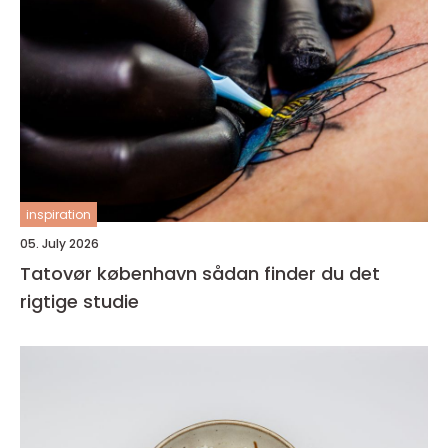
inspiration
05. July 2026
Tatovør københavn sådan finder du det
rigtige studie