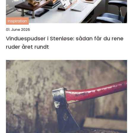
inspiration
01. June 2026
Vinduespudser i Stenløse: sådan får du rene
ruder året rundt