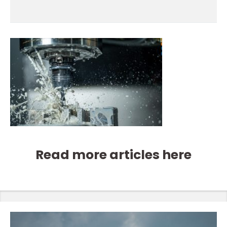
Read more articles here