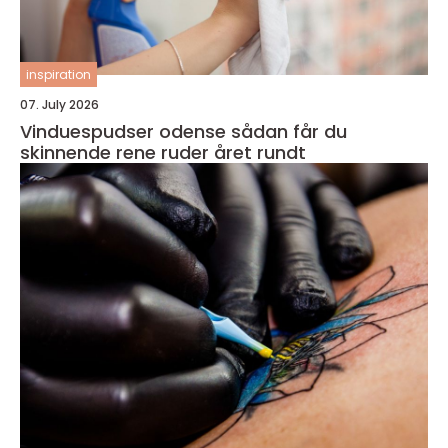
inspiration
07. July 2026
Vinduespudser odense sådan får du
skinnende rene ruder året rundt