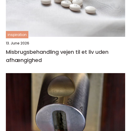
inspiration
13. June 2026
Misbrugsbehandling vejen til et liv uden
afhængighed