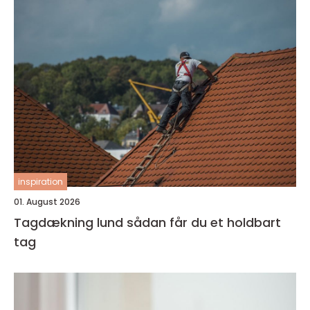
inspiration
01. August 2026
Tagdækning lund sådan får du et holdbart
tag