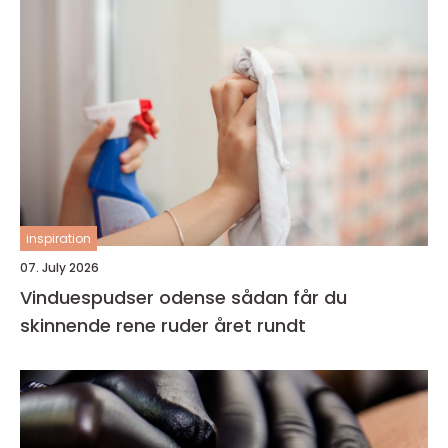
inspiration
07. July 2026
Vinduespudser odense sådan får du
skinnende rene ruder året rundt