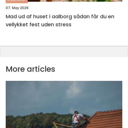
07. May 2026
Mad ud af huset i aalborg sådan får du en
vellykket fest uden stress
More articles