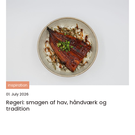
inspiration
01. July 2026
Røgeri: smagen af hav, håndværk og
tradition