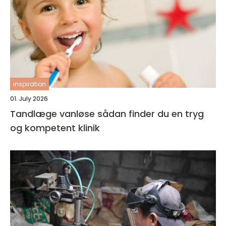
inspiration
01. July 2026
Tandlæge vanløse sådan finder du en tryg
og kompetent klinik