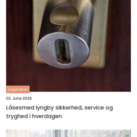
inspiration
02. June 2026
Låsesmed lyngby sikkerhed, service og
tryghed i hverdagen