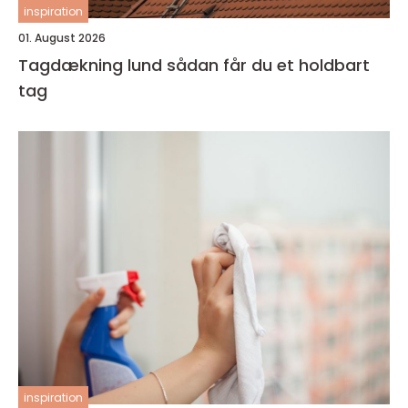
inspiration
01. August 2026
Tagdækning lund sådan får du et holdbart
tag
inspiration