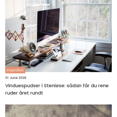
inspiration
01. June 2026
Vinduespudser i Stenløse: sådan får du rene
ruder året rundt