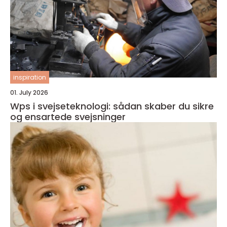
inspiration
01. July 2026
Wps i svejseteknologi: sådan skaber du sikre
og ensartede svejsninger