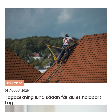
inspiration
01. August 2026
Tagdækning lund sådan får du et holdbart
tag