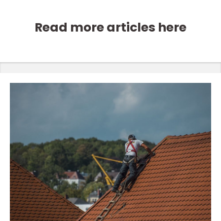
Read more articles here