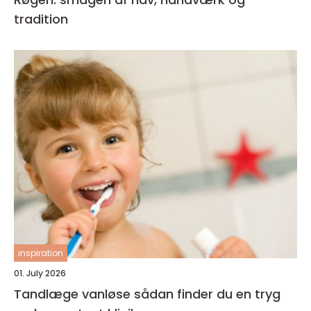
tradition
inspiration
01. July 2026
Tandlæge vanløse sådan finder du en tryg