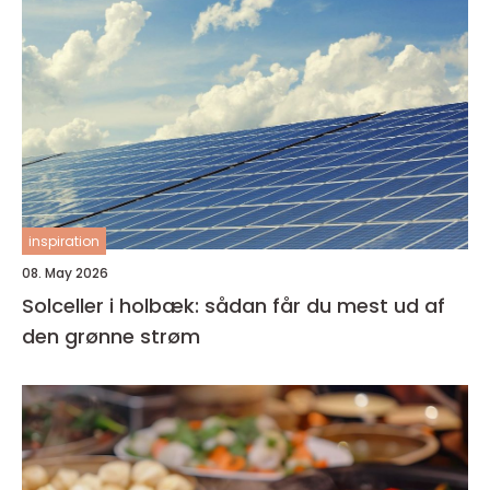
inspiration
08. May 2026
Solceller i holbæk: sådan får du mest ud af
den grønne strøm