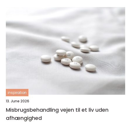
inspiration
13. June 2026
Misbrugsbehandling vejen til et liv uden
afhængighed