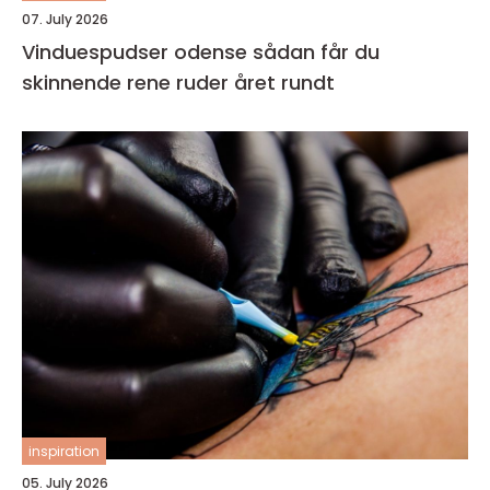
07. July 2026
Vinduespudser odense sådan får du
skinnende rene ruder året rundt
inspiration
05. July 2026