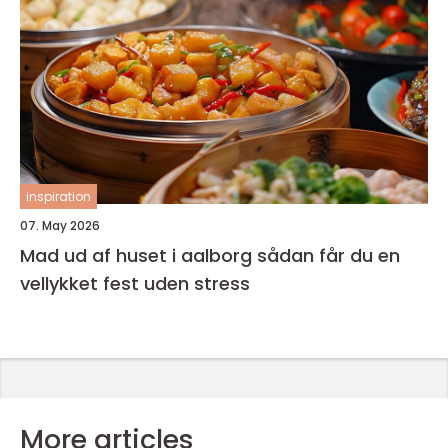
inspiration
07. May 2026
Mad ud af huset i aalborg sådan får du en
vellykket fest uden stress
More articles