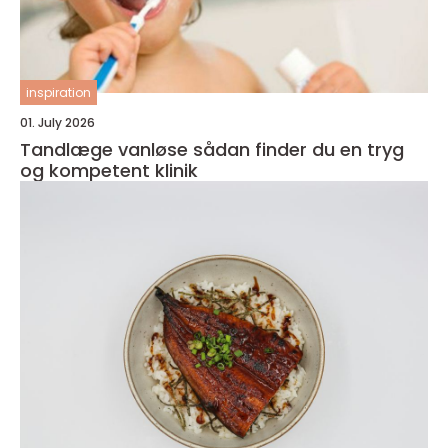
inspiration
01. July 2026
Tandlæge vanløse sådan finder du en tryg
og kompetent klinik