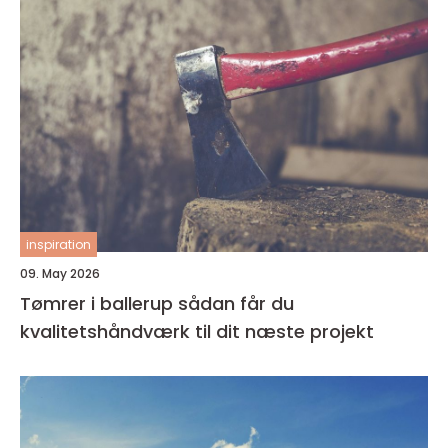
inspiration
09. May 2026
Tømrer i ballerup sådan får du
kvalitetshåndværk til dit næste projekt