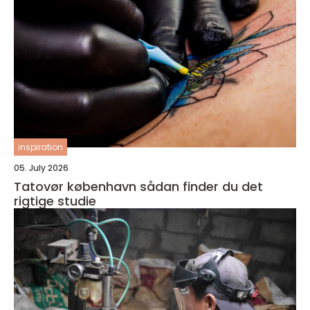
inspiration
05. July 2026
Tatovør københavn sådan finder du det
rigtige studie