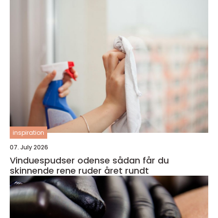
inspiration
07. July 2026
Vinduespudser odense sådan får du
skinnende rene ruder året rundt