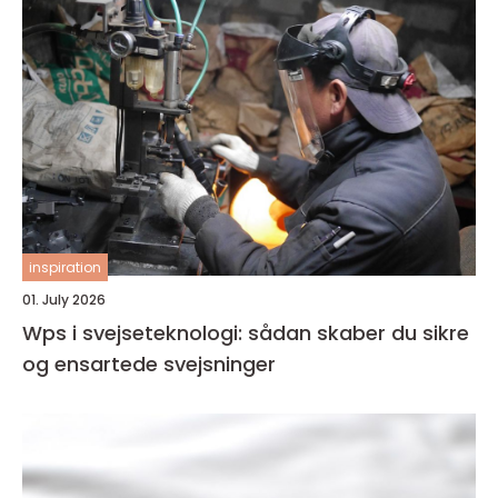
inspiration
01. July 2026
Wps i svejseteknologi: sådan skaber du sikre
og ensartede svejsninger