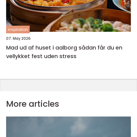
inspiration
07. May 2026
Mad ud af huset i aalborg sådan får du en
vellykket fest uden stress
More articles