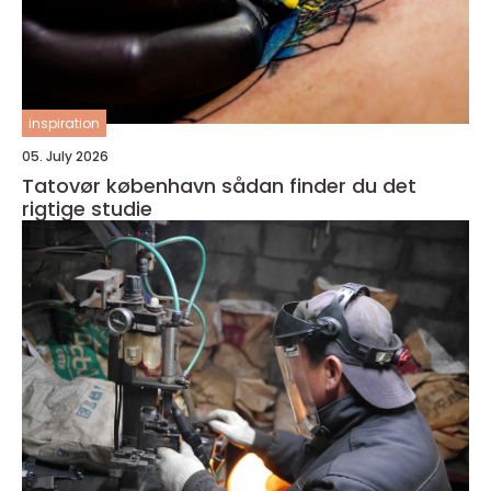
inspiration
05. July 2026
Tatovør københavn sådan finder du det
rigtige studie