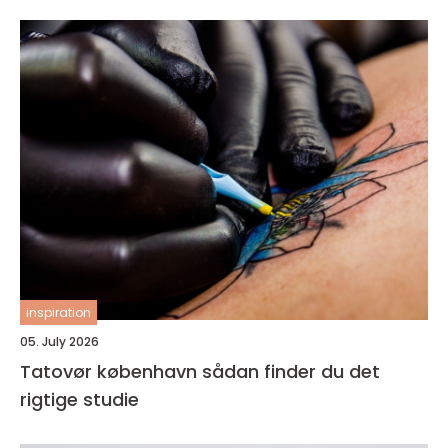
inspiration
05. July 2026
Tatovør københavn sådan finder du det
rigtige studie