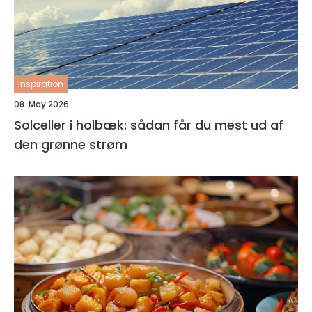
inspiration
08. May 2026
Solceller i holbæk: sådan får du mest ud af
den grønne strøm