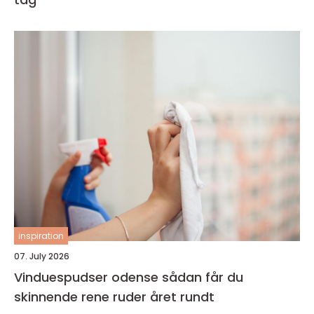
inspiration
07. July 2026
Vinduespudser odense sådan får du
skinnende rene ruder året rundt