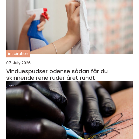
inspiration
07. July 2026
Vinduespudser odense sådan får du
skinnende rene ruder året rundt