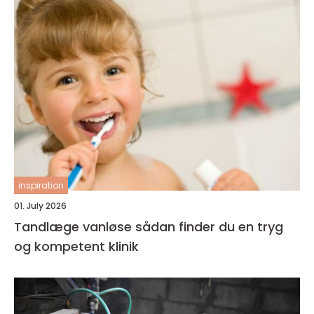
inspiration
01. July 2026
Tandlæge vanløse sådan finder du en tryg
og kompetent klinik