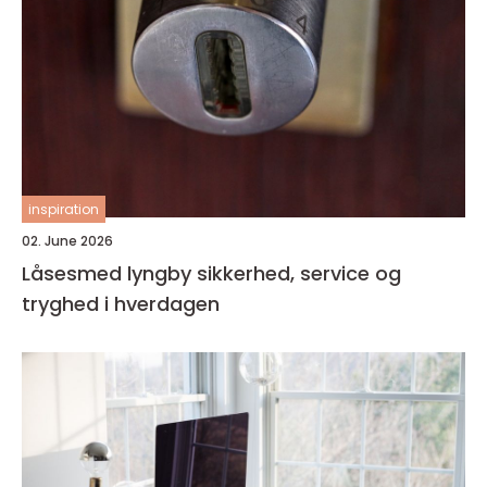
inspiration
02. June 2026
Låsesmed lyngby sikkerhed, service og
tryghed i hverdagen