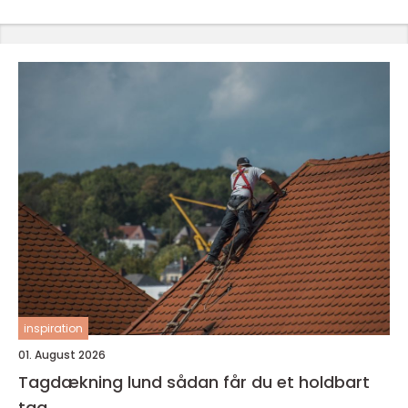
inspiration
01. August 2026
Tagdækning lund sådan får du et holdbart
tag