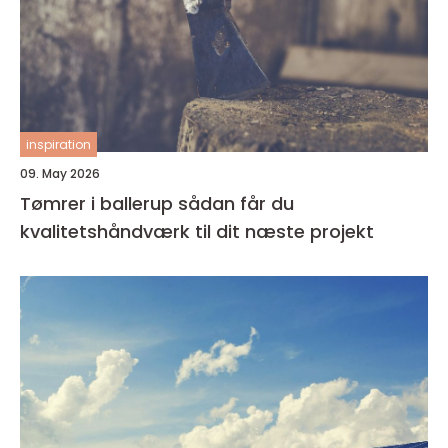
inspiration
09. May 2026
Tømrer i ballerup sådan får du
kvalitetshåndværk til dit næste projekt