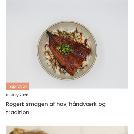
inspiration
01. July 2026
Røgeri: smagen af hav, håndværk og
tradition