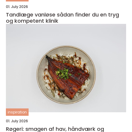
01. July 2026
Tandlæge vanløse sådan finder du en tryg
og kompetent klinik
inspiration
01. July 2026
Røgeri: smagen af hav, håndværk og