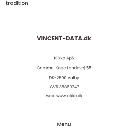
tradition
VINCENT-DATA.
dk
web:
www.klikko.dk
Menu