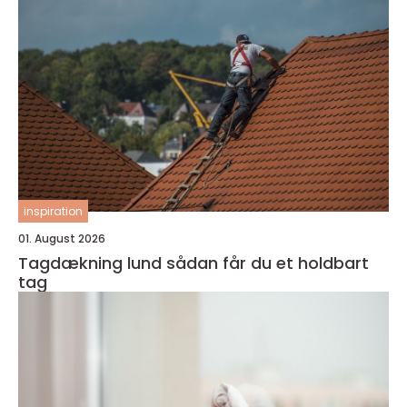
inspiration
01. August 2026
Tagdækning lund sådan får du et holdbart
tag