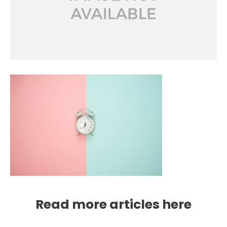
Read more articles here