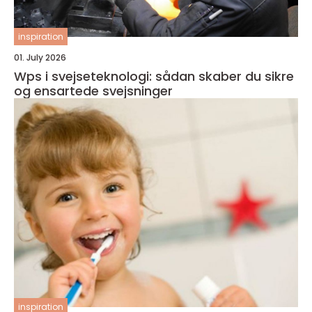
inspiration
01. July 2026
Wps i svejseteknologi: sådan skaber du sikre
og ensartede svejsninger
inspiration