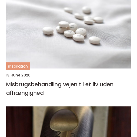
inspiration
13. June 2026
Misbrugsbehandling vejen til et liv uden
afhængighed