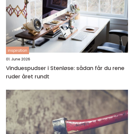
inspiration
01. June 2026
Vinduespudser i Stenløse: sådan får du rene
ruder året rundt