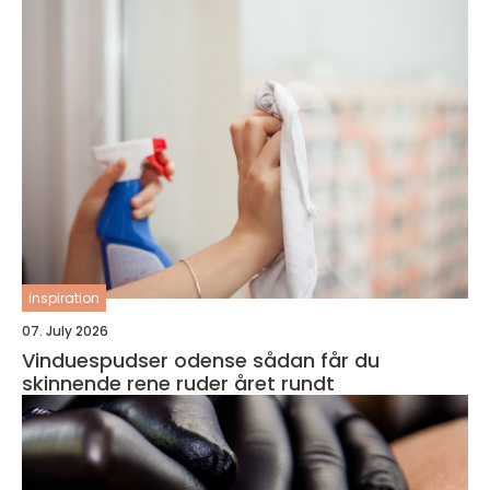
inspiration
07. July 2026
Vinduespudser odense sådan får du
skinnende rene ruder året rundt