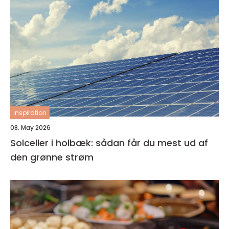
inspiration
08. May 2026
Solceller i holbæk: sådan får du mest ud af
den grønne strøm