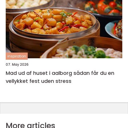
inspiration
07. May 2026
Mad ud af huset i aalborg sådan får du en
vellykket fest uden stress
More articles