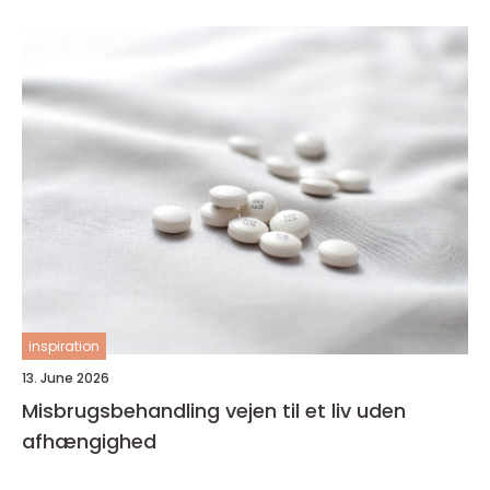
inspiration
13. June 2026
Misbrugsbehandling vejen til et liv uden
afhængighed