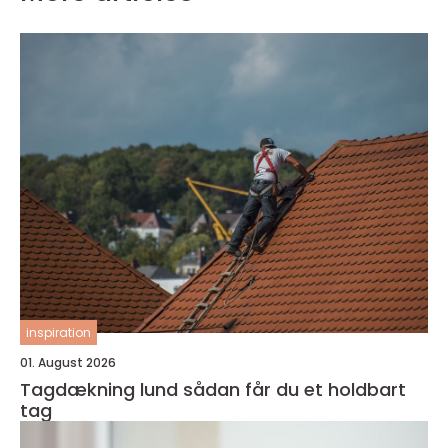
inspiration
01. August 2026
Tagdækning lund sådan får du et holdbart
tag