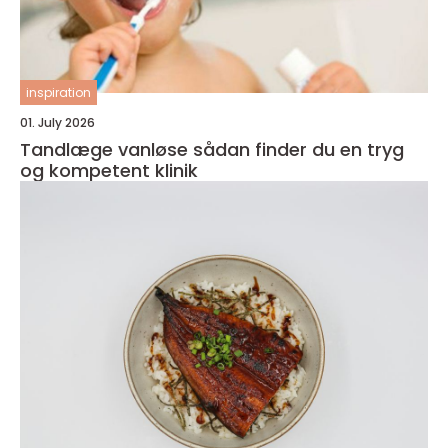
inspiration
01. July 2026
Tandlæge vanløse sådan finder du en tryg
og kompetent klinik