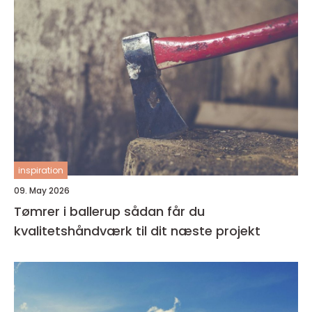
inspiration
09. May 2026
Tømrer i ballerup sådan får du
kvalitetshåndværk til dit næste projekt