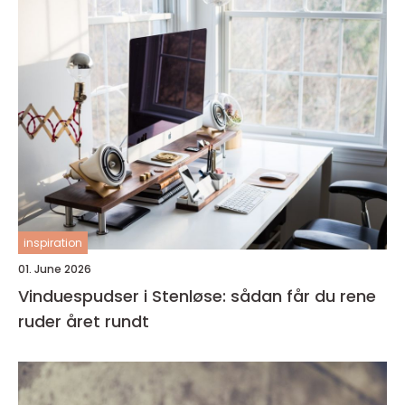
inspiration
01. June 2026
Vinduespudser i Stenløse: sådan får du rene
ruder året rundt