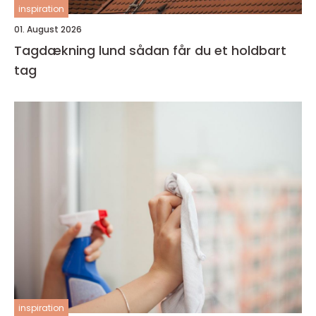
inspiration
01. August 2026
Tagdækning lund sådan får du et holdbart
tag
inspiration