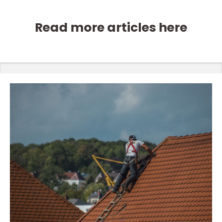
Read more articles here