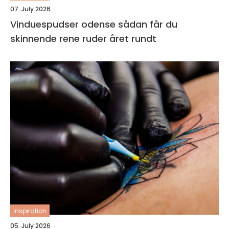
07. July 2026
Vinduespudser odense sådan får du
skinnende rene ruder året rundt
inspiration
05. July 2026