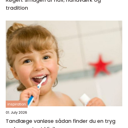
tradition
inspiration
01. July 2026
Tandlæge vanløse sådan finder du en tryg