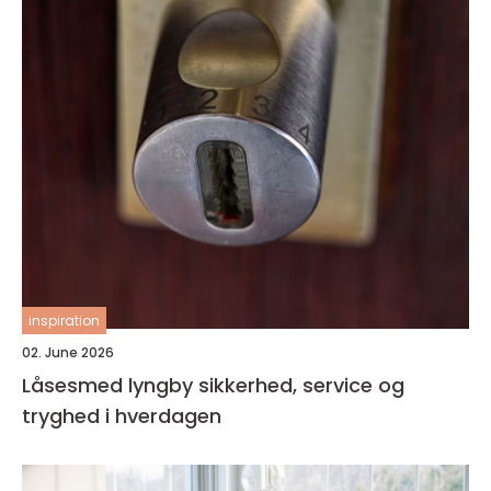
inspiration
02. June 2026
Låsesmed lyngby sikkerhed, service og
tryghed i hverdagen