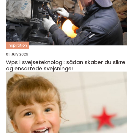
inspiration
01. July 2026
Wps i svejseteknologi: sådan skaber du sikre
og ensartede svejsninger