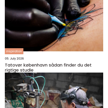
inspiration
05. July 2026
Tatovør københavn sådan finder du det
rigtige studie