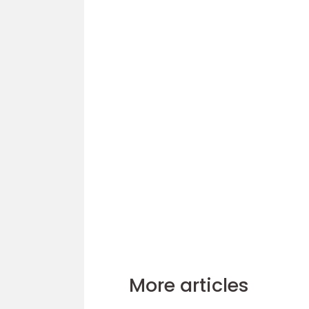
More articles