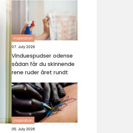
inspiration
07. July 2026
Vinduespudser odense
sådan får du skinnende
rene ruder året rundt
inspiration
05. July 2026