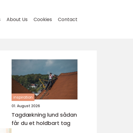
s
About Us
Cookies
Contact
inspiration
01. August 2026
Tagdækning lund sådan
får du et holdbart tag