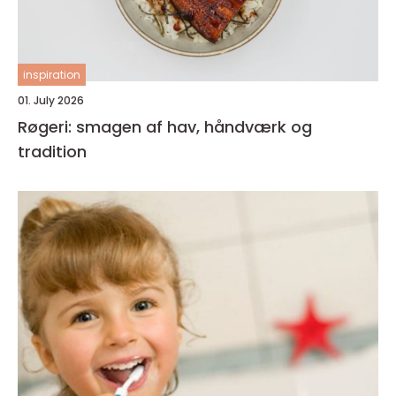
inspiration
01. July 2026
Røgeri: smagen af hav, håndværk og
tradition