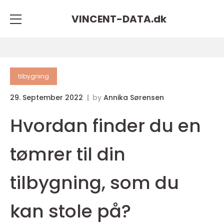
VINCENT-DATA.
dk
tilbygning
29. September 2022
by
Annika Sørensen
Hvordan finder du en
tømrer til din
tilbygning, som du
kan stole på?