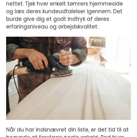
nettet. Tjek hver enkelt tømrers hjemmeside
og læs deres kundeudtalelser igennem. Det
burde give dig et godt indtryk af deres
erfaringsniveau og arbejdskvalitet.
Når du har indsnævret din liste, er det tid til at