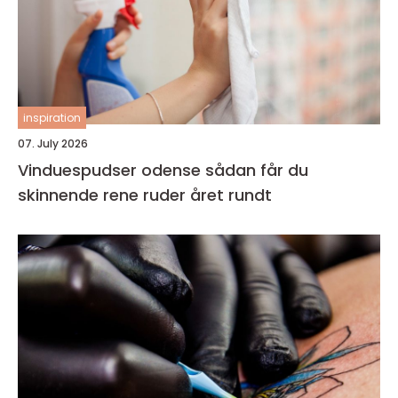
inspiration
07. July 2026
Vinduespudser odense sådan får du
skinnende rene ruder året rundt