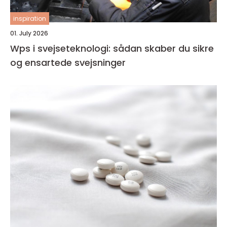
inspiration
01. July 2026
Wps i svejseteknologi: sådan skaber du sikre
og ensartede svejsninger