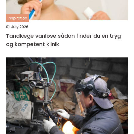
inspiration
01. July 2026
Tandlæge vanløse sådan finder du en tryg
og kompetent klinik