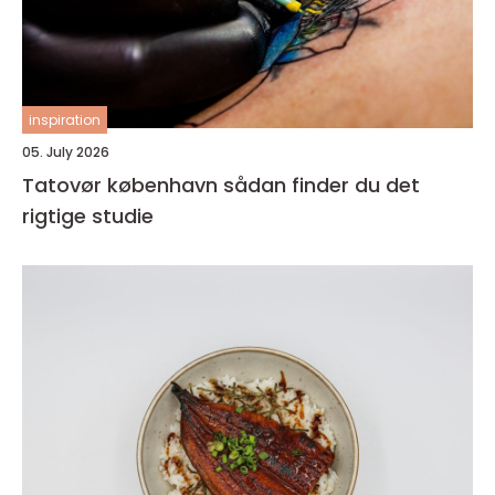
inspiration
05. July 2026
Tatovør københavn sådan finder du det
rigtige studie