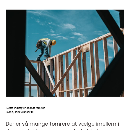
Der er så mange tømrere at vælge imellem i