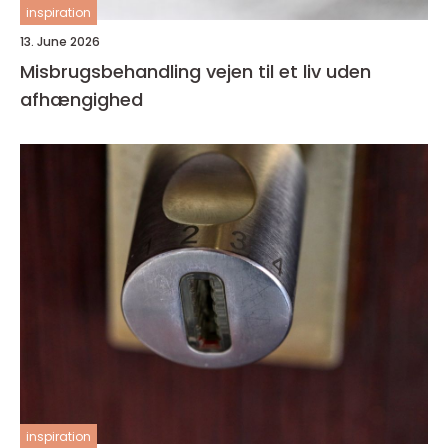
inspiration
13. June 2026
Misbrugsbehandling vejen til et liv uden
afhængighed
inspiration