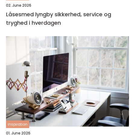
02. June 2026
Låsesmed lyngby sikkerhed, service og
tryghed i hverdagen
inspiration
01. June 2026