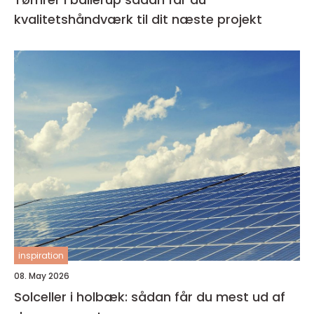
kvalitetshåndværk til dit næste projekt
inspiration
08. May 2026
Solceller i holbæk: sådan får du mest ud af