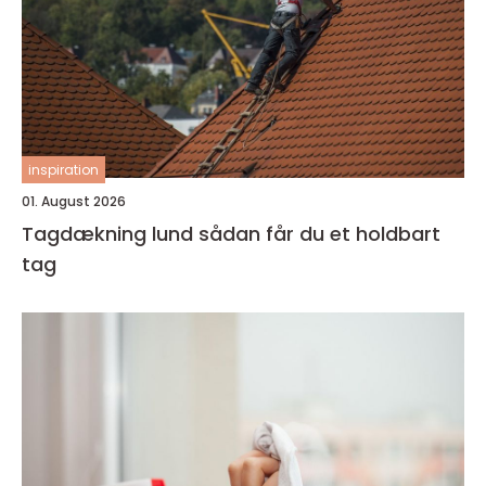
inspiration
01. August 2026
Tagdækning lund sådan får du et holdbart
tag