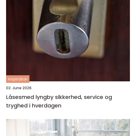
inspiration
02. June 2026
Låsesmed lyngby sikkerhed, service og
tryghed i hverdagen