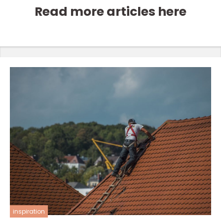
Read more articles here
inspiration