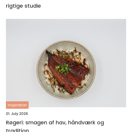
rigtige studie
inspiration
01. July 2026
Røgeri: smagen af hav, håndværk og
tradition