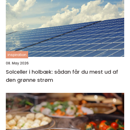
inspiration
08. May 2026
Solceller i holbæk: sådan får du mest ud af
den grønne strøm