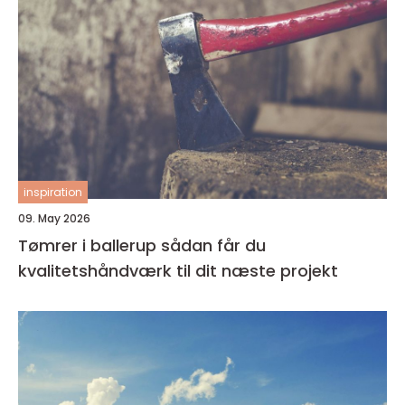
inspiration
09. May 2026
Tømrer i ballerup sådan får du
kvalitetshåndværk til dit næste projekt