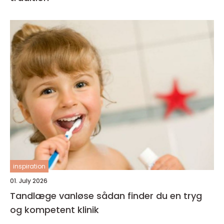
inspiration
01. July 2026
Tandlæge vanløse sådan finder du en tryg
og kompetent klinik