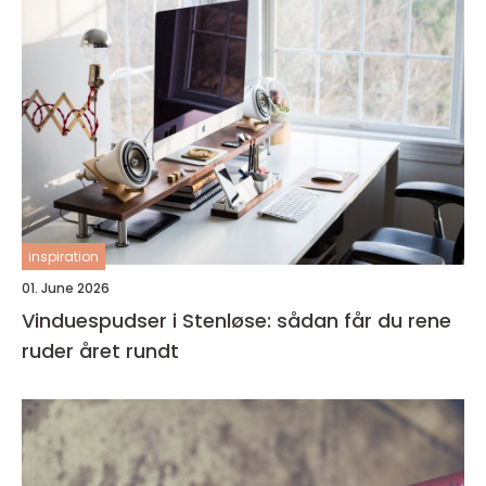
inspiration
01. June 2026
Vinduespudser i Stenløse: sådan får du rene
ruder året rundt