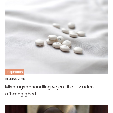
inspiration
13. June 2026
Misbrugsbehandling vejen til et liv uden
afhængighed