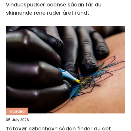
Vinduespudser odense sådan får du
skinnende rene ruder året rundt
inspiration
05. July 2026
Tatovør københavn sådan finder du det