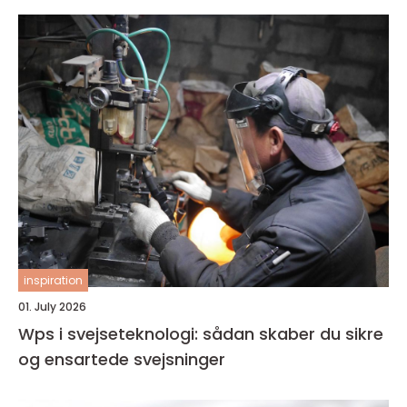
inspiration
01. July 2026
Wps i svejseteknologi: sådan skaber du sikre
og ensartede svejsninger