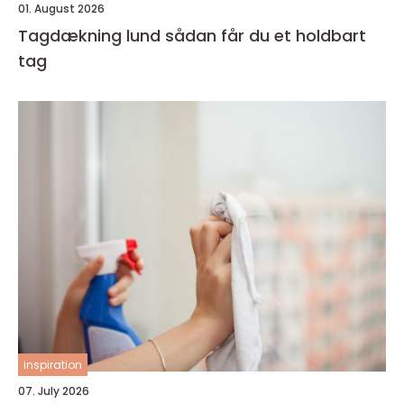
01. August 2026
Tagdækning lund sådan får du et holdbart
tag
inspiration
07. July 2026