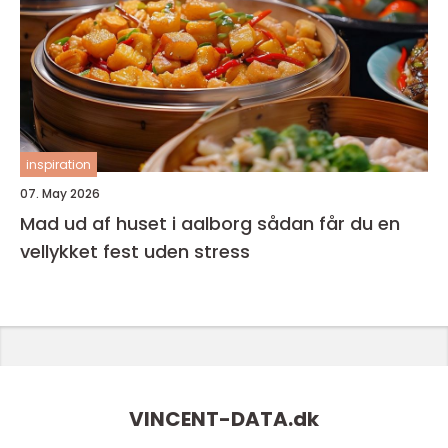
inspiration
07. May 2026
Mad ud af huset i aalborg sådan får du en
vellykket fest uden stress
VINCENT-DATA.
dk