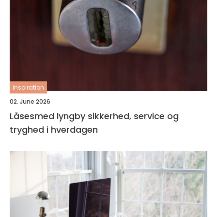
inspiration
02. June 2026
Låsesmed lyngby sikkerhed, service og
tryghed i hverdagen