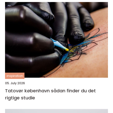
inspiration
05. July 2026
Tatovør københavn sådan finder du det
rigtige studie