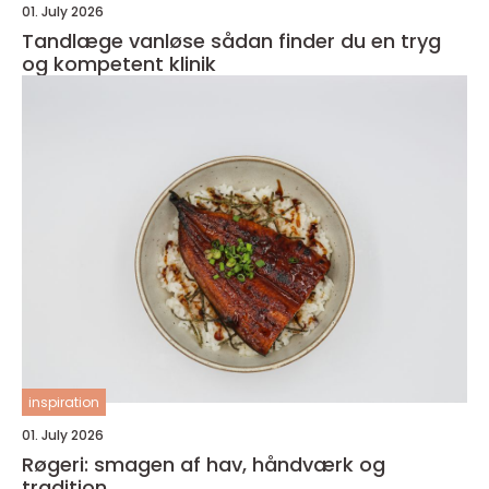
01. July 2026
Tandlæge vanløse sådan finder du en tryg
og kompetent klinik
inspiration
01. July 2026
Røgeri: smagen af hav, håndværk og
tradition