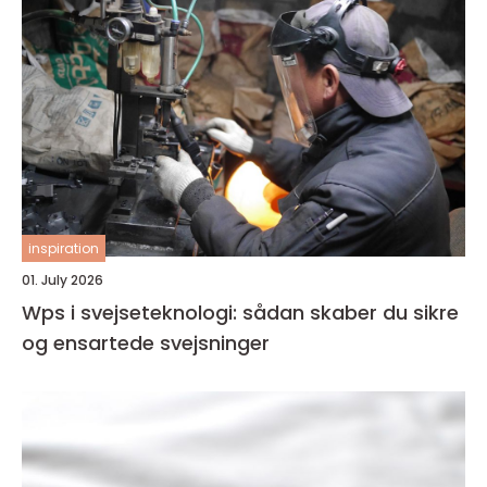
inspiration
01. July 2026
Wps i svejseteknologi: sådan skaber du sikre
og ensartede svejsninger