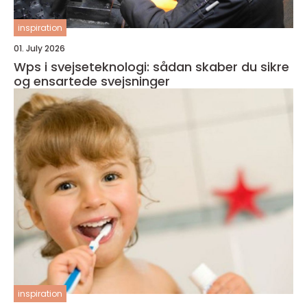
inspiration
01. July 2026
Wps i svejseteknologi: sådan skaber du sikre
og ensartede svejsninger
inspiration