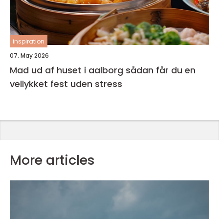
inspiration
07. May 2026
Mad ud af huset i aalborg sådan får du en
vellykket fest uden stress
More articles