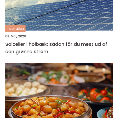
inspiration
08. May 2026
Solceller i holbæk: sådan får du mest ud af
den grønne strøm