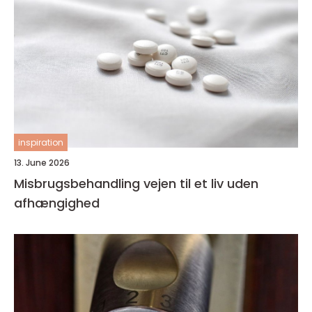
inspiration
13. June 2026
Misbrugsbehandling vejen til et liv uden
afhængighed