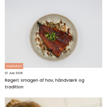
inspiration
01. July 2026
Røgeri: smagen af hav, håndværk og
tradition