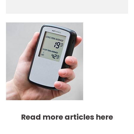
Read more articles here