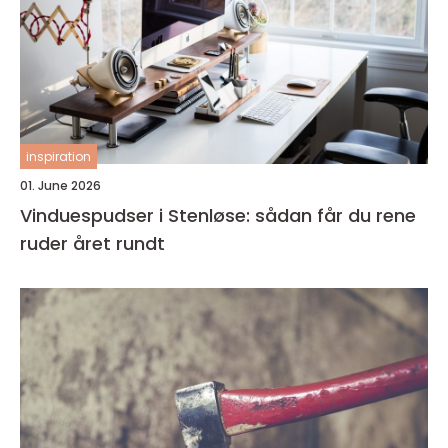
inspiration
01. June 2026
Vinduespudser i Stenløse: sådan får du rene
ruder året rundt