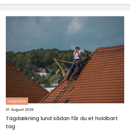
inspiration
01. August 2026
Tagdækning lund sådan får du et holdbart
tag