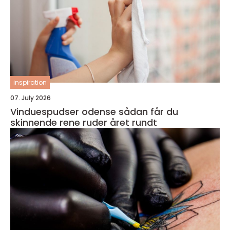
inspiration
07. July 2026
Vinduespudser odense sådan får du
skinnende rene ruder året rundt