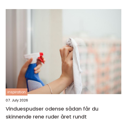
inspiration
07. July 2026
Vinduespudser odense sådan får du
skinnende rene ruder året rundt