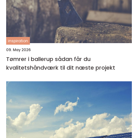
inspiration
09. May 2026
Tømrer i ballerup sådan får du
kvalitetshåndværk til dit næste projekt