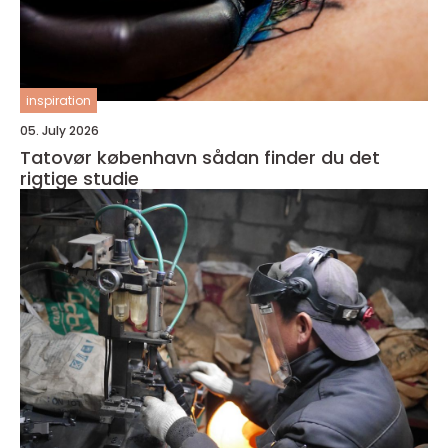
inspiration
05. July 2026
Tatovør københavn sådan finder du det
rigtige studie