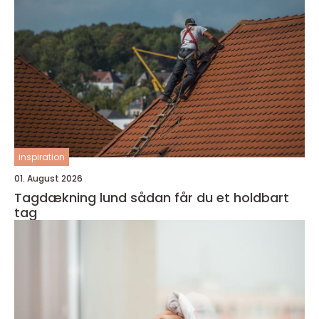
inspiration
01. August 2026
Tagdækning lund sådan får du et holdbart
tag