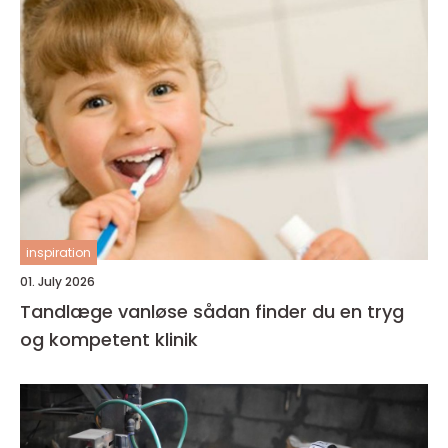
inspiration
01. July 2026
Tandlæge vanløse sådan finder du en tryg
og kompetent klinik