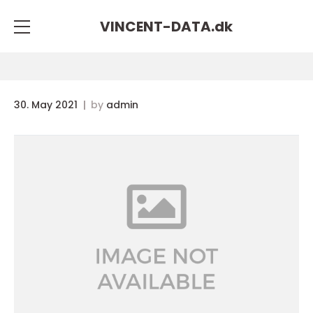
VINCENT-DATA.
dk
30. May 2021
by
admin