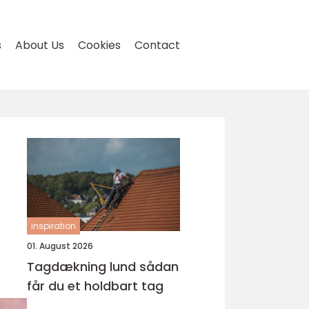
s
About Us
Cookies
Contact
inspiration
01. August 2026
Tagdækning lund sådan
får du et holdbart tag