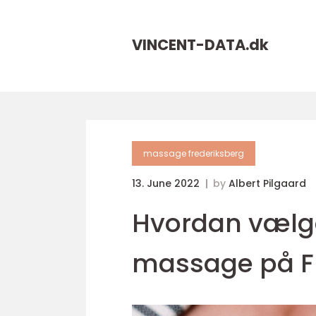
VINCENT-DATA.
dk
massage frederiksberg
13. June 2022
by
Albert Pilgaard
Hvordan vælger
massage på F