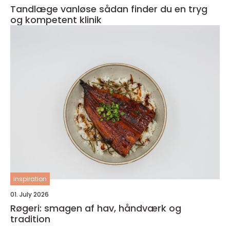
Tandlæge vanløse sådan finder du en tryg
og kompetent klinik
inspiration
01. July 2026
Røgeri: smagen af hav, håndværk og
tradition