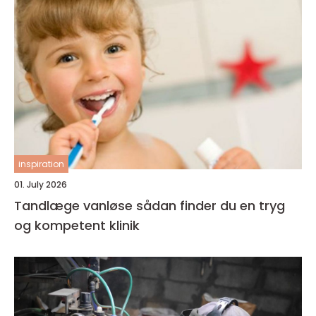
inspiration
01. July 2026
Tandlæge vanløse sådan finder du en tryg
og kompetent klinik