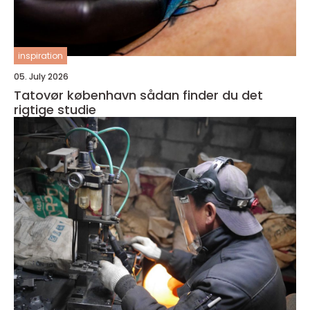
inspiration
05. July 2026
Tatovør københavn sådan finder du det
rigtige studie