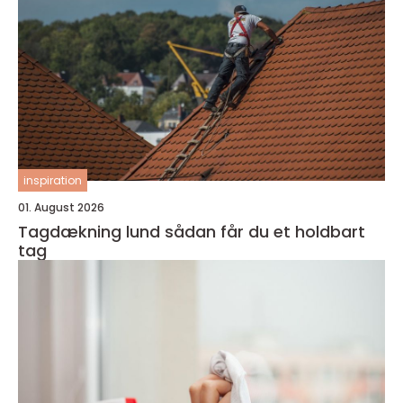
inspiration
01. August 2026
Tagdækning lund sådan får du et holdbart
tag