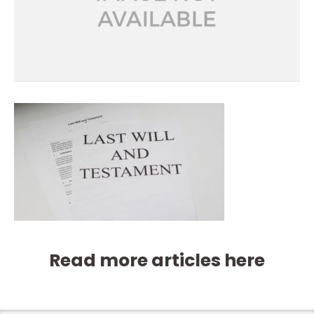
Read more articles here