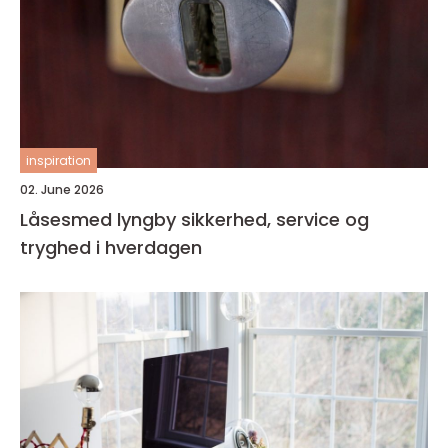
inspiration
02. June 2026
Låsesmed lyngby sikkerhed, service og
tryghed i hverdagen