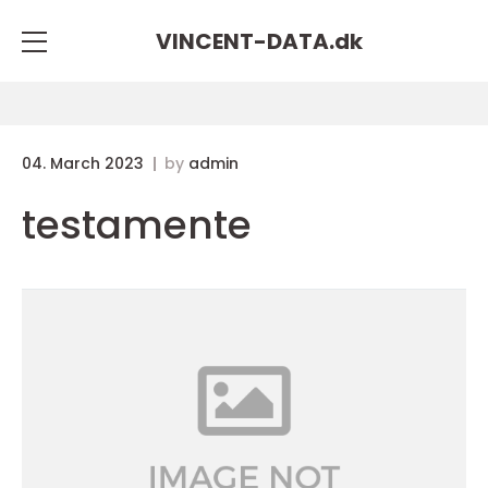
VINCENT-DATA.
dk
04. March 2023
by
admin
testamente