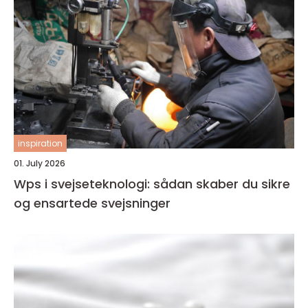
inspiration
01. July 2026
Wps i svejseteknologi: sådan skaber du sikre
og ensartede svejsninger