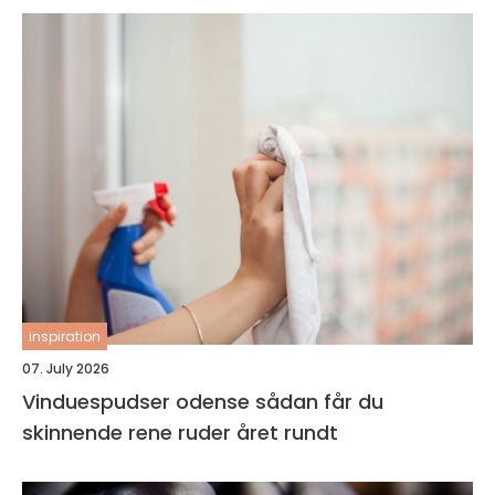
inspiration
07. July 2026
Vinduespudser odense sådan får du
skinnende rene ruder året rundt