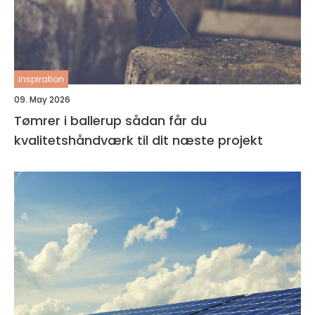
inspiration
09. May 2026
Tømrer i ballerup sådan får du
kvalitetshåndværk til dit næste projekt