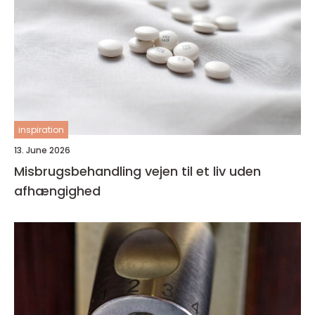
inspiration
13. June 2026
Misbrugsbehandling vejen til et liv uden
afhængighed