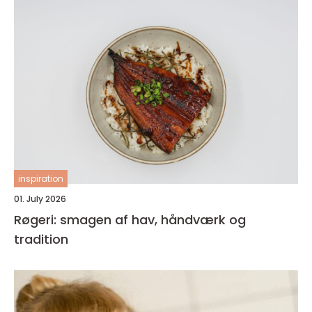
inspiration
01. July 2026
Røgeri: smagen af hav, håndværk og
tradition