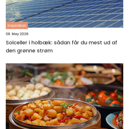
inspiration
08. May 2026
Solceller i holbæk: sådan får du mest ud af
den grønne strøm