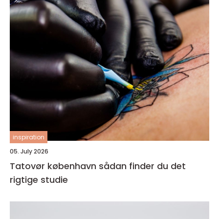
inspiration
05. July 2026
Tatovør københavn sådan finder du det
rigtige studie