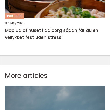
inspiration
07. May 2026
Mad ud af huset i aalborg sådan får du en
vellykket fest uden stress
More articles