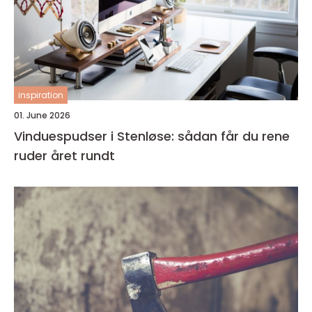
inspiration
01. June 2026
Vinduespudser i Stenløse: sådan får du rene
ruder året rundt