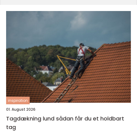
inspiration
01. August 2026
Tagdækning lund sådan får du et holdbart
tag