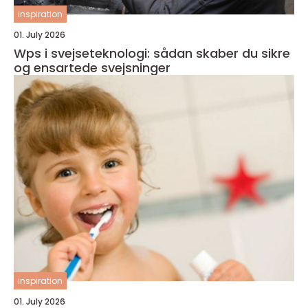
inspiration
01. July 2026
Wps i svejseteknologi: sådan skaber du sikre
og ensartede svejsninger
inspiration
01. July 2026