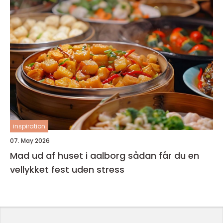
inspiration
07. May 2026
Mad ud af huset i aalborg sådan får du en
vellykket fest uden stress