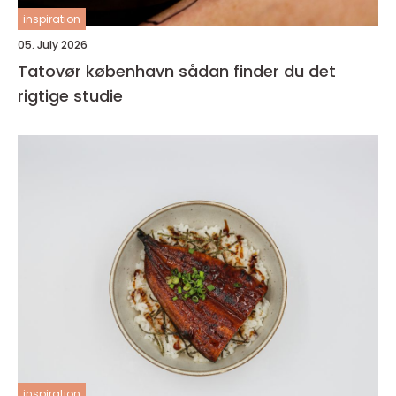
inspiration
05. July 2026
Tatovør københavn sådan finder du det
rigtige studie
inspiration