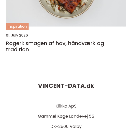
inspiration
01. July 2026
Røgeri: smagen af hav, håndværk og
tradition
VINCENT-DATA.
dk