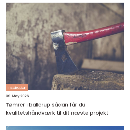
inspiration
09. May 2026
Tømrer i ballerup sådan får du
kvalitetshåndværk til dit næste projekt