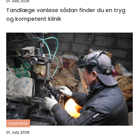
01. July 2026
Tandlæge vanløse sådan finder du en tryg
og kompetent klinik
inspiration
01. July 2026