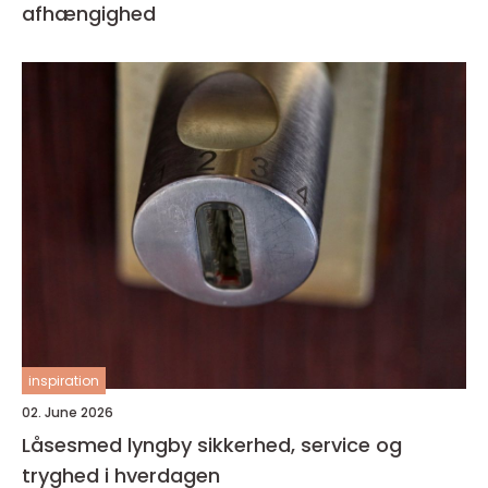
afhængighed
inspiration
02. June 2026
Låsesmed lyngby sikkerhed, service og
tryghed i hverdagen