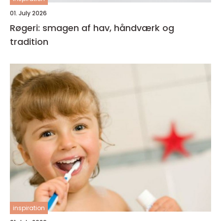
01. July 2026
Røgeri: smagen af hav, håndværk og
tradition
inspiration