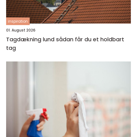
inspiration
01. August 2026
Tagdækning lund sådan får du et holdbart
tag