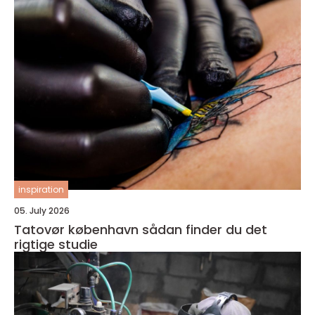
inspiration
05. July 2026
Tatovør københavn sådan finder du det
rigtige studie