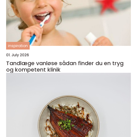
inspiration
01. July 2026
Tandlæge vanløse sådan finder du en tryg
og kompetent klinik