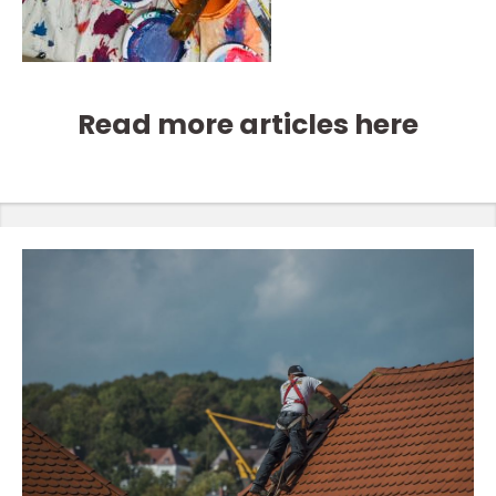
Read more articles here