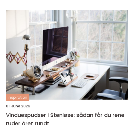
inspiration
01. June 2026
Vinduespudser i Stenløse: sådan får du rene
ruder året rundt