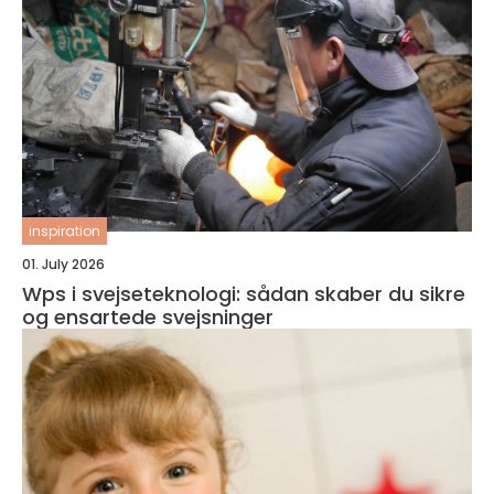
inspiration
01. July 2026
Wps i svejseteknologi: sådan skaber du sikre
og ensartede svejsninger