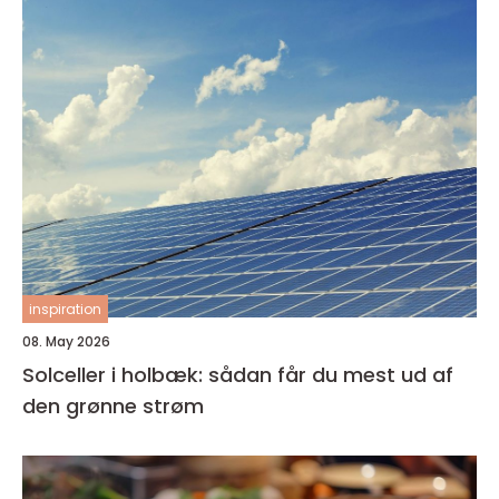
inspiration
08. May 2026
Solceller i holbæk: sådan får du mest ud af
den grønne strøm