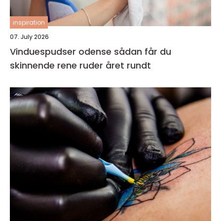
inspiration
07. July 2026
Vinduespudser odense sådan får du
skinnende rene ruder året rundt