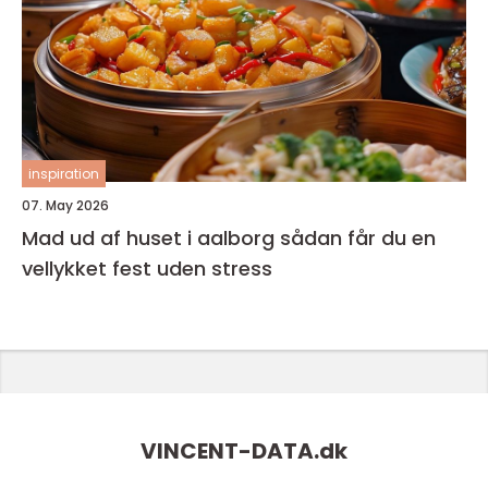
inspiration
07. May 2026
Mad ud af huset i aalborg sådan får du en
vellykket fest uden stress
VINCENT-DATA.
dk