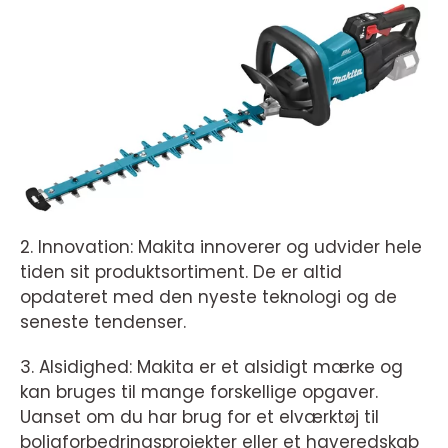
2. Innovation: Makita innoverer og udvider hele
tiden sit produktsortiment. De er altid
opdateret med den nyeste teknologi og de
seneste tendenser.
3. Alsidighed: Makita er et alsidigt mærke og
kan bruges til mange forskellige opgaver.
Uanset om du har brug for et elværktøj til
boligforbedringsprojekter eller et haveredskab