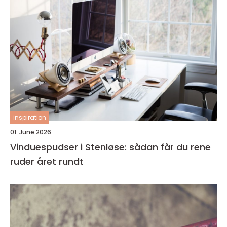
inspiration
01. June 2026
Vinduespudser i Stenløse: sådan får du rene
ruder året rundt