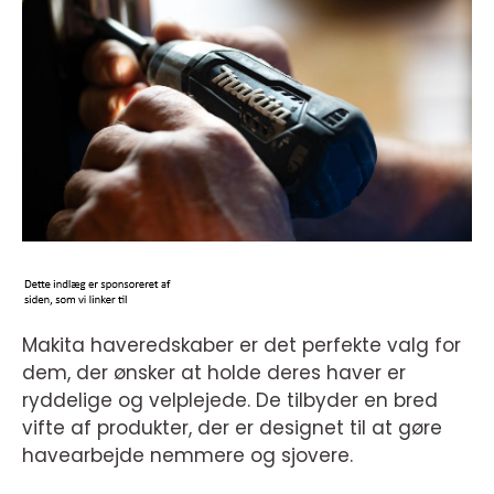
Makita haveredskaber er det perfekte valg for
dem, der ønsker at holde deres haver er
ryddelige og velplejede. De tilbyder en bred
vifte af produkter, der er designet til at gøre
havearbejde nemmere og sjovere.