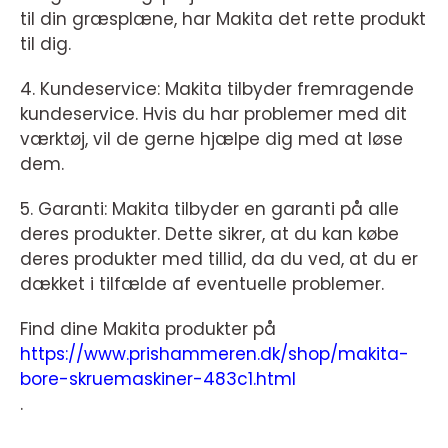
til din græsplæne, har Makita det rette produkt
til dig.
4. Kundeservice: Makita tilbyder fremragende
kundeservice. Hvis du har problemer med dit
værktøj, vil de gerne hjælpe dig med at løse
dem.
5. Garanti: Makita tilbyder en garanti på alle
deres produkter. Dette sikrer, at du kan købe
deres produkter med tillid, da du ved, at du er
dækket i tilfælde af eventuelle problemer.
Find dine Makita produkter på
https://www.prishammeren.dk/shop/makita-
bore-skruemaskiner-483c1.html
.