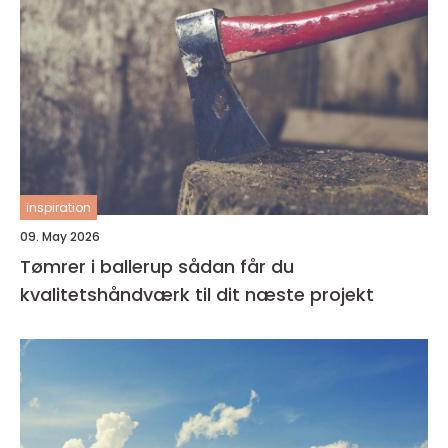
inspiration
09. May 2026
Tømrer i ballerup sådan får du
kvalitetshåndværk til dit næste projekt