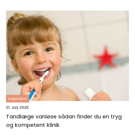
inspiration
01. July 2026
Tandlæge vanløse sådan finder du en tryg
og kompetent klinik