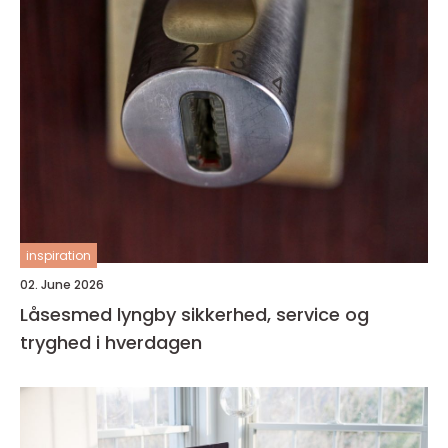
inspiration
02. June 2026
Låsesmed lyngby sikkerhed, service og
tryghed i hverdagen