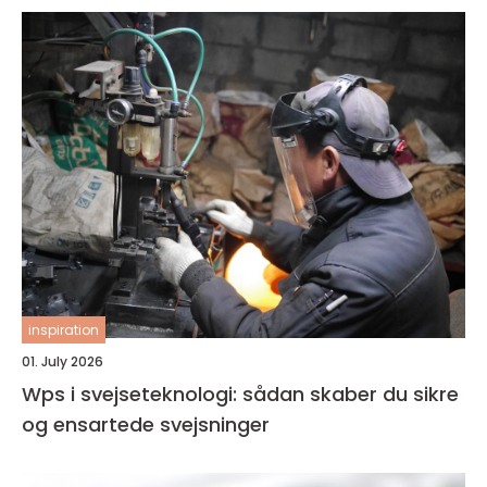
inspiration
01. July 2026
Wps i svejseteknologi: sådan skaber du sikre
og ensartede svejsninger