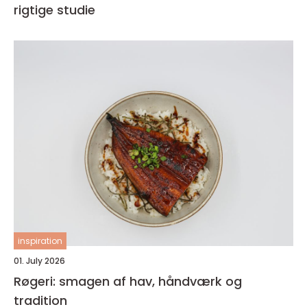
rigtige studie
inspiration
01. July 2026
Røgeri: smagen af hav, håndværk og
tradition