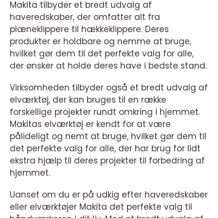
Makita tilbyder et bredt udvalg af
haveredskaber, der omfatter alt fra
plæneklippere til hækkeklippere. Deres
produkter er holdbare og nemme at bruge,
hvilket gør dem til det perfekte valg for alle,
der ønsker at holde deres have i bedste stand.
Virksomheden tilbyder også et bredt udvalg af
elværktøj, der kan bruges til en række
forskellige projekter rundt omkring i hjemmet.
Makitas elværktøj er kendt for at være
pålideligt og nemt at bruge, hvilket gør dem til
det perfekte valg for alle, der har brug for lidt
ekstra hjælp til deres projekter til forbedring af
hjemmet.
Uanset om du er på udkig efter haveredskaber
eller elværktøjer Makita det perfekte valg til