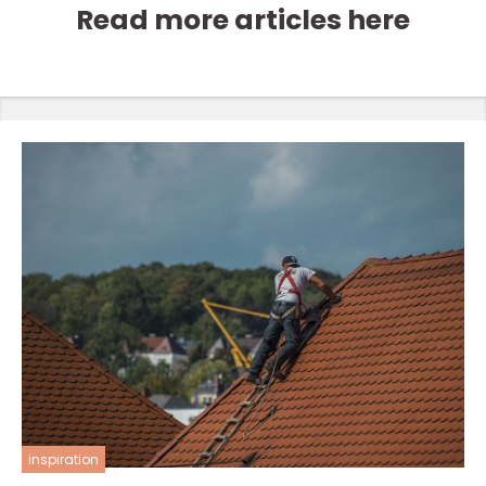
Read more articles here
inspiration