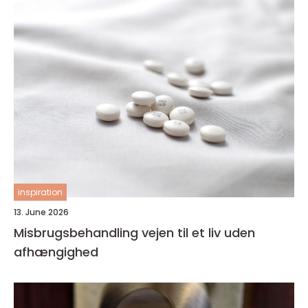
inspiration
13. June 2026
Misbrugsbehandling vejen til et liv uden
afhængighed