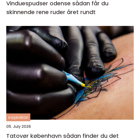
Vinduespudser odense sådan får du
skinnende rene ruder året rundt
inspiration
05. July 2026
Tatovør københavn sådan finder du det