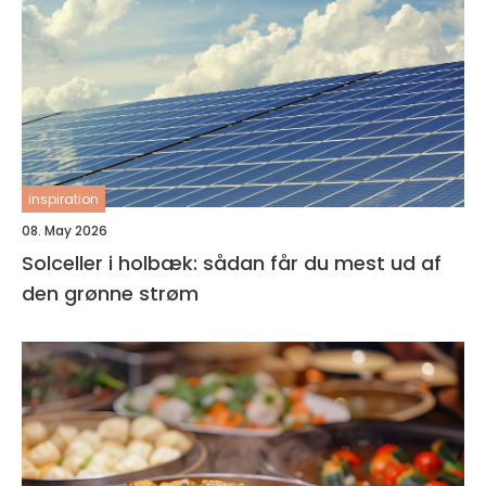
inspiration
08. May 2026
Solceller i holbæk: sådan får du mest ud af
den grønne strøm