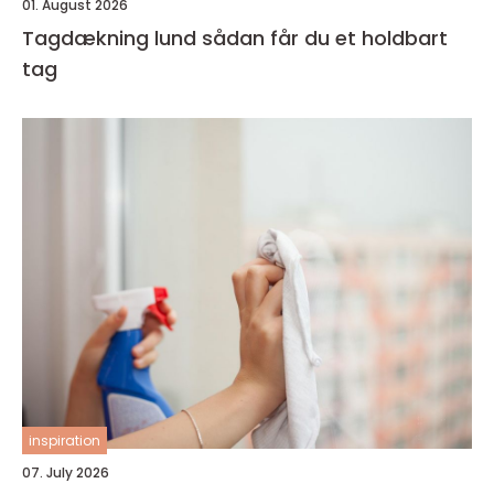
01. August 2026
Tagdækning lund sådan får du et holdbart
tag
inspiration
07. July 2026