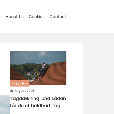
s
About Us
Cookies
Contact
inspiration
01. August 2026
Tagdækning lund sådan
får du et holdbart tag