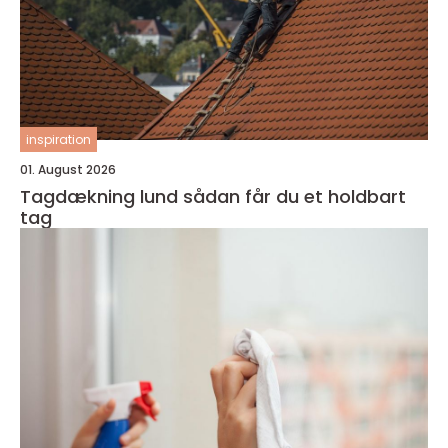
inspiration
01. August 2026
Tagdækning lund sådan får du et holdbart
tag