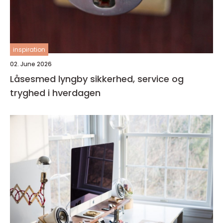
inspiration
02. June 2026
Låsesmed lyngby sikkerhed, service og
tryghed i hverdagen