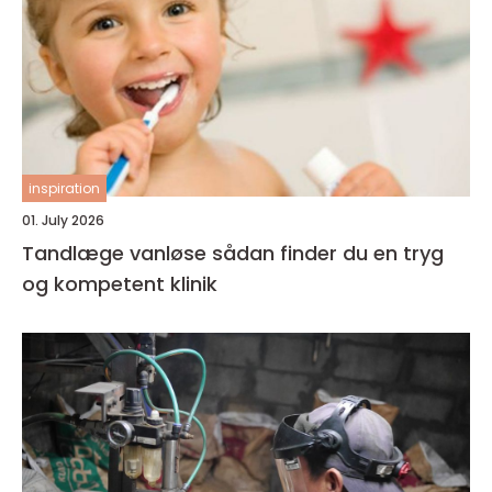
inspiration
01. July 2026
Tandlæge vanløse sådan finder du en tryg
og kompetent klinik