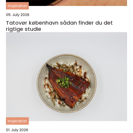
inspiration
05. July 2026
Tatovør københavn sådan finder du det
rigtige studie
inspiration
01. July 2026