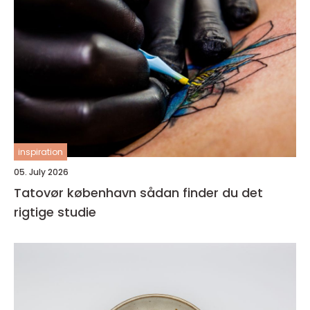
inspiration
05. July 2026
Tatovør københavn sådan finder du det
rigtige studie