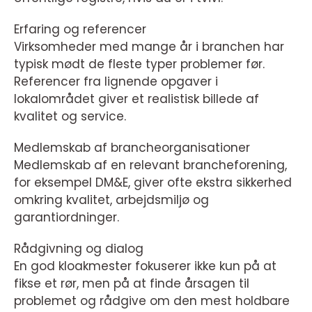
Erfaring og referencer
Virksomheder med mange år i branchen har
typisk mødt de fleste typer problemer før.
Referencer fra lignende opgaver i
lokalområdet giver et realistisk billede af
kvalitet og service.
Medlemskab af brancheorganisationer
Medlemskab af en relevant brancheforening,
for eksempel DM&E, giver ofte ekstra sikkerhed
omkring kvalitet, arbejdsmiljø og
garantiordninger.
Rådgivning og dialog
En god kloakmester fokuserer ikke kun på at
fikse et rør, men på at finde årsagen til
problemet og rådgive om den mest holdbare