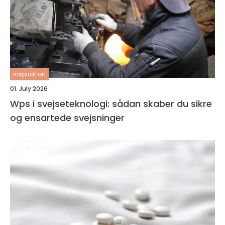
inspiration
01. July 2026
Wps i svejseteknologi: sådan skaber du sikre
og ensartede svejsninger