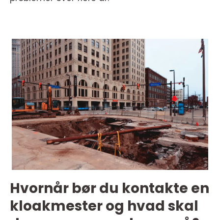
Hvornår bør du kontakte en
kloakmester og hvad skal