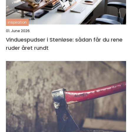
inspiration
01. June 2026
Vinduespudser i Stenløse: sådan får du rene
ruder året rundt