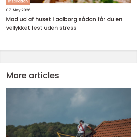
inspiration
07. May 2026
Mad ud af huset i aalborg sådan får du en
vellykket fest uden stress
More articles