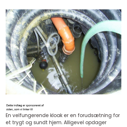
En velfungerende kloak er en forudsætning for
et trygt og sundt hjem. Alligevel opdager