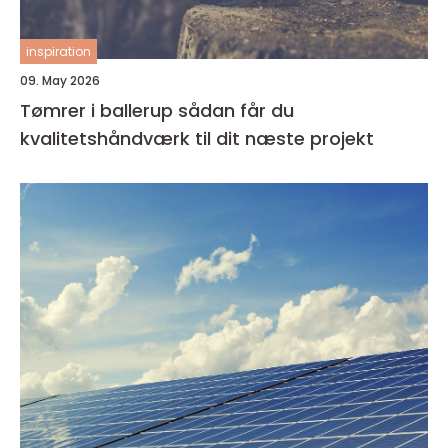
inspiration
09. May 2026
Tømrer i ballerup sådan får du
kvalitetshåndværk til dit næste projekt