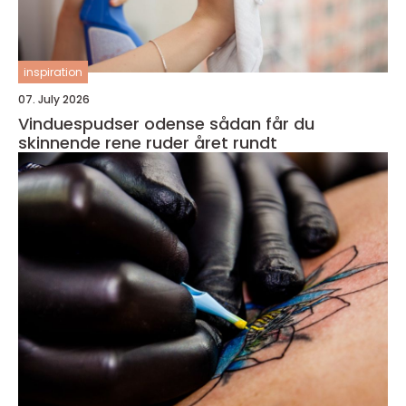
inspiration
07. July 2026
Vinduespudser odense sådan får du
skinnende rene ruder året rundt