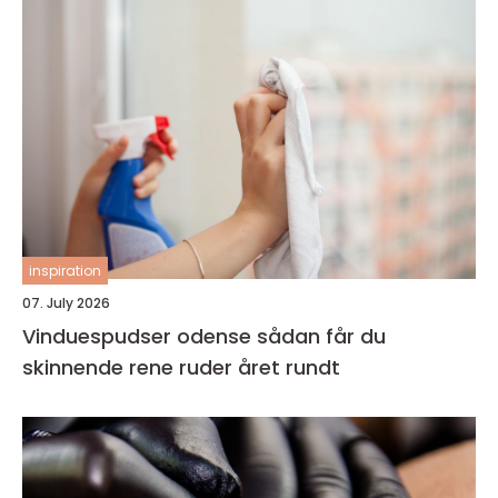
inspiration
07. July 2026
Vinduespudser odense sådan får du
skinnende rene ruder året rundt