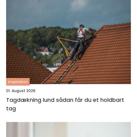
inspiration
01. August 2026
Tagdækning lund sådan får du et holdbart
tag