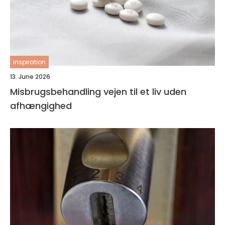
inspiration
13. June 2026
Misbrugsbehandling vejen til et liv uden
afhængighed