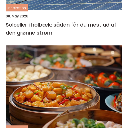
inspiration
08. May 2026
Solceller i holbæk: sådan får du mest ud af
den grønne strøm