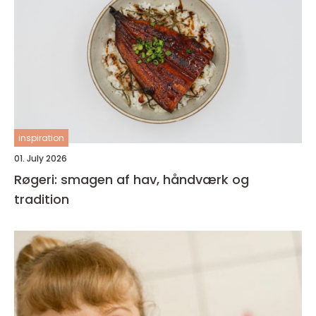
inspiration
01. July 2026
Røgeri: smagen af hav, håndværk og
tradition