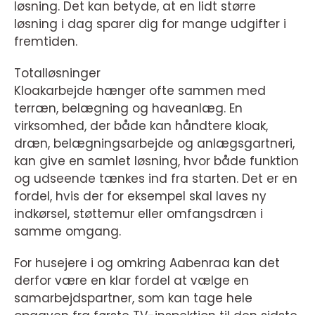
løsning. Det kan betyde, at en lidt større
løsning i dag sparer dig for mange udgifter i
fremtiden.
Totalløsninger
Kloakarbejde hænger ofte sammen med
terræn, belægning og haveanlæg. En
virksomhed, der både kan håndtere kloak,
dræn, belægningsarbejde og anlægsgartneri,
kan give en samlet løsning, hvor både funktion
og udseende tænkes ind fra starten. Det er en
fordel, hvis der for eksempel skal laves ny
indkørsel, støttemur eller omfangsdræn i
samme omgang.
For husejere i og omkring Aabenraa kan det
derfor være en klar fordel at vælge en
samarbejdspartner, som kan tage hele