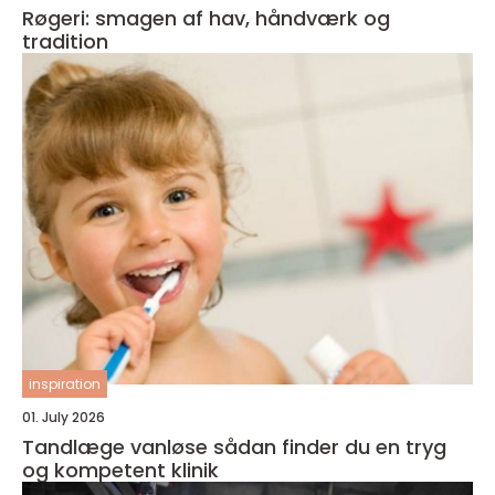
Røgeri: smagen af hav, håndværk og
tradition
inspiration
01. July 2026
Tandlæge vanløse sådan finder du en tryg
og kompetent klinik