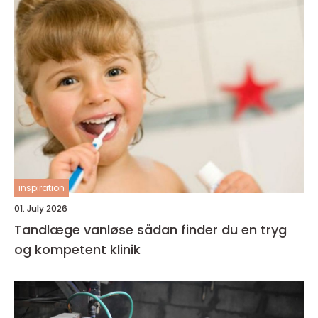
inspiration
01. July 2026
Tandlæge vanløse sådan finder du en tryg
og kompetent klinik