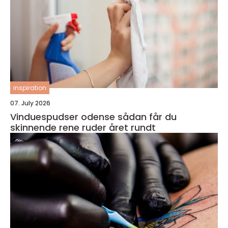
inspiration
07. July 2026
Vinduespudser odense sådan får du
skinnende rene ruder året rundt