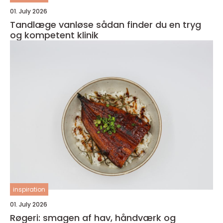
01. July 2026
Tandlæge vanløse sådan finder du en tryg
og kompetent klinik
inspiration
01. July 2026
Røgeri: smagen af hav, håndværk og