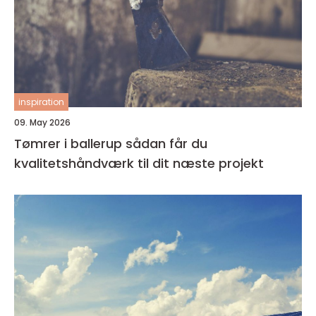
inspiration
09. May 2026
Tømrer i ballerup sådan får du
kvalitetshåndværk til dit næste projekt