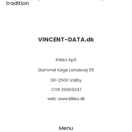
tradition
VINCENT-DATA.
dk
web:
www.klikko.dk
Menu