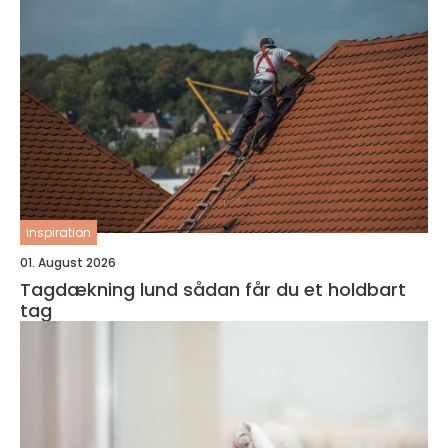
inspiration
01. August 2026
Tagdækning lund sådan får du et holdbart
tag