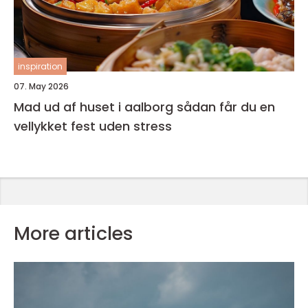
inspiration
07. May 2026
Mad ud af huset i aalborg sådan får du en
vellykket fest uden stress
More articles