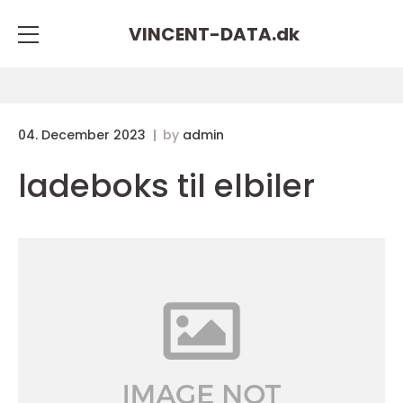
VINCENT-DATA.
dk
04. December 2023
by
admin
ladeboks til elbiler