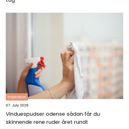
inspiration
07. July 2026
Vinduespudser odense sådan får du
skinnende rene ruder året rundt