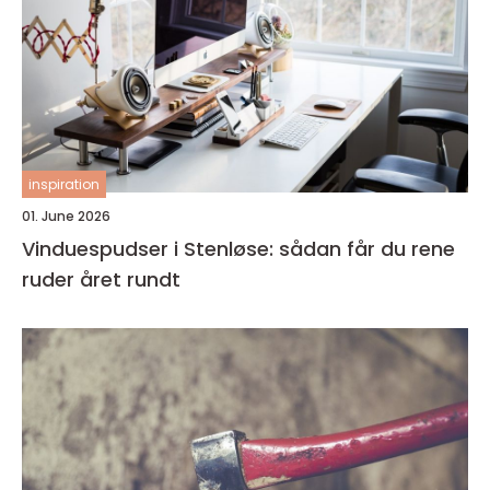
inspiration
01. June 2026
Vinduespudser i Stenløse: sådan får du rene
ruder året rundt