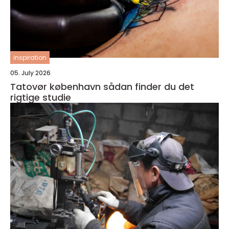
inspiration
05. July 2026
Tatovør københavn sådan finder du det
rigtige studie