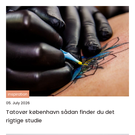
inspiration
05. July 2026
Tatovør københavn sådan finder du det
rigtige studie