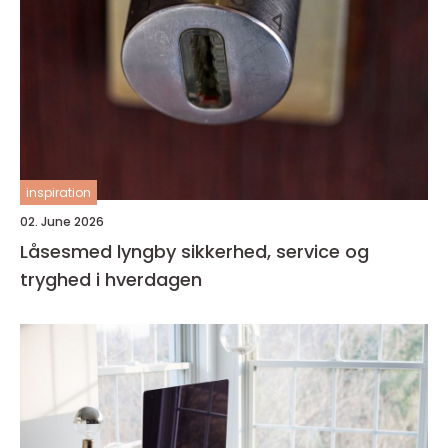
inspiration
02. June 2026
Låsesmed lyngby sikkerhed, service og
tryghed i hverdagen