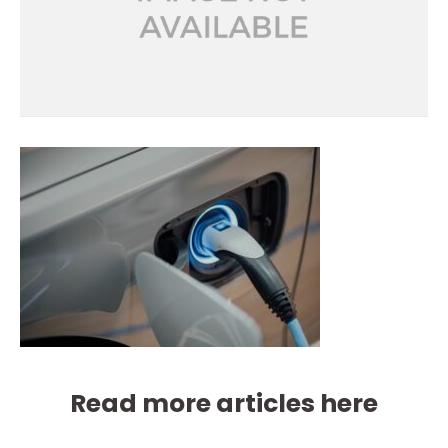
Read more articles here