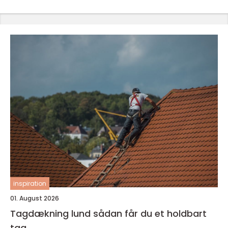
inspiration
01. August 2026
Tagdækning lund sådan får du et holdbart
tag