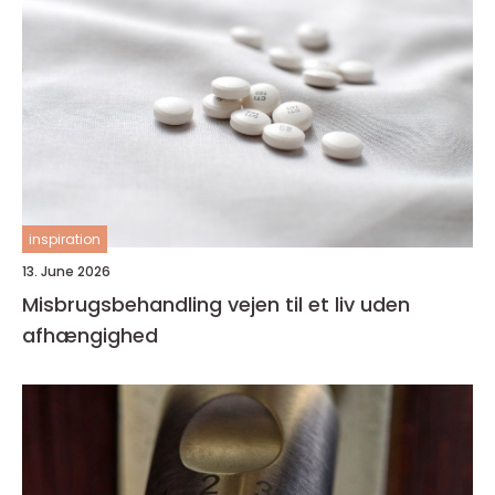
inspiration
13. June 2026
Misbrugsbehandling vejen til et liv uden
afhængighed