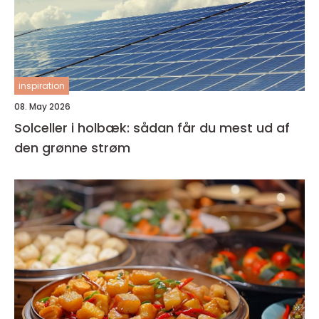
inspiration
08. May 2026
Solceller i holbæk: sådan får du mest ud af
den grønne strøm