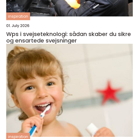
inspiration
01. July 2026
Wps i svejseteknologi: sådan skaber du sikre
og ensartede svejsninger
inspiration