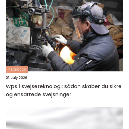
inspiration
01. July 2026
Wps i svejseteknologi: sådan skaber du sikre
og ensartede svejsninger