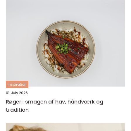
inspiration
01. July 2026
Røgeri: smagen af hav, håndværk og
tradition