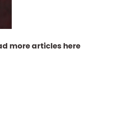
d more articles here