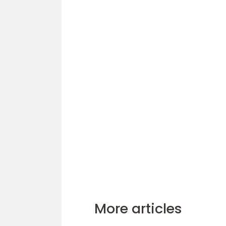
More articles