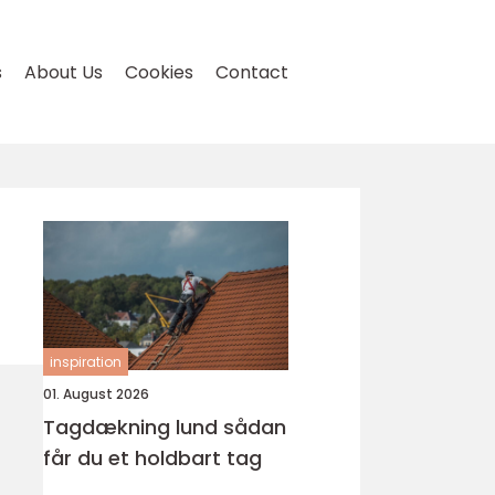
s
About Us
Cookies
Contact
inspiration
01. August 2026
Tagdækning lund sådan
får du et holdbart tag