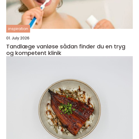
inspiration
01. July 2026
Tandlæge vanløse sådan finder du en tryg
og kompetent klinik