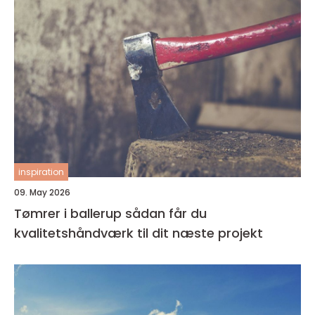
inspiration
09. May 2026
Tømrer i ballerup sådan får du
kvalitetshåndværk til dit næste projekt