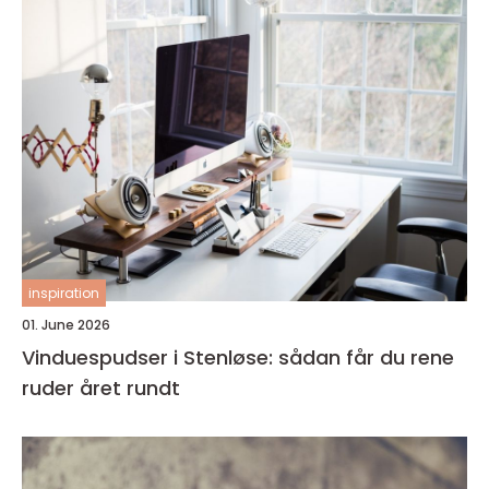
inspiration
01. June 2026
Vinduespudser i Stenløse: sådan får du rene
ruder året rundt