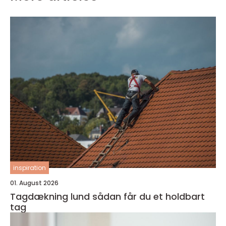
inspiration
01. August 2026
Tagdækning lund sådan får du et holdbart
tag