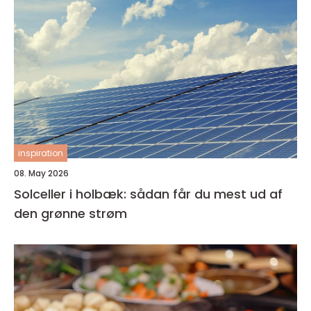
inspiration
08. May 2026
Solceller i holbæk: sådan får du mest ud af
den grønne strøm