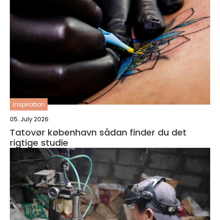
inspiration
05. July 2026
Tatovør københavn sådan finder du det
rigtige studie