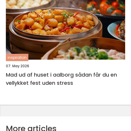
inspiration
07. May 2026
Mad ud af huset i aalborg sådan får du en
vellykket fest uden stress
More articles