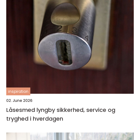
inspiration
02. June 2026
Låsesmed lyngby sikkerhed, service og
tryghed i hverdagen