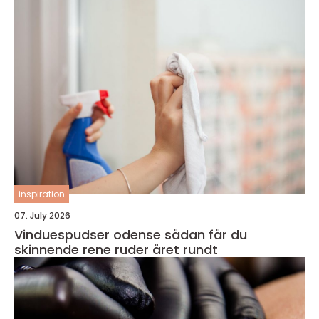
inspiration
07. July 2026
Vinduespudser odense sådan får du
skinnende rene ruder året rundt