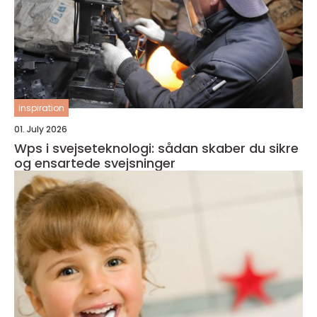
inspiration
01. July 2026
Wps i svejseteknologi: sådan skaber du sikre
og ensartede svejsninger