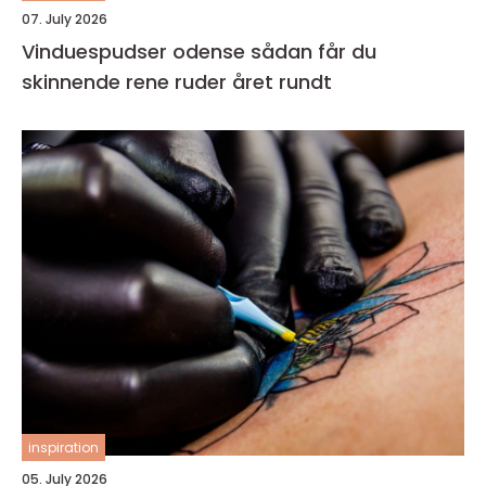
07. July 2026
Vinduespudser odense sådan får du
skinnende rene ruder året rundt
inspiration
05. July 2026