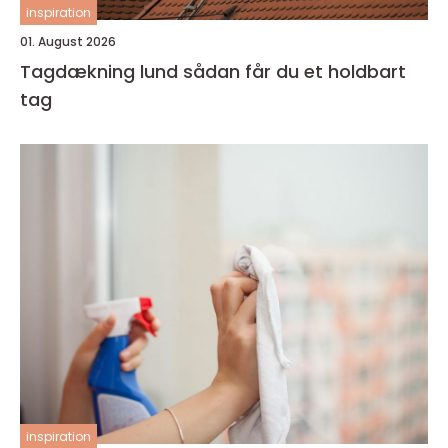
inspiration
01. August 2026
Tagdækning lund sådan får du et holdbart
tag
inspiration