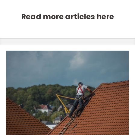
Read more articles here