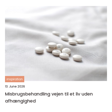
inspiration
13. June 2026
Misbrugsbehandling vejen til et liv uden
afhængighed