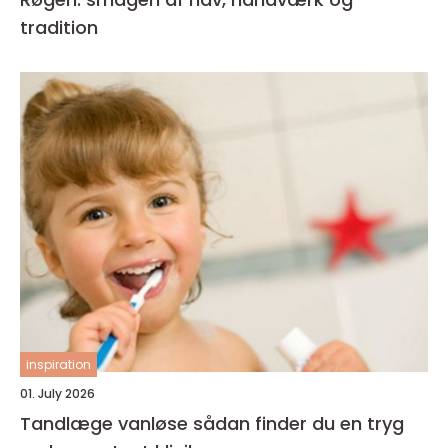
tradition
inspiration
01. July 2026
Tandlæge vanløse sådan finder du en tryg