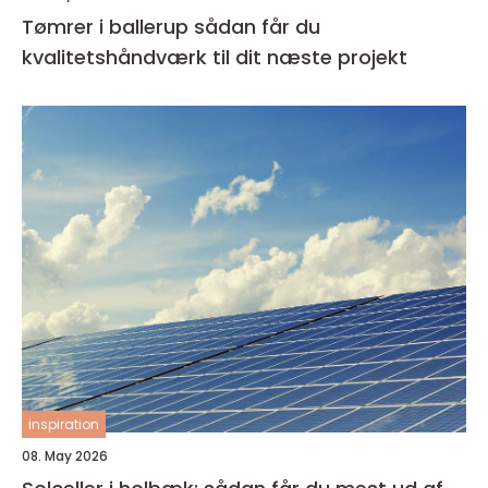
Tømrer i ballerup sådan får du
kvalitetshåndværk til dit næste projekt
inspiration
08. May 2026