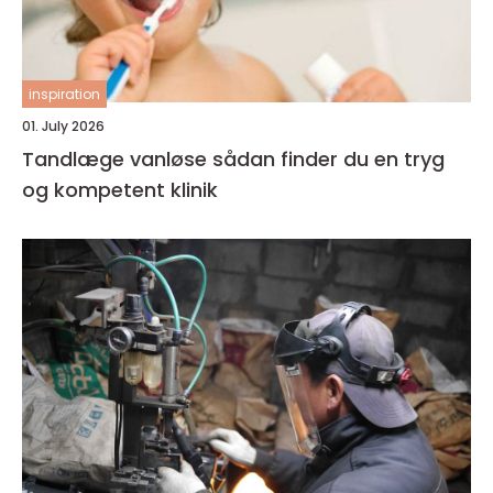
inspiration
01. July 2026
Tandlæge vanløse sådan finder du en tryg
og kompetent klinik