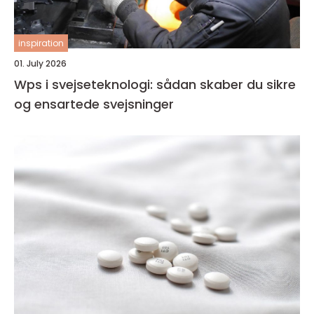
inspiration
01. July 2026
Wps i svejseteknologi: sådan skaber du sikre
og ensartede svejsninger