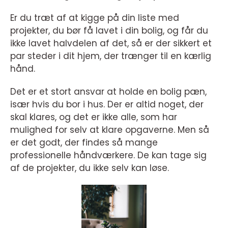
Er du træt af at kigge på din liste med
projekter, du bør få lavet i din bolig, og får du
ikke lavet halvdelen af det, så er der sikkert et
par steder i dit hjem, der trænger til en kærlig
hånd.
Det er et stort ansvar at holde en bolig pæn,
især hvis du bor i hus. Der er altid noget, der
skal klares, og det er ikke alle, som har
mulighed for selv at klare opgaverne. Men så
er det godt, der findes så mange
professionelle håndværkere. De kan tage sig
af de projekter, du ikke selv kan løse.