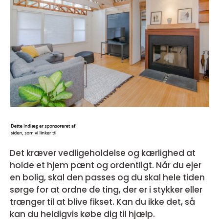
Det kræver vedligeholdelse og kærlighed at
holde et hjem pænt og ordentligt. Når du ejer
en bolig, skal den passes og du skal hele tiden
sørge for at ordne de ting, der er i stykker eller
trænger til at blive fikset. Kan du ikke det, så
kan du heldigvis købe dig til hjælp.