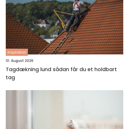
inspiration
01. August 2026
Tagdækning lund sådan får du et holdbart
tag