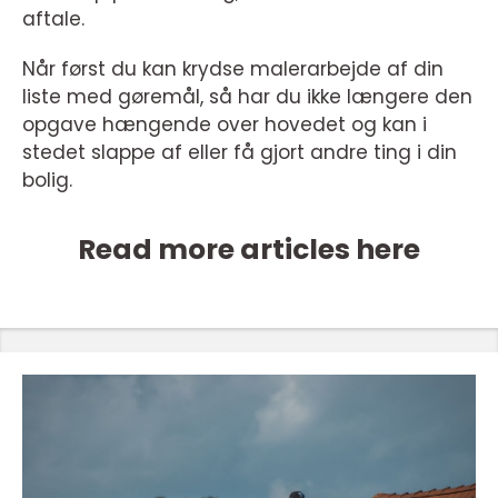
aftale.
Når først du kan krydse malerarbejde af din
liste med gøremål, så har du ikke længere den
opgave hængende over hovedet og kan i
stedet slappe af eller få gjort andre ting i din
bolig.
Read more articles here