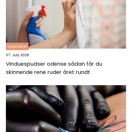
inspiration
07. July 2026
Vinduespudser odense sådan får du
skinnende rene ruder året rundt