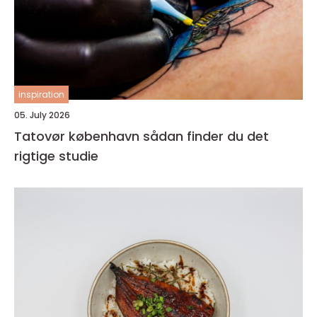
inspiration
05. July 2026
Tatovør københavn sådan finder du det
rigtige studie