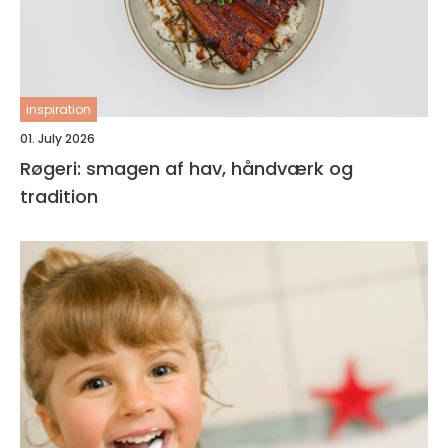
inspiration
01. July 2026
Røgeri: smagen af hav, håndværk og
tradition