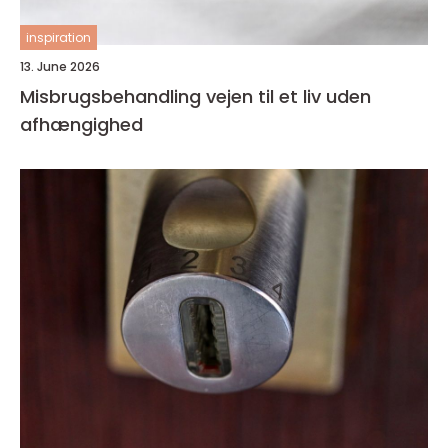
inspiration
13. June 2026
Misbrugsbehandling vejen til et liv uden
afhængighed