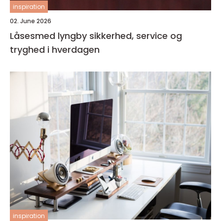
inspiration
02. June 2026
Låsesmed lyngby sikkerhed, service og
tryghed i hverdagen
inspiration