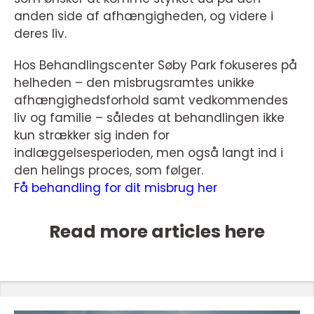
anden side af afhængigheden, og videre i
deres liv.
Hos Behandlingscenter Søby Park fokuseres på
helheden – den misbrugsramtes unikke
afhængighedsforhold samt vedkommendes
liv og familie – således at behandlingen ikke
kun strækker sig inden for
indlæggelsesperioden, men også langt ind i
den helings proces, som følger.
Få behandling for dit misbrug her
Read more articles here