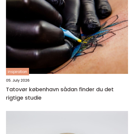
inspiration
05. July 2026
Tatovør københavn sådan finder du det
rigtige studie