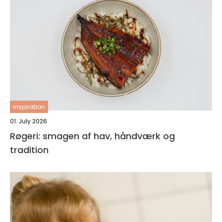
inspiration
01. July 2026
Røgeri: smagen af hav, håndværk og
tradition