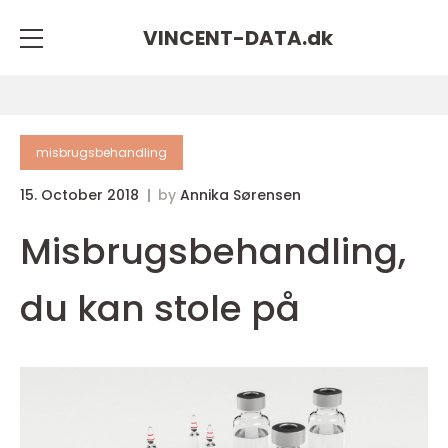
VINCENT-DATA.
dk
misbrugsbehandling
15. October 2018
by
Annika Sørensen
Misbrugsbehandling,
du kan stole på