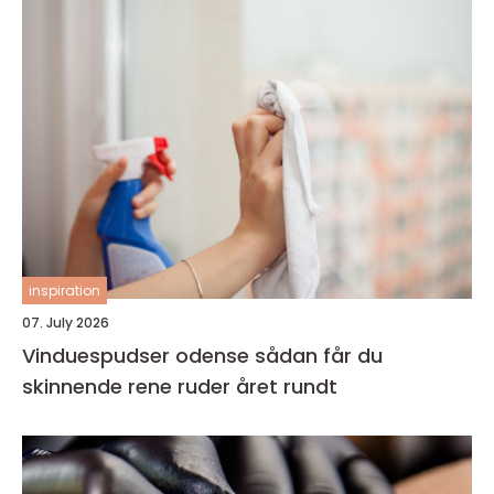
inspiration
07. July 2026
Vinduespudser odense sådan får du
skinnende rene ruder året rundt