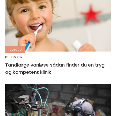
inspiration
01. July 2026
Tandlæge vanløse sådan finder du en tryg
og kompetent klinik