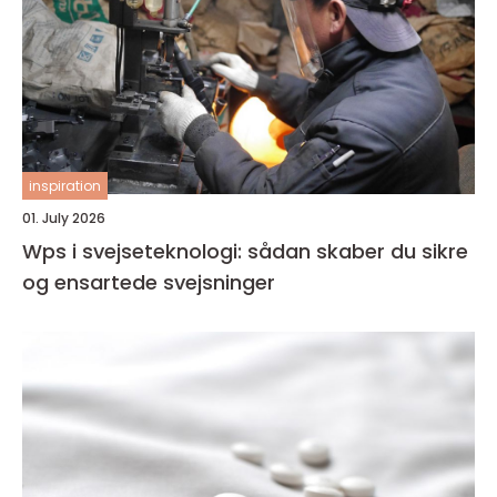
inspiration
01. July 2026
Wps i svejseteknologi: sådan skaber du sikre
og ensartede svejsninger