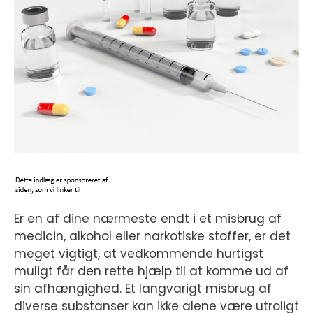
Er en af dine nærmeste endt i et misbrug af
medicin, alkohol eller narkotiske stoffer, er det
meget vigtigt, at vedkommende hurtigst
muligt får den rette hjælp til at komme ud af
sin afhængighed. Et langvarigt misbrug af
diverse substanser kan ikke alene være utroligt