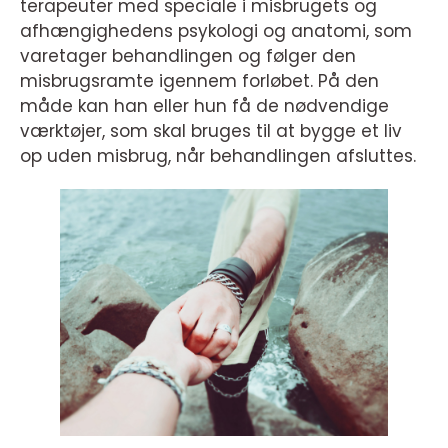
terapeuter med speciale i misbrugets og
afhængighedens psykologi og anatomi, som
varetager behandlingen og følger den
misbrugsramte igennem forløbet. På den
måde kan han eller hun få de nødvendige
værktøjer, som skal bruges til at bygge et liv
op uden misbrug, når behandlingen afsluttes.