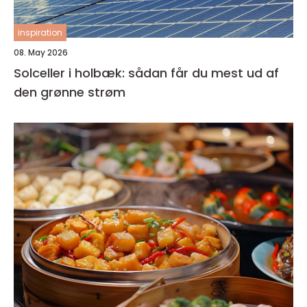
inspiration
08. May 2026
Solceller i holbæk: sådan får du mest ud af
den grønne strøm