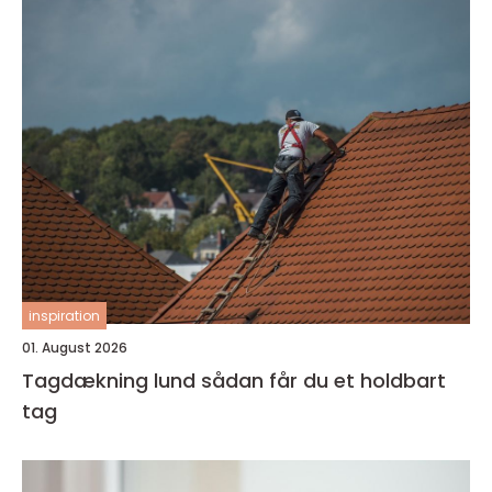
inspiration
01. August 2026
Tagdækning lund sådan får du et holdbart
tag