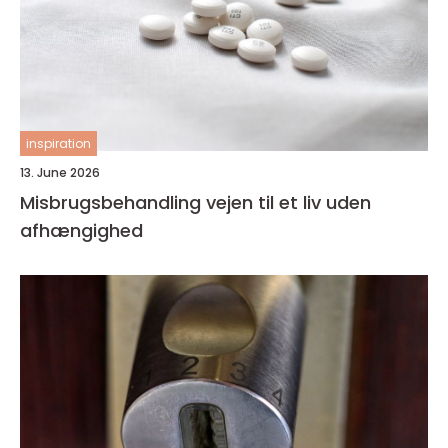
inspiration
13. June 2026
Misbrugsbehandling vejen til et liv uden
afhængighed