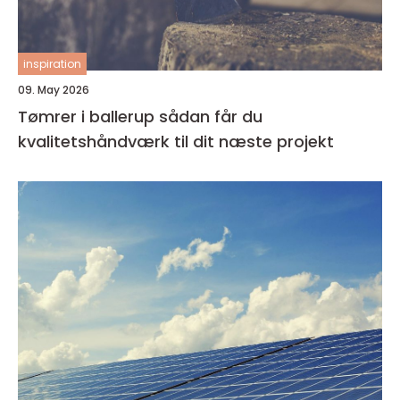
inspiration
09. May 2026
Tømrer i ballerup sådan får du
kvalitetshåndværk til dit næste projekt