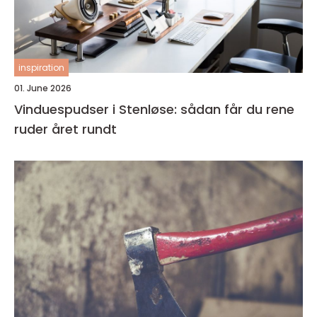
inspiration
01. June 2026
Vinduespudser i Stenløse: sådan får du rene
ruder året rundt