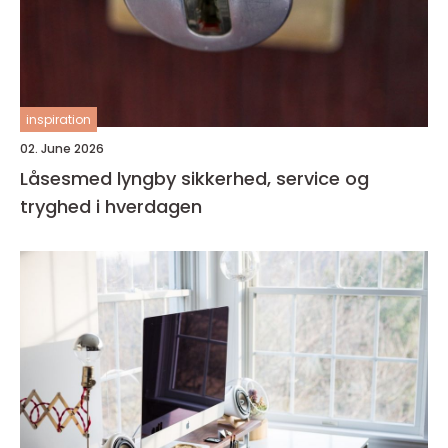
inspiration
02. June 2026
Låsesmed lyngby sikkerhed, service og
tryghed i hverdagen