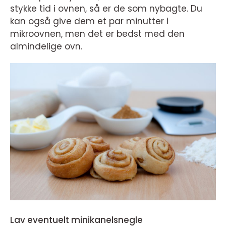
stykke tid i ovnen, så er de som nybagte. Du
kan også give dem et par minutter i
mikroovnen, men det er bedst med den
almindelige ovn.
Lav eventuelt minikanelsnegle