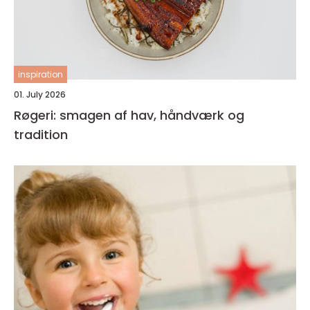
inspiration
01. July 2026
Røgeri: smagen af hav, håndværk og
tradition