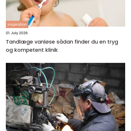
inspiration
01. July 2026
Tandlæge vanløse sådan finder du en tryg
og kompetent klinik