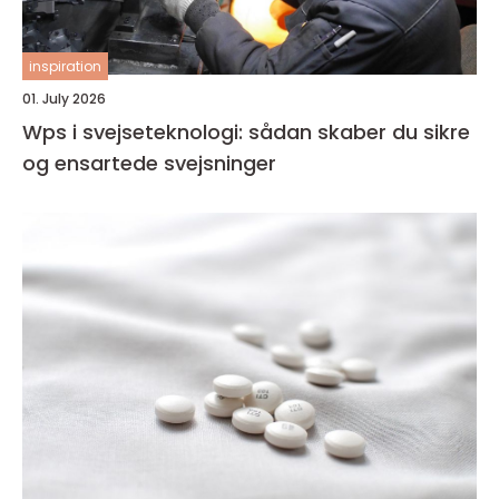
inspiration
01. July 2026
Wps i svejseteknologi: sådan skaber du sikre
og ensartede svejsninger