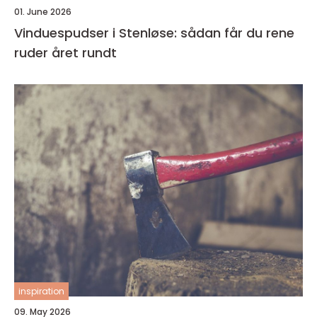
01. June 2026
Vinduespudser i Stenløse: sådan får du rene
ruder året rundt
inspiration
09. May 2026