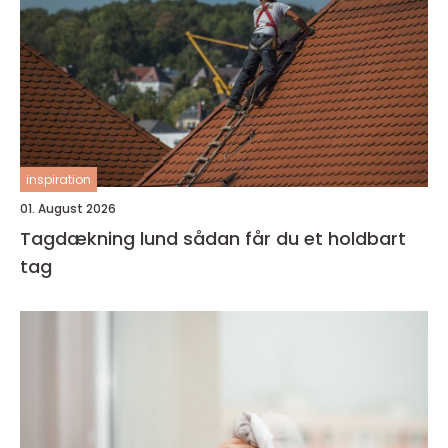
inspiration
01. August 2026
Tagdækning lund sådan får du et holdbart
tag