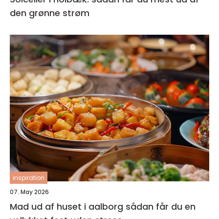
den grønne strøm
inspiration
07. May 2026
Mad ud af huset i aalborg sådan får du en