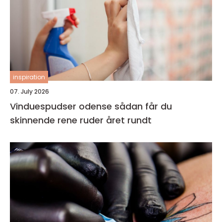
inspiration
07. July 2026
Vinduespudser odense sådan får du
skinnende rene ruder året rundt