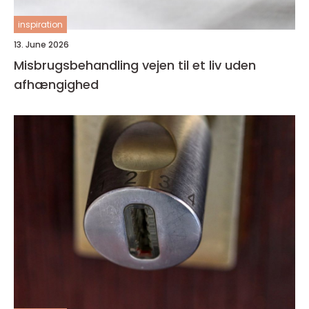
inspiration
13. June 2026
Misbrugsbehandling vejen til et liv uden
afhængighed