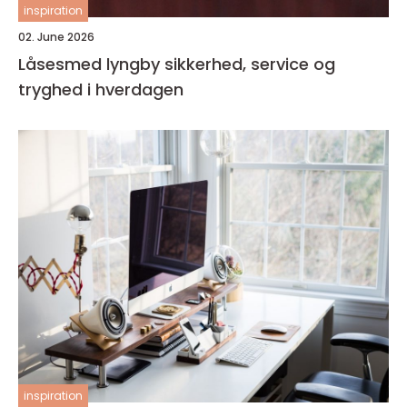
inspiration
02. June 2026
Låsesmed lyngby sikkerhed, service og
tryghed i hverdagen
inspiration