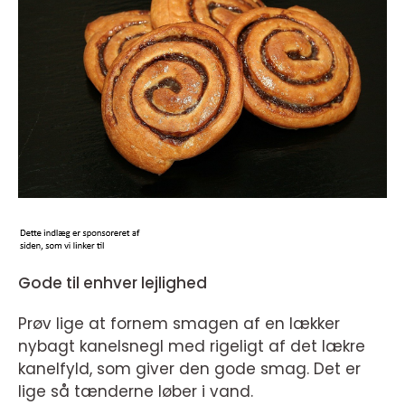
Gode til enhver lejlighed
Prøv lige at fornem smagen af en lækker
nybagt kanelsnegl med rigeligt af det lækre
kanelfyld, som giver den gode smag. Det er
lige så tænderne løber i vand.