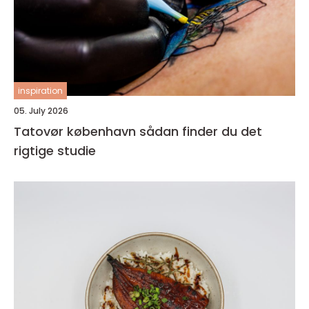
inspiration
05. July 2026
Tatovør københavn sådan finder du det
rigtige studie