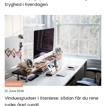
tryghed i hverdagen
inspiration
01. June 2026
Vinduespudser i Stenløse: sådan får du rene
ruder året rundt