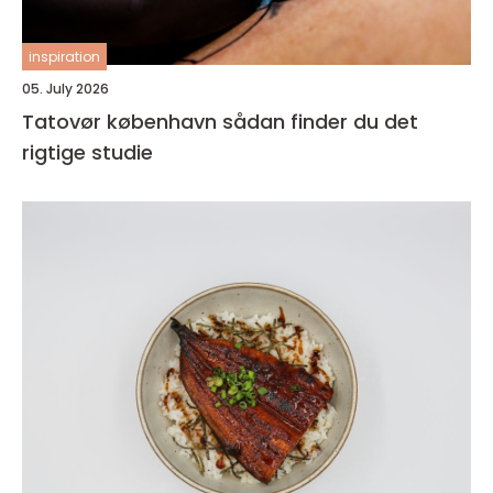
inspiration
05. July 2026
Tatovør københavn sådan finder du det
rigtige studie