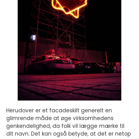
Herudover er et facadeskilt generelt en
glimrende måde at øge virksomhedens
genkendelighed, da folk vil lægge mærke til
dit navn. Det kan også betyde, at det er netop