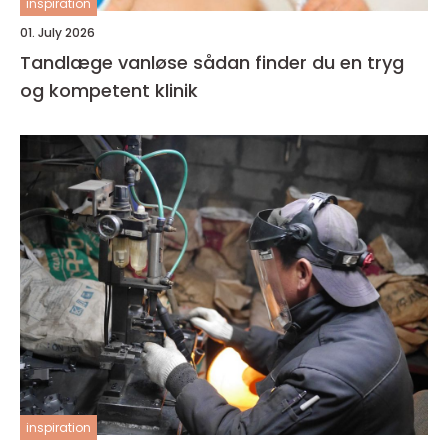
inspiration
01. July 2026
Tandlæge vanløse sådan finder du en tryg
og kompetent klinik
inspiration