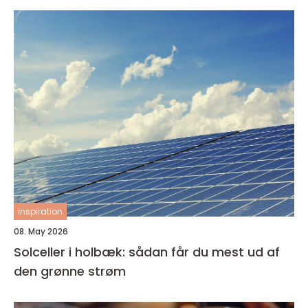
inspiration
08. May 2026
Solceller i holbæk: sådan får du mest ud af
den grønne strøm