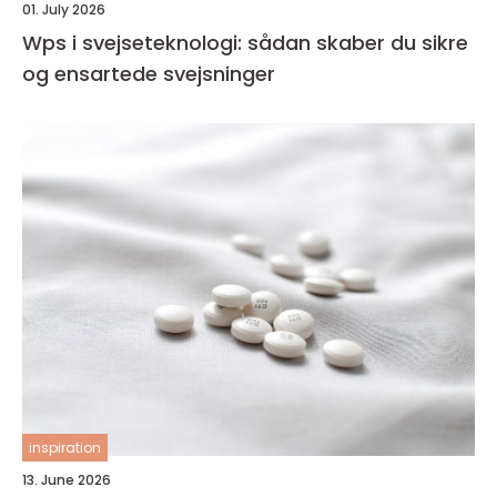
01. July 2026
Wps i svejseteknologi: sådan skaber du sikre
og ensartede svejsninger
inspiration
13. June 2026