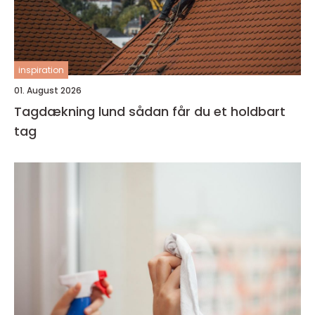
inspiration
01. August 2026
Tagdækning lund sådan får du et holdbart
tag