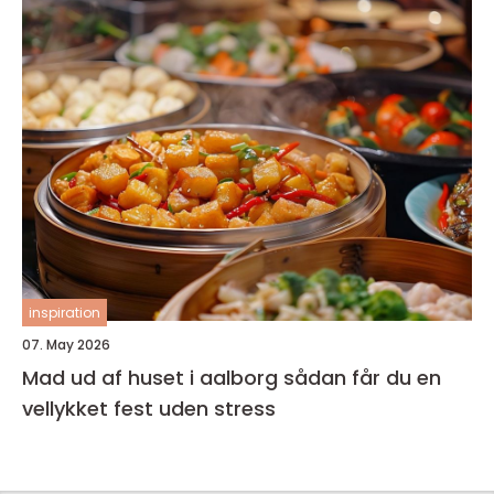
inspiration
07. May 2026
Mad ud af huset i aalborg sådan får du en
vellykket fest uden stress