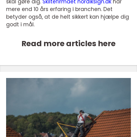
skal gøre dig.
Skiltefirmaet nordiksign.dk
har
mere end 10 års erfaring i branchen. Det
betyder også, at de helt sikkert kan hjælpe dig
godt i mål.
Read more articles here