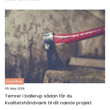
inspiration
09. May 2026
Tømrer i ballerup sådan får du
kvalitetshåndværk til dit næste projekt