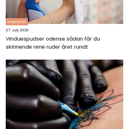
inspiration
07. July 2026
Vinduespudser odense sådan får du
skinnende rene ruder året rundt