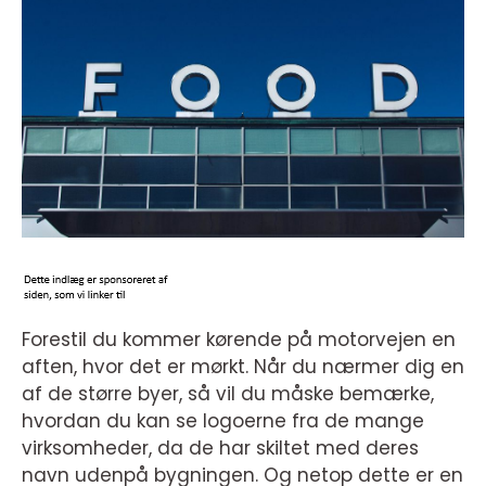
Forestil du kommer kørende på motorvejen en
aften, hvor det er mørkt. Når du nærmer dig en
af de større byer, så vil du måske bemærke,
hvordan du kan se logoerne fra de mange
virksomheder, da de har skiltet med deres
navn udenpå bygningen. Og netop dette er en