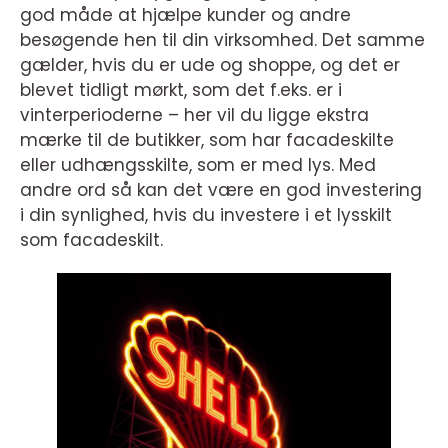
god måde at hjælpe kunder og andre
besøgende hen til din virksomhed. Det samme
gælder, hvis du er ude og shoppe, og det er
blevet tidligt mørkt, som det f.eks. er i
vinterperioderne – her vil du ligge ekstra
mærke til de butikker, som har facadeskilte
eller udhængsskilte, som er med lys. Med
andre ord så kan det være en god investering
i din synlighed, hvis du investere i et lysskilt
som facadeskilt.