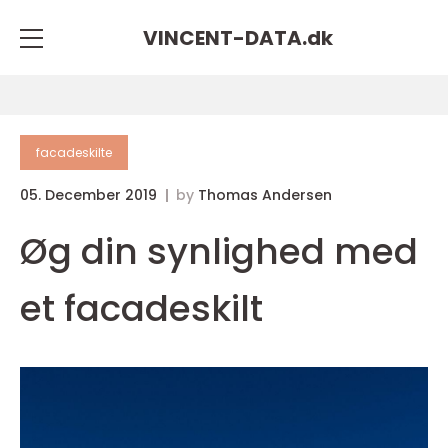
VINCENT-DATA.
dk
facadeskilte
05. December 2019
by
Thomas Andersen
Øg din synlighed med
et facadeskilt