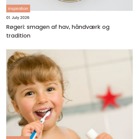
inspiration
01. July 2026
Røgeri: smagen af hav, håndværk og
tradition