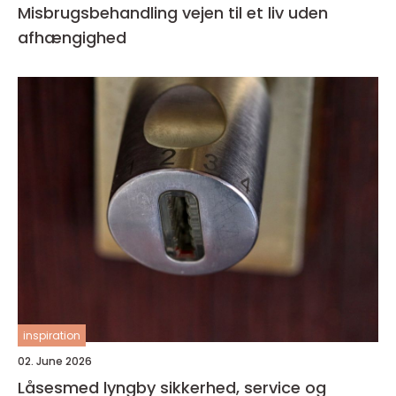
Misbrugsbehandling vejen til et liv uden
afhængighed
inspiration
02. June 2026
Låsesmed lyngby sikkerhed, service og