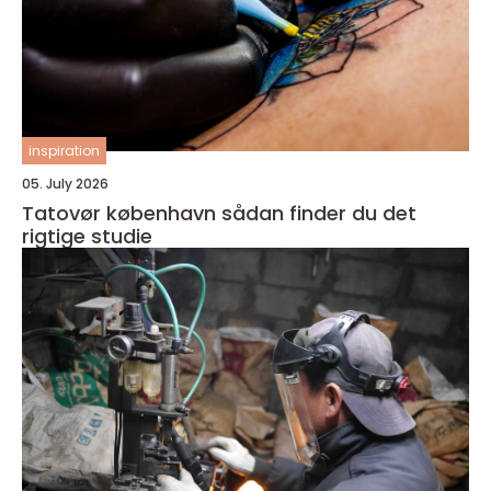
inspiration
05. July 2026
Tatovør københavn sådan finder du det
rigtige studie