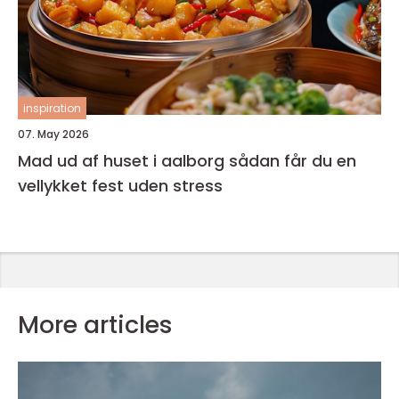
inspiration
07. May 2026
Mad ud af huset i aalborg sådan får du en
vellykket fest uden stress
More articles