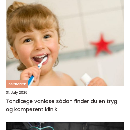
inspiration
01. July 2026
Tandlæge vanløse sådan finder du en tryg
og kompetent klinik