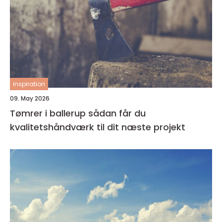
inspiration
09. May 2026
Tømrer i ballerup sådan får du
kvalitetshåndværk til dit næste projekt