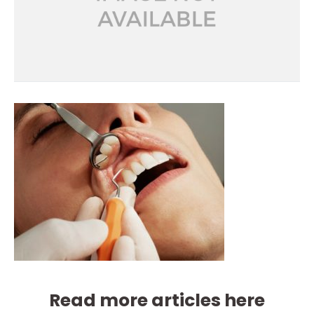
Read more articles here