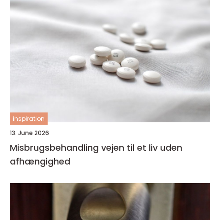
inspiration
13. June 2026
Misbrugsbehandling vejen til et liv uden
afhængighed