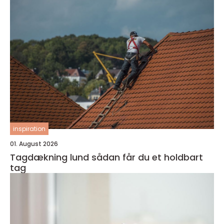
inspiration
01. August 2026
Tagdækning lund sådan får du et holdbart
tag