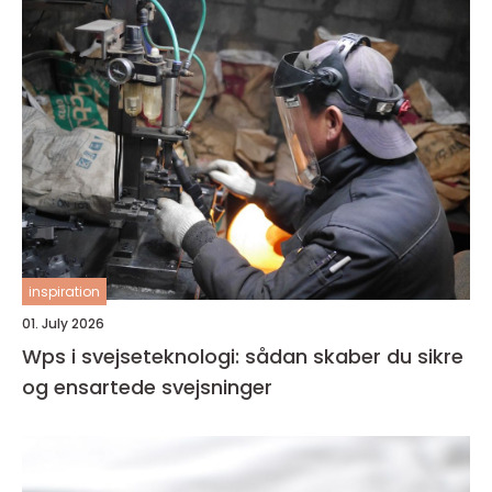
inspiration
01. July 2026
Wps i svejseteknologi: sådan skaber du sikre
og ensartede svejsninger