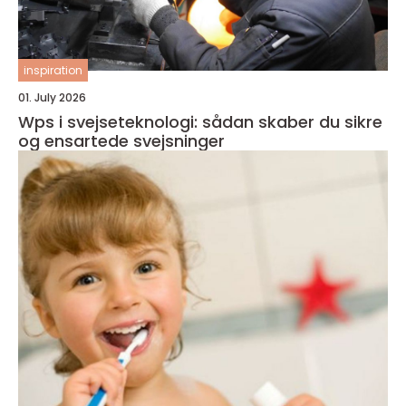
inspiration
01. July 2026
Wps i svejseteknologi: sådan skaber du sikre
og ensartede svejsninger