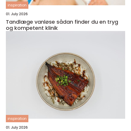
inspiration
01. July 2026
Tandlæge vanløse sådan finder du en tryg
og kompetent klinik
inspiration
01. July 2026