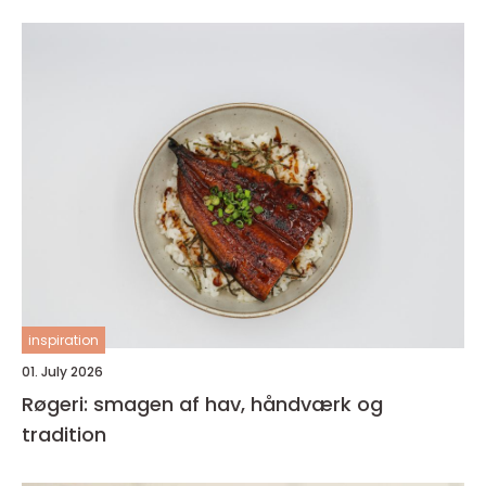
inspiration
01. July 2026
Røgeri: smagen af hav, håndværk og
tradition