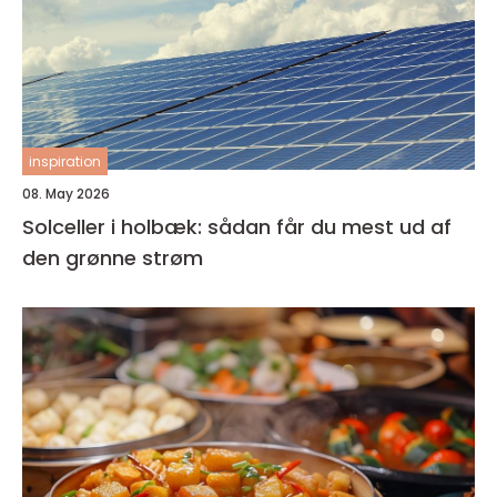
inspiration
08. May 2026
Solceller i holbæk: sådan får du mest ud af
den grønne strøm