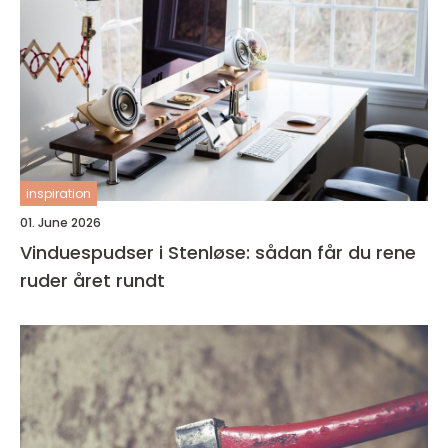
inspiration
01. June 2026
Vinduespudser i Stenløse: sådan får du rene
ruder året rundt