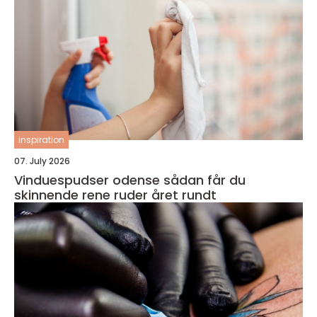
inspiration
07. July 2026
Vinduespudser odense sådan får du
skinnende rene ruder året rundt