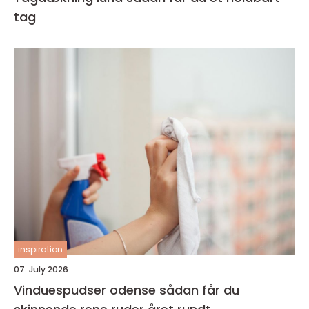
tag
inspiration
07. July 2026
Vinduespudser odense sådan får du