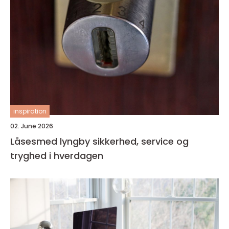
inspiration
02. June 2026
Låsesmed lyngby sikkerhed, service og
tryghed i hverdagen