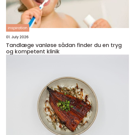
inspiration
01. July 2026
Tandlæge vanløse sådan finder du en tryg
og kompetent klinik