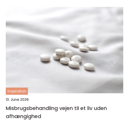
inspiration
13. June 2026
Misbrugsbehandling vejen til et liv uden
afhængighed