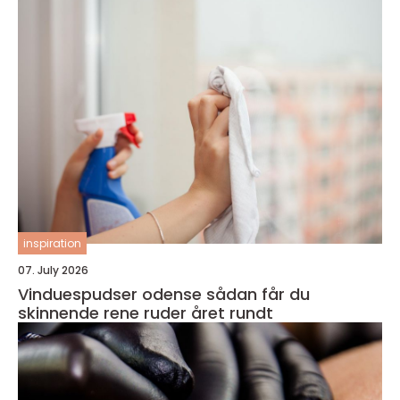
inspiration
07. July 2026
Vinduespudser odense sådan får du
skinnende rene ruder året rundt