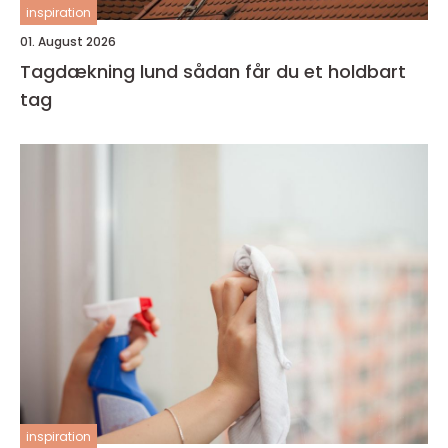
inspiration
01. August 2026
Tagdækning lund sådan får du et holdbart
tag
inspiration