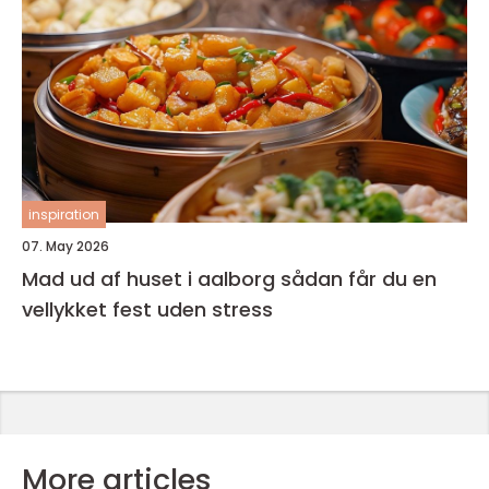
inspiration
07. May 2026
Mad ud af huset i aalborg sådan får du en
vellykket fest uden stress
More articles