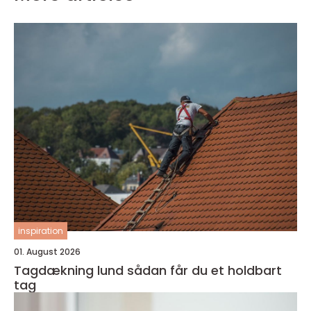
inspiration
01. August 2026
Tagdækning lund sådan får du et holdbart
tag