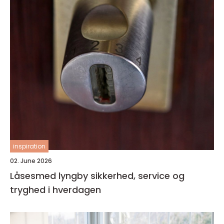
inspiration
02. June 2026
Låsesmed lyngby sikkerhed, service og
tryghed i hverdagen