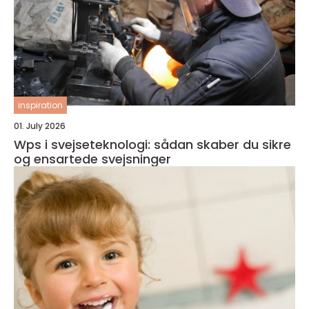
inspiration
01. July 2026
Wps i svejseteknologi: sådan skaber du sikre
og ensartede svejsninger