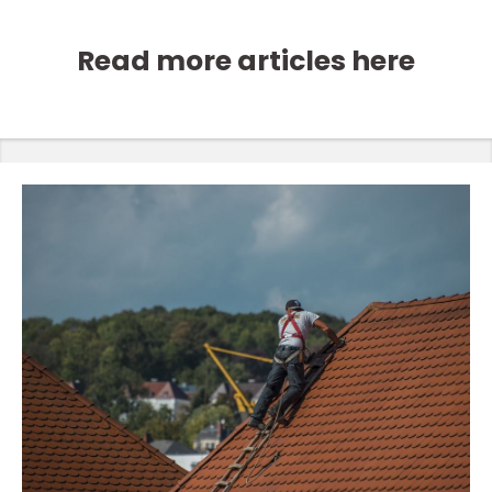
Read more articles here