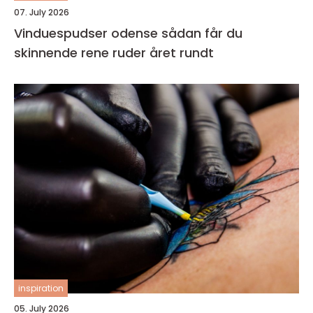
07. July 2026
Vinduespudser odense sådan får du
skinnende rene ruder året rundt
inspiration
05. July 2026