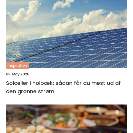
inspiration
08. May 2026
Solceller i holbæk: sådan får du mest ud af
den grønne strøm