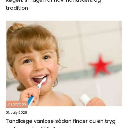
tradition
inspiration
01. July 2026
Tandlæge vanløse sådan finder du en tryg