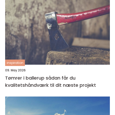
inspiration
09. May 2026
Tømrer i ballerup sådan får du
kvalitetshåndværk til dit næste projekt