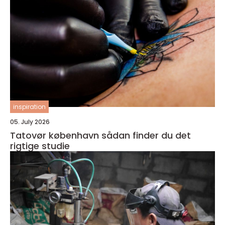
inspiration
05. July 2026
Tatovør københavn sådan finder du det
rigtige studie