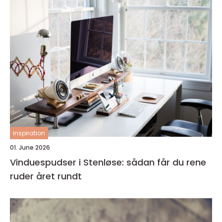
inspiration
01. June 2026
Vinduespudser i Stenløse: sådan får du rene
ruder året rundt