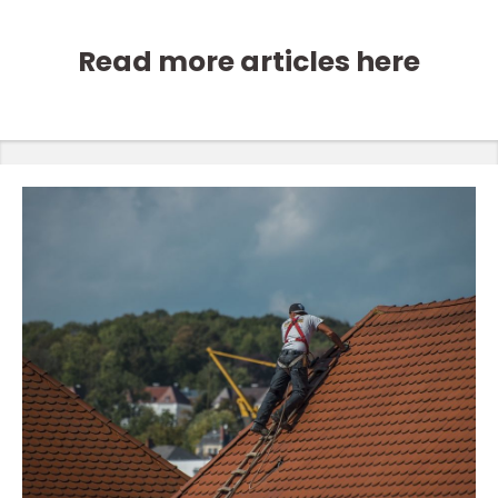
Read more articles here