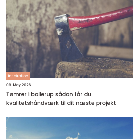
inspiration
09. May 2026
Tømrer i ballerup sådan får du
kvalitetshåndværk til dit næste projekt