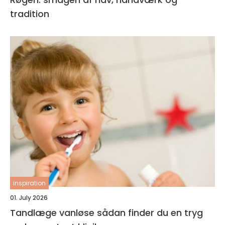
tradition
inspiration
01. July 2026
Tandlæge vanløse sådan finder du en tryg