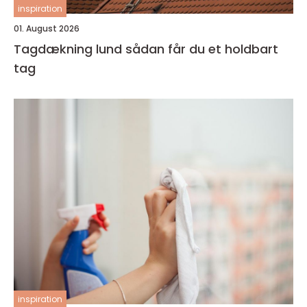
inspiration
01. August 2026
Tagdækning lund sådan får du et holdbart
tag
inspiration