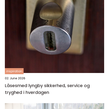
inspiration
02. June 2026
Låsesmed lyngby sikkerhed, service og
tryghed i hverdagen