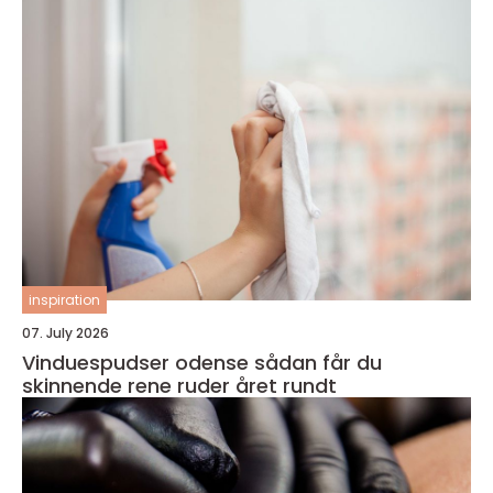
inspiration
07. July 2026
Vinduespudser odense sådan får du
skinnende rene ruder året rundt