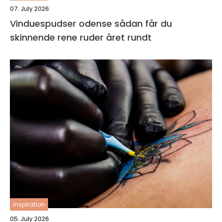
07. July 2026
Vinduespudser odense sådan får du
skinnende rene ruder året rundt
inspiration
05. July 2026