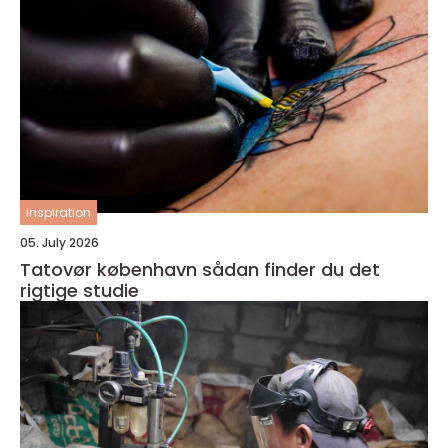
inspiration
05. July 2026
Tatovør københavn sådan finder du det
rigtige studie