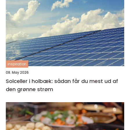
inspiration
08. May 2026
Solceller i holbæk: sådan får du mest ud af
den grønne strøm