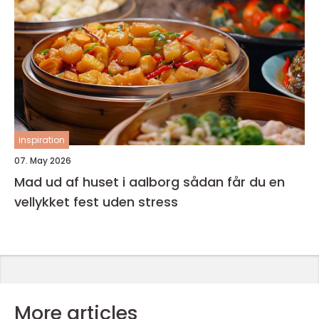
inspiration
07. May 2026
Mad ud af huset i aalborg sådan får du en
vellykket fest uden stress
More articles