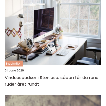
inspiration
01. June 2026
Vinduespudser i Stenløse: sådan får du rene
ruder året rundt