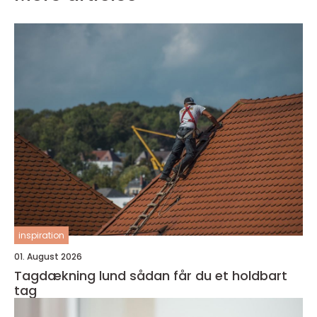
inspiration
01. August 2026
Tagdækning lund sådan får du et holdbart
tag