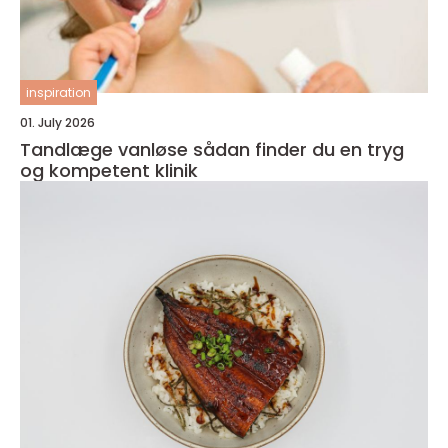
inspiration
01. July 2026
Tandlæge vanløse sådan finder du en tryg
og kompetent klinik