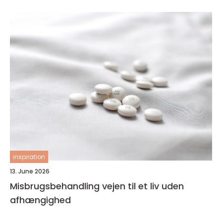
inspiration
13. June 2026
Misbrugsbehandling vejen til et liv uden
afhængighed