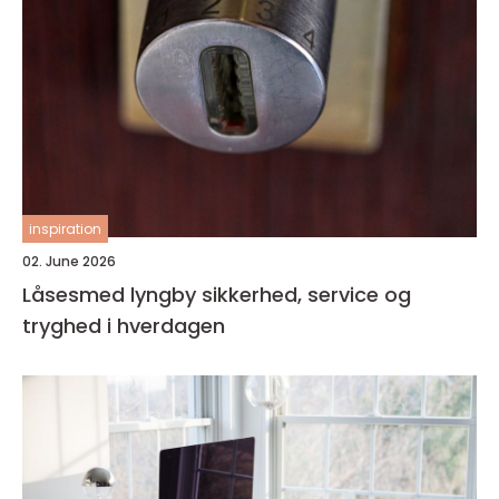
inspiration
02. June 2026
Låsesmed lyngby sikkerhed, service og
tryghed i hverdagen