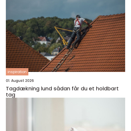
inspiration
01. August 2026
Tagdækning lund sådan får du et holdbart
tag