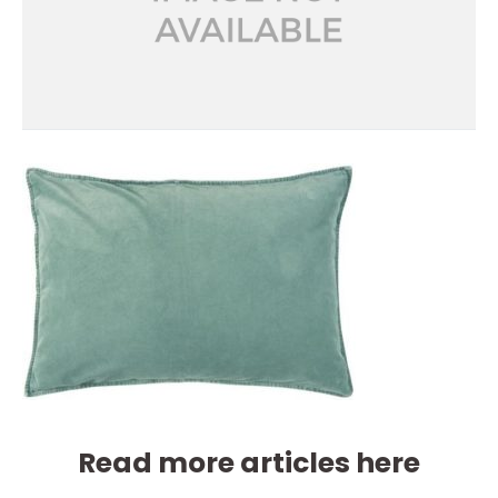
Read more articles here