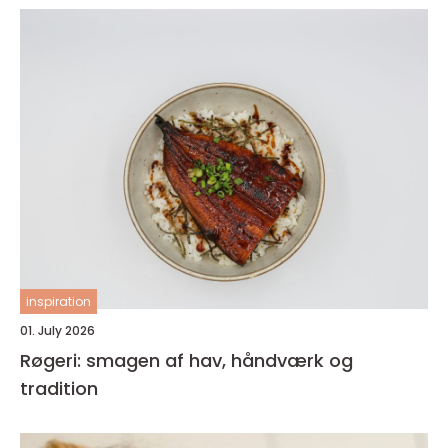
inspiration
01. July 2026
Røgeri: smagen af hav, håndværk og
tradition