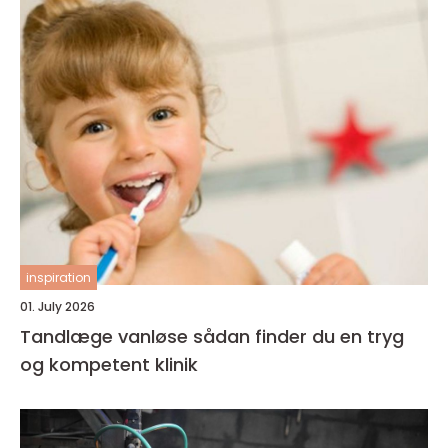
inspiration
01. July 2026
Tandlæge vanløse sådan finder du en tryg
og kompetent klinik