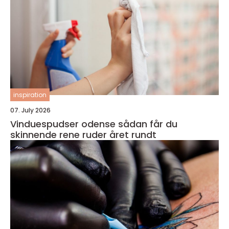
inspiration
07. July 2026
Vinduespudser odense sådan får du
skinnende rene ruder året rundt