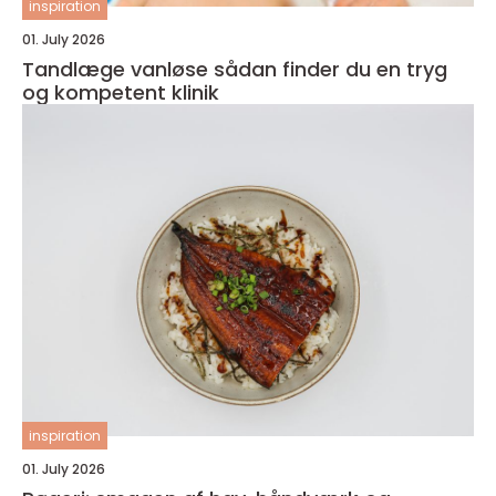
inspiration
01. July 2026
Tandlæge vanløse sådan finder du en tryg
og kompetent klinik
inspiration
01. July 2026