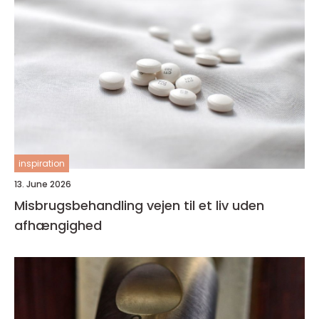
inspiration
13. June 2026
Misbrugsbehandling vejen til et liv uden
afhængighed