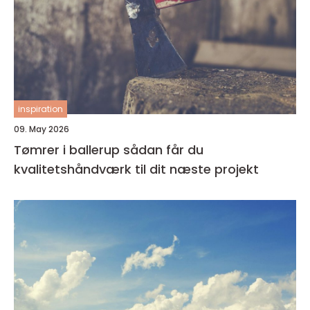
inspiration
09. May 2026
Tømrer i ballerup sådan får du
kvalitetshåndværk til dit næste projekt