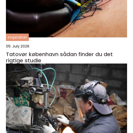
inspiration
05. July 2026
Tatovør københavn sådan finder du det
rigtige studie