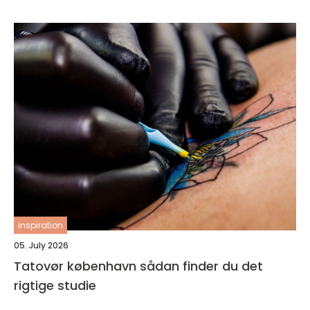
inspiration
05. July 2026
Tatovør københavn sådan finder du det
rigtige studie