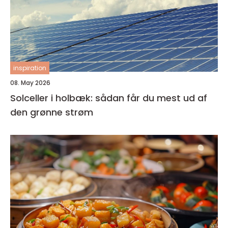
inspiration
08. May 2026
Solceller i holbæk: sådan får du mest ud af
den grønne strøm