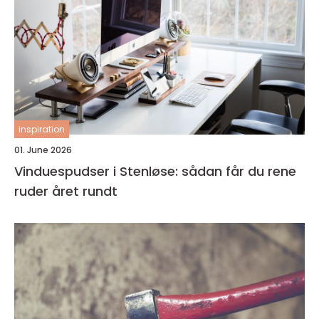
inspiration
01. June 2026
Vinduespudser i Stenløse: sådan får du rene
ruder året rundt