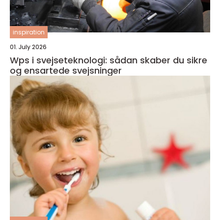
inspiration
01. July 2026
Wps i svejseteknologi: sådan skaber du sikre
og ensartede svejsninger