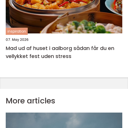
inspiration
07. May 2026
Mad ud af huset i aalborg sådan får du en
vellykket fest uden stress
More articles