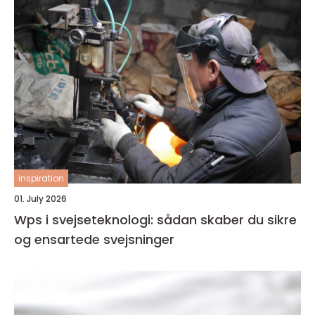
inspiration
01. July 2026
Wps i svejseteknologi: sådan skaber du sikre
og ensartede svejsninger