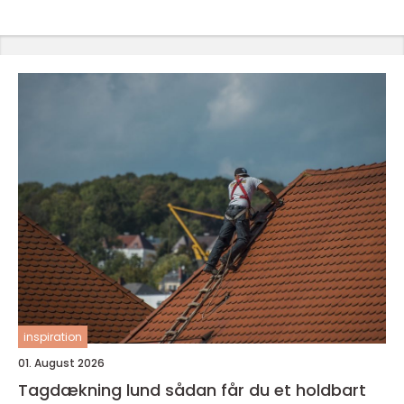
inspiration
01. August 2026
Tagdækning lund sådan får du et holdbart