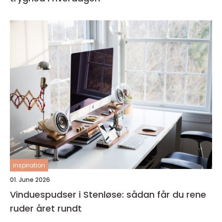
inspiration
01. June 2026
Vinduespudser i Stenløse: sådan får du rene
ruder året rundt