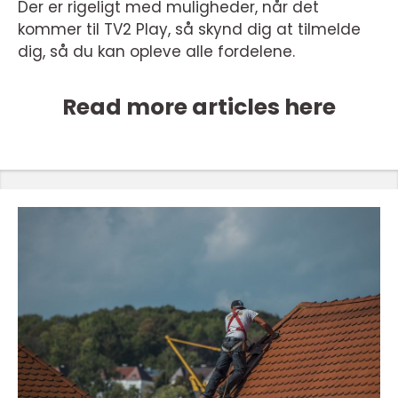
Der er rigeligt med muligheder, når det
kommer til TV2 Play, så skynd dig at tilmelde
dig, så du kan opleve alle fordelene.
Read more articles here