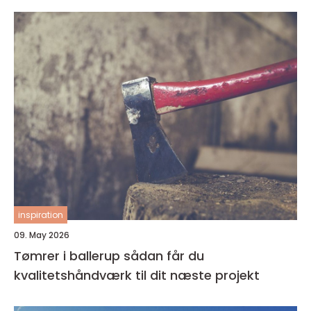
inspiration
09. May 2026
Tømrer i ballerup sådan får du
kvalitetshåndværk til dit næste projekt