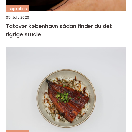
inspiration
05. July 2026
Tatovør københavn sådan finder du det
rigtige studie