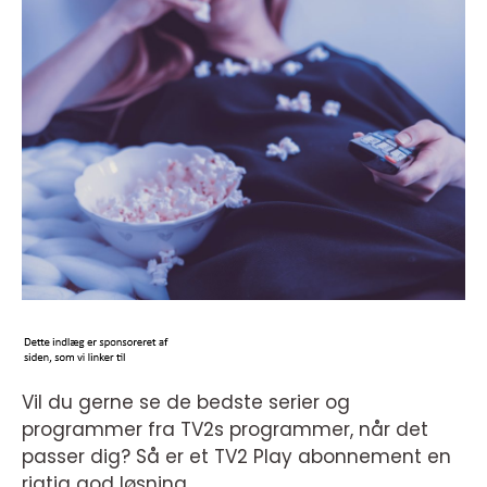
Vil du gerne se de bedste serier og
programmer fra TV2s programmer, når det
passer dig? Så er et TV2 Play abonnement en
rigtig god løsning.