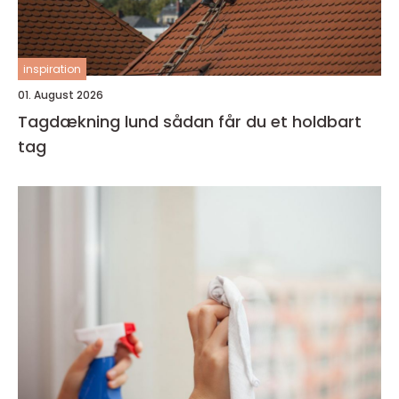
inspiration
01. August 2026
Tagdækning lund sådan får du et holdbart
tag