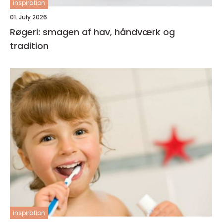
inspiration
01. July 2026
Røgeri: smagen af hav, håndværk og
tradition
inspiration