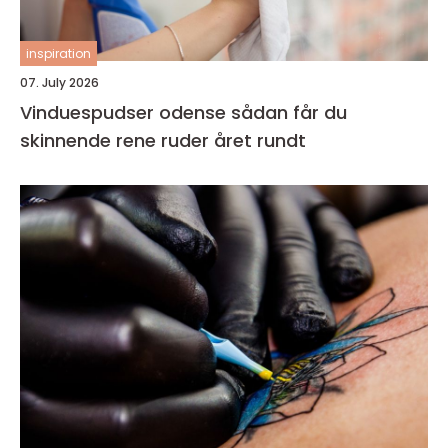
inspiration
07. July 2026
Vinduespudser odense sådan får du
skinnende rene ruder året rundt