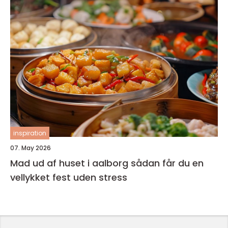
inspiration
07. May 2026
Mad ud af huset i aalborg sådan får du en
vellykket fest uden stress