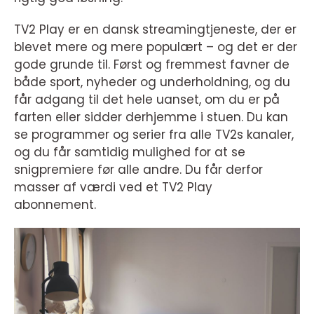
TV2 Play er en dansk streamingtjeneste, der er
blevet mere og mere populært – og det er der
gode grunde til. Først og fremmest favner de
både sport, nyheder og underholdning, og du
får adgang til det hele uanset, om du er på
farten eller sidder derhjemme i stuen. Du kan
se programmer og serier fra alle TV2s kanaler,
og du får samtidig mulighed for at se
snigpremiere før alle andre. Du får derfor
masser af værdi ved et TV2 Play
abonnement.