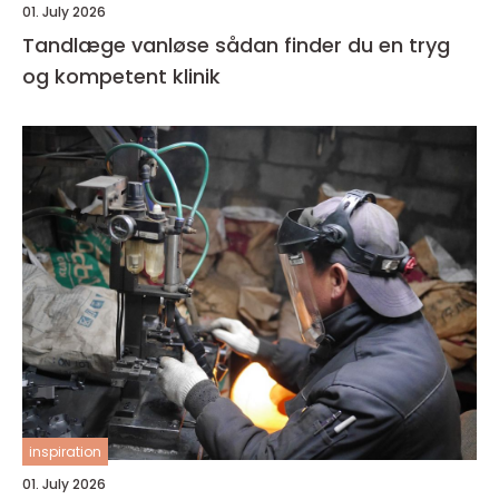
01. July 2026
Tandlæge vanløse sådan finder du en tryg
og kompetent klinik
inspiration
01. July 2026