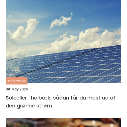
inspiration
08. May 2026
Solceller i holbæk: sådan får du mest ud af
den grønne strøm