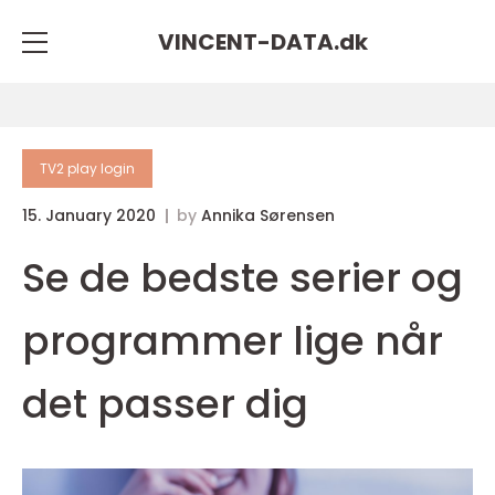
VINCENT-DATA.
dk
TV2 play login
15. January 2020
by
Annika Sørensen
Se de bedste serier og
programmer lige når
det passer dig