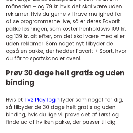
måneden – og 79 kr. hvis det skal være uden
reklamer. Hvis du gerne vil have mulighed for
at se programmerne live, så er deres Favorit
pakke løsningen, som koster henholdsvis 109 kr.
og 139 kr. alt efter, om det skal være med eller
uden reklamer. Som noget nyt tilbyder de
også en pakke, der hedder Favorit + Sport, hvor
du får to sportskanaler oveni.
Prøv 30 dage helt gratis og uden
binding
Hvis et
TV2 Play login
lyder som noget for dig,
så tilbyder de 30 dage helt gratis og uden
binding, hvis du lige vil prøve det af først og
finde ud af hvilken pakke, der passer til dig.