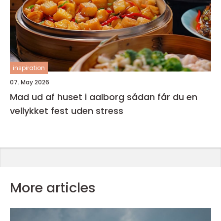
inspiration
07. May 2026
Mad ud af huset i aalborg sådan får du en
vellykket fest uden stress
More articles