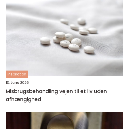
inspiration
13. June 2026
Misbrugsbehandling vejen til et liv uden
afhængighed