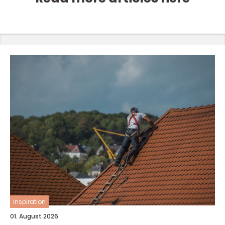
inspiration
01. August 2026