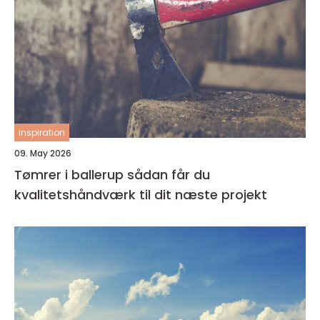
inspiration
09. May 2026
Tømrer i ballerup sådan får du
kvalitetshåndværk til dit næste projekt