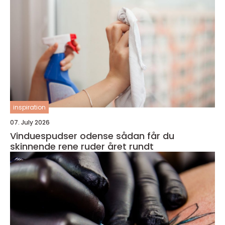
inspiration
07. July 2026
Vinduespudser odense sådan får du
skinnende rene ruder året rundt