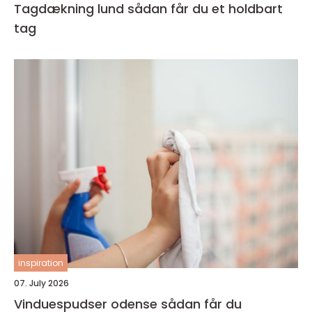
Tagdækning lund sådan får du et holdbart
tag
inspiration
07. July 2026
Vinduespudser odense sådan får du