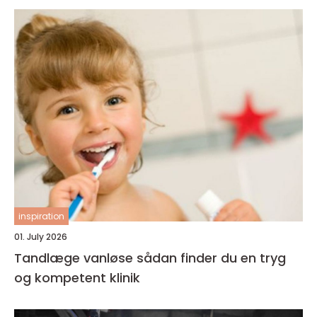
inspiration
01. July 2026
Tandlæge vanløse sådan finder du en tryg
og kompetent klinik