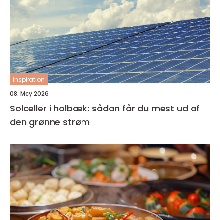
inspiration
08. May 2026
Solceller i holbæk: sådan får du mest ud af
den grønne strøm