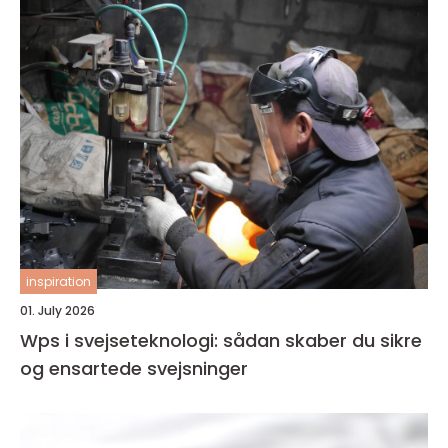
inspiration
01. July 2026
Wps i svejseteknologi: sådan skaber du sikre
og ensartede svejsninger