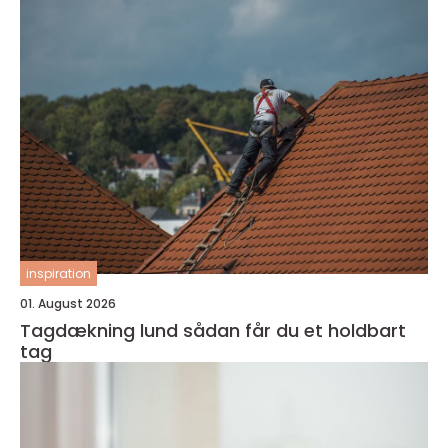
inspiration
01. August 2026
Tagdækning lund sådan får du et holdbart
tag