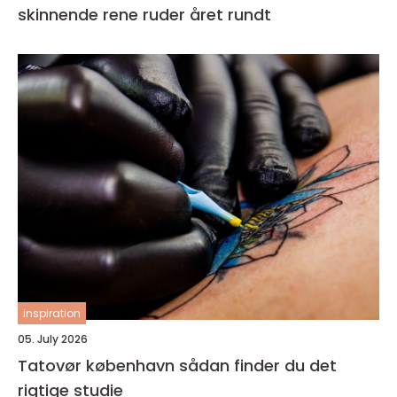
skinnende rene ruder året rundt
inspiration
05. July 2026
Tatovør københavn sådan finder du det
rigtige studie