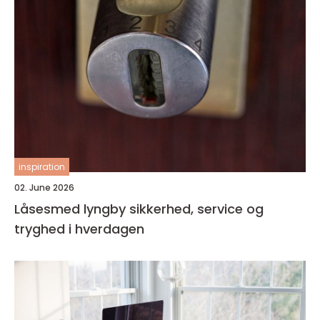
inspiration
02. June 2026
Låsesmed lyngby sikkerhed, service og
tryghed i hverdagen