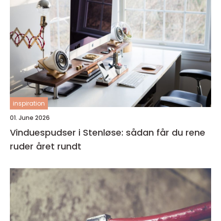
inspiration
01. June 2026
Vinduespudser i Stenløse: sådan får du rene
ruder året rundt