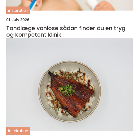
inspiration
01. July 2026
Tandlæge vanløse sådan finder du en tryg
og kompetent klinik
inspiration