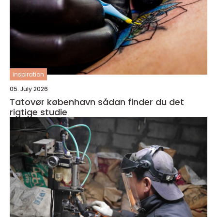
inspiration
05. July 2026
Tatovør københavn sådan finder du det
rigtige studie