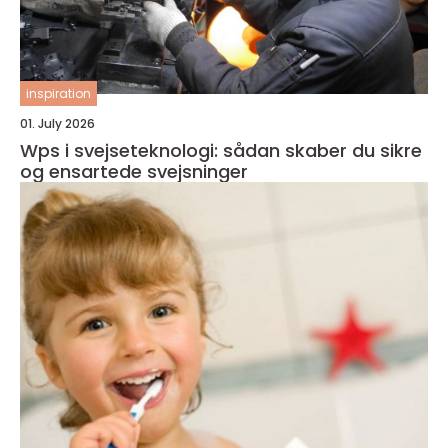
inspiration
01. July 2026
Wps i svejseteknologi: sådan skaber du sikre
og ensartede svejsninger