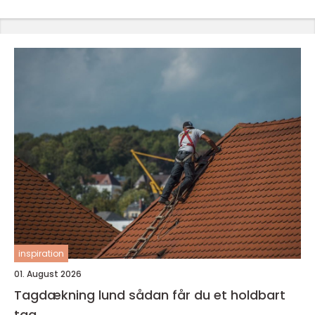
inspiration
01. August 2026
Tagdækning lund sådan får du et holdbart
tag