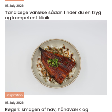
01. July 2026
Tandlæge vanløse sådan finder du en tryg
og kompetent klinik
inspiration
01. July 2026
Røgeri: smagen af hav, håndværk og