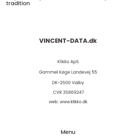
tradition
VINCENT-DATA.
dk
web:
www.klikko.dk
Menu