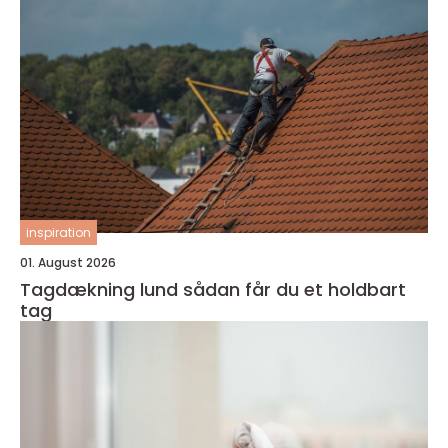
inspiration
01. August 2026
Tagdækning lund sådan får du et holdbart
tag