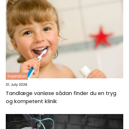
inspiration
01. July 2026
Tandlæge vanløse sådan finder du en tryg
og kompetent klinik