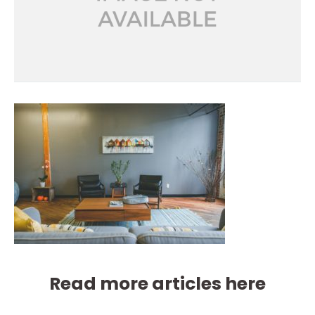
Read more articles here