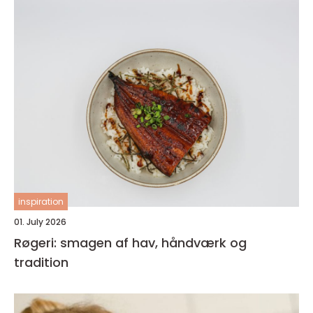
inspiration
01. July 2026
Røgeri: smagen af hav, håndværk og
tradition