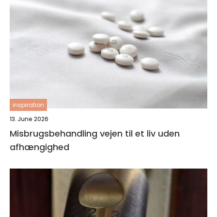
inspiration
13. June 2026
Misbrugsbehandling vejen til et liv uden
afhængighed