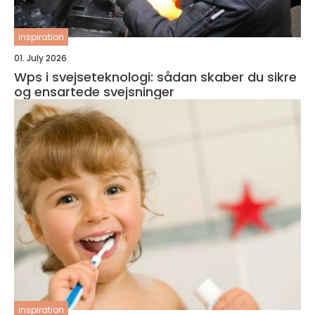
inspiration
01. July 2026
Wps i svejseteknologi: sådan skaber du sikre
og ensartede svejsninger
inspiration