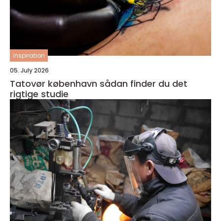
inspiration
05. July 2026
Tatovør københavn sådan finder du det
rigtige studie