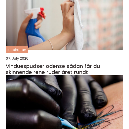
inspiration
07. July 2026
Vinduespudser odense sådan får du
skinnende rene ruder året rundt