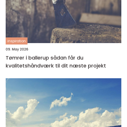
inspiration
09. May 2026
Tømrer i ballerup sådan får du
kvalitetshåndværk til dit næste projekt