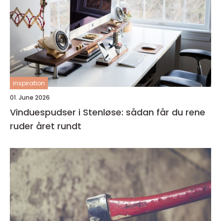
inspiration
01. June 2026
Vinduespudser i Stenløse: sådan får du rene
ruder året rundt