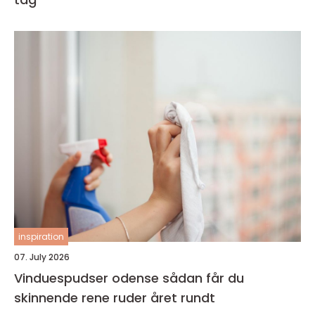
inspiration
07. July 2026
Vinduespudser odense sådan får du
skinnende rene ruder året rundt