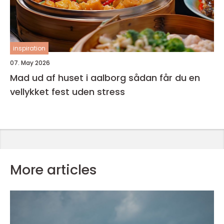
inspiration
07. May 2026
Mad ud af huset i aalborg sådan får du en
vellykket fest uden stress
More articles