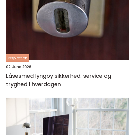
inspiration
02. June 2026
Låsesmed lyngby sikkerhed, service og
tryghed i hverdagen