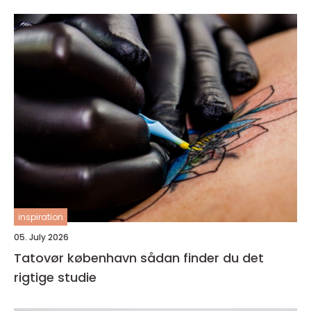
inspiration
05. July 2026
Tatovør københavn sådan finder du det
rigtige studie