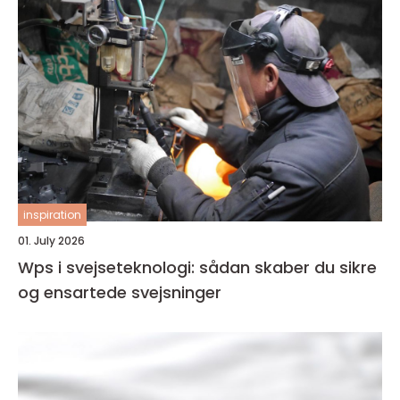
inspiration
01. July 2026
Wps i svejseteknologi: sådan skaber du sikre
og ensartede svejsninger