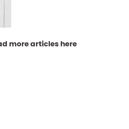
d more articles here