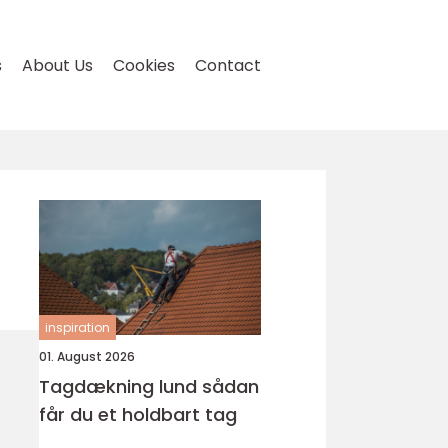
s
About Us
Cookies
Contact
inspiration
01. August 2026
Tagdækning lund sådan
får du et holdbart tag