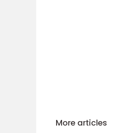
More articles