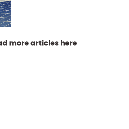
d more articles here