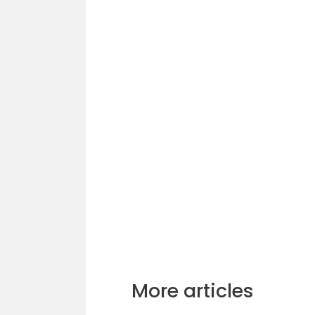
More articles