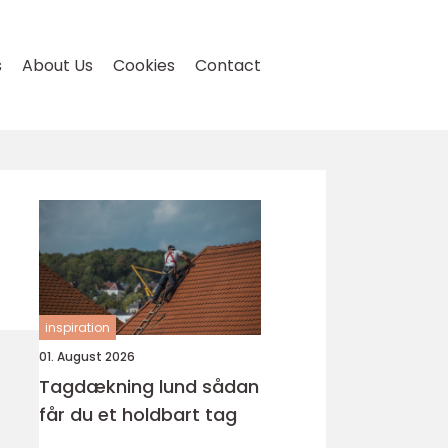
s
About Us
Cookies
Contact
inspiration
01. August 2026
Tagdækning lund sådan
får du et holdbart tag