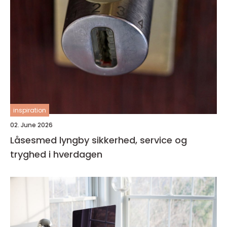
inspiration
02. June 2026
Låsesmed lyngby sikkerhed, service og
tryghed i hverdagen