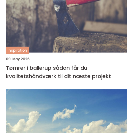
inspiration
09. May 2026
Tømrer i ballerup sådan får du
kvalitetshåndværk til dit næste projekt