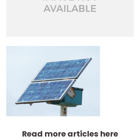
Read more articles here