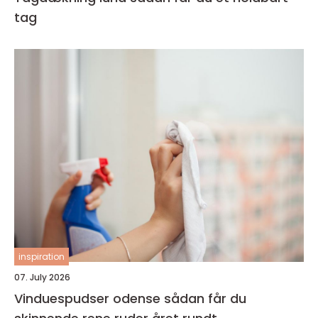
tag
inspiration
07. July 2026
Vinduespudser odense sådan får du