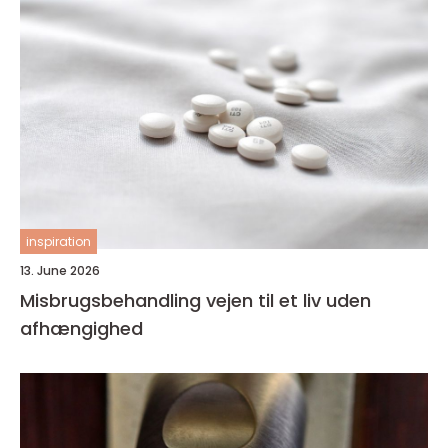
inspiration
13. June 2026
Misbrugsbehandling vejen til et liv uden
afhængighed