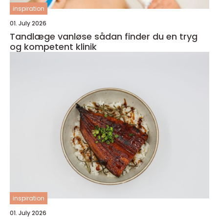
inspiration
01. July 2026
Tandlæge vanløse sådan finder du en tryg
og kompetent klinik
inspiration
01. July 2026