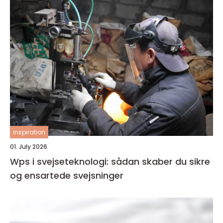
inspiration
01. July 2026
Wps i svejseteknologi: sådan skaber du sikre
og ensartede svejsninger