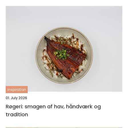
inspiration
01. July 2026
Røgeri: smagen af hav, håndværk og
tradition