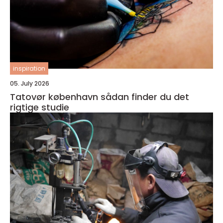
inspiration
05. July 2026
Tatovør københavn sådan finder du det
rigtige studie