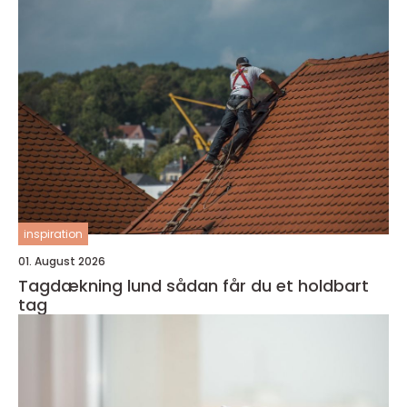
inspiration
01. August 2026
Tagdækning lund sådan får du et holdbart
tag