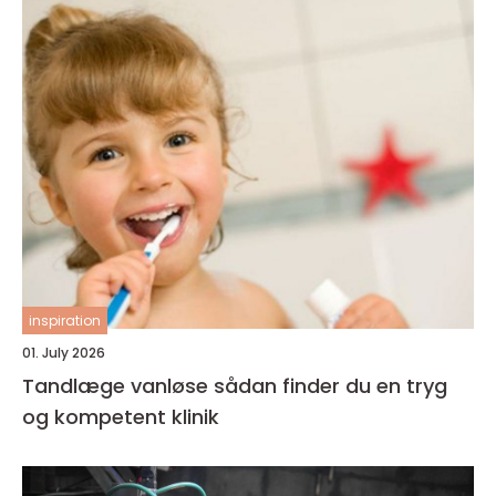
inspiration
01. July 2026
Tandlæge vanløse sådan finder du en tryg
og kompetent klinik