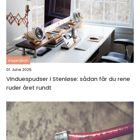
inspiration
01. June 2026
Vinduespudser i Stenløse: sådan får du rene
ruder året rundt