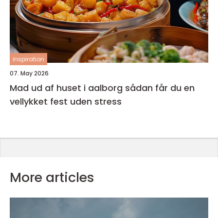
inspiration
07. May 2026
Mad ud af huset i aalborg sådan får du en
vellykket fest uden stress
More articles