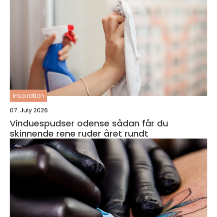
inspiration
07. July 2026
Vinduespudser odense sådan får du
skinnende rene ruder året rundt