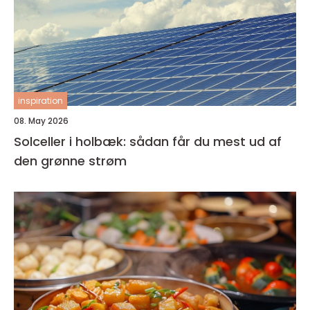
inspiration
08. May 2026
Solceller i holbæk: sådan får du mest ud af
den grønne strøm