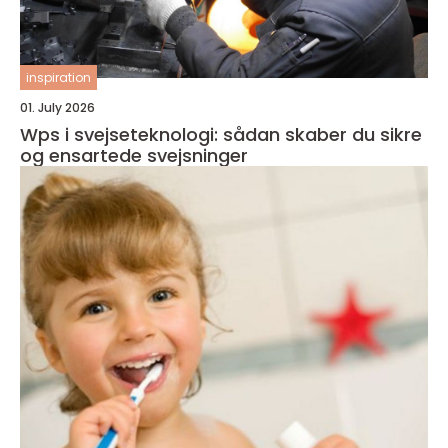
inspiration
01. July 2026
Wps i svejseteknologi: sådan skaber du sikre
og ensartede svejsninger