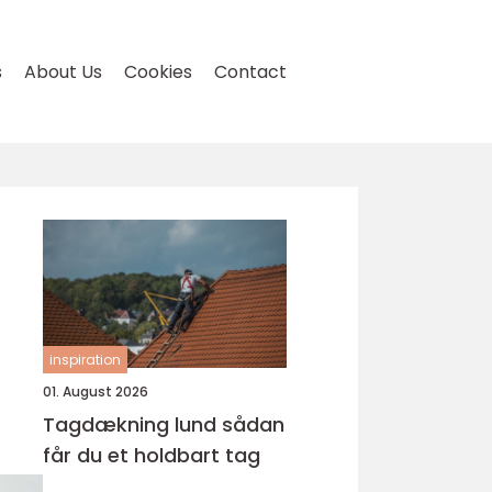
s
About Us
Cookies
Contact
inspiration
01. August 2026
Tagdækning lund sådan
får du et holdbart tag