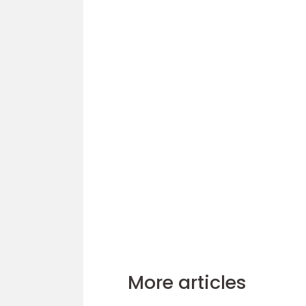
More articles