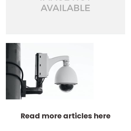
Read more articles here