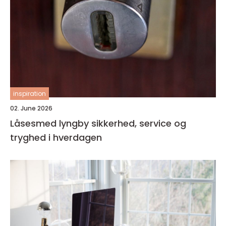
inspiration
02. June 2026
Låsesmed lyngby sikkerhed, service og
tryghed i hverdagen