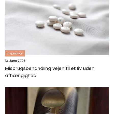
inspiration
13. June 2026
Misbrugsbehandling vejen til et liv uden
afhængighed