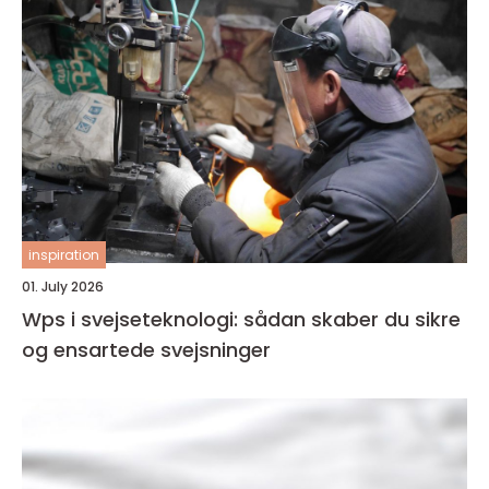
inspiration
01. July 2026
Wps i svejseteknologi: sådan skaber du sikre
og ensartede svejsninger