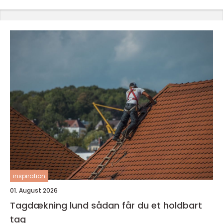
inspiration
01. August 2026
Tagdækning lund sådan får du et holdbart
tag