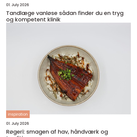
01. July 2026
Tandlæge vanløse sådan finder du en tryg
og kompetent klinik
inspiration
01. July 2026
Røgeri: smagen af hav, håndværk og