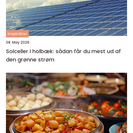
inspiration
08. May 2026
Solceller i holbæk: sådan får du mest ud af
den grønne strøm