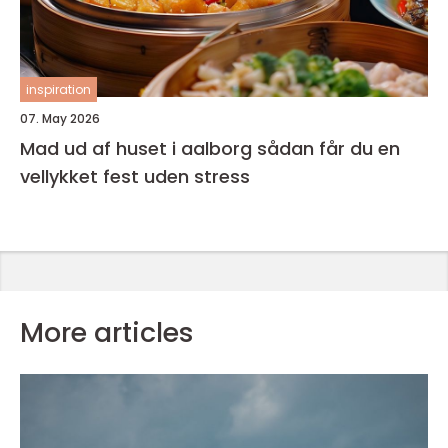
inspiration
07. May 2026
Mad ud af huset i aalborg sådan får du en
vellykket fest uden stress
More articles