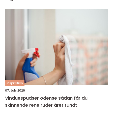
inspiration
07. July 2026
Vinduespudser odense sådan får du
skinnende rene ruder året rundt