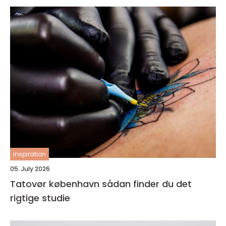
inspiration
05. July 2026
Tatovør københavn sådan finder du det
rigtige studie