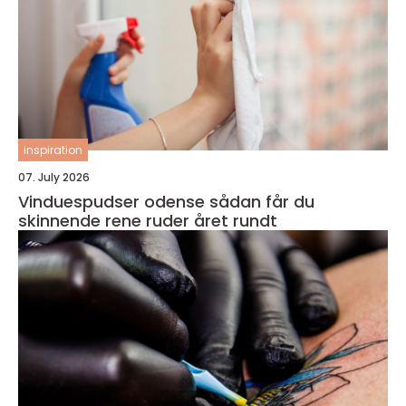
inspiration
07. July 2026
Vinduespudser odense sådan får du
skinnende rene ruder året rundt