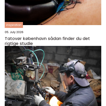
inspiration
05. July 2026
Tatovør københavn sådan finder du det
rigtige studie