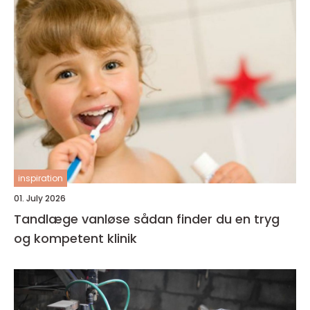
inspiration
01. July 2026
Tandlæge vanløse sådan finder du en tryg
og kompetent klinik