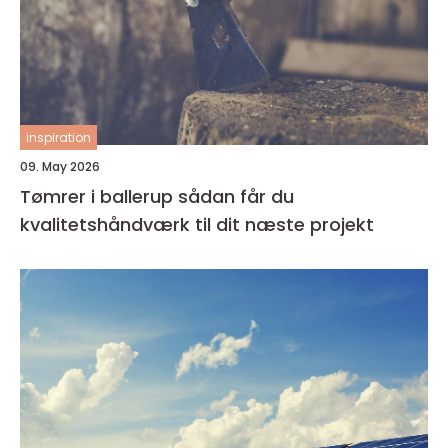
inspiration
09. May 2026
Tømrer i ballerup sådan får du
kvalitetshåndværk til dit næste projekt