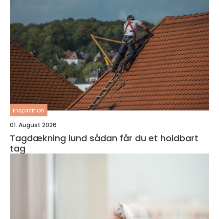
inspiration
01. August 2026
Tagdækning lund sådan får du et holdbart
tag