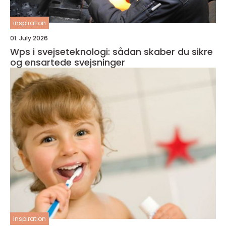
inspiration
01. July 2026
Wps i svejseteknologi: sådan skaber du sikre
og ensartede svejsninger
inspiration