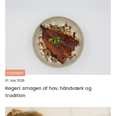
inspiration
01. July 2026
Røgeri: smagen af hav, håndværk og
tradition