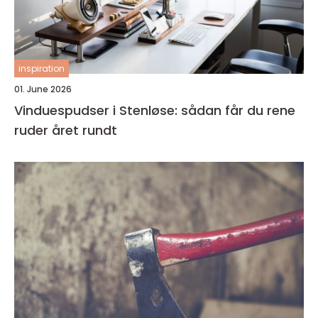
inspiration
01. June 2026
Vinduespudser i Stenløse: sådan får du rene
ruder året rundt