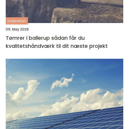
inspiration
09. May 2026
Tømrer i ballerup sådan får du
kvalitetshåndværk til dit næste projekt