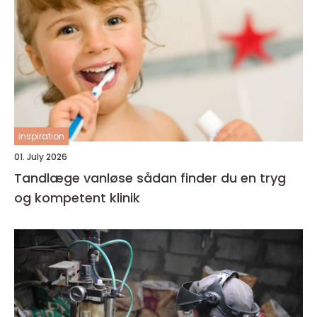
inspiration
01. July 2026
Tandlæge vanløse sådan finder du en tryg
og kompetent klinik