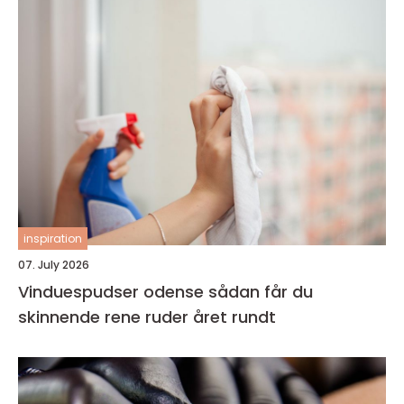
inspiration
07. July 2026
Vinduespudser odense sådan får du
skinnende rene ruder året rundt