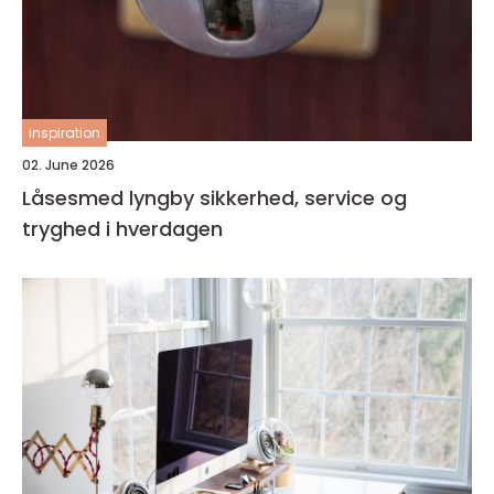
inspiration
02. June 2026
Låsesmed lyngby sikkerhed, service og
tryghed i hverdagen