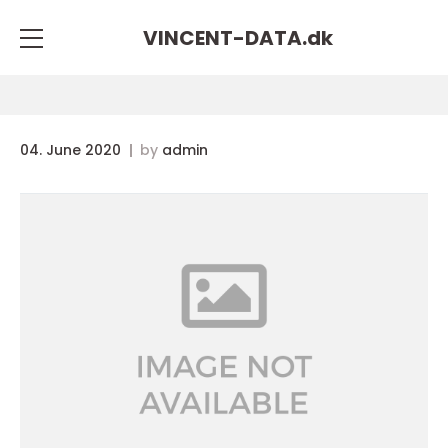
VINCENT-DATA.
dk
04. June 2020
by
admin