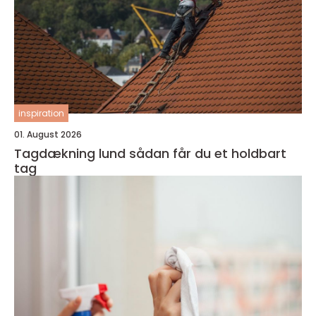
inspiration
01. August 2026
Tagdækning lund sådan får du et holdbart
tag