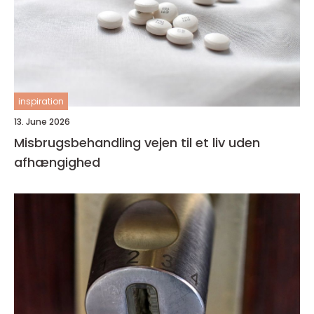
inspiration
13. June 2026
Misbrugsbehandling vejen til et liv uden
afhængighed