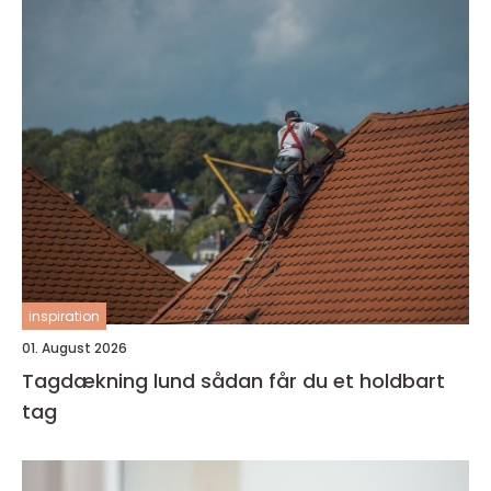
inspiration
01. August 2026
Tagdækning lund sådan får du et holdbart
tag