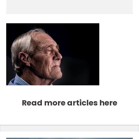
Read more articles here