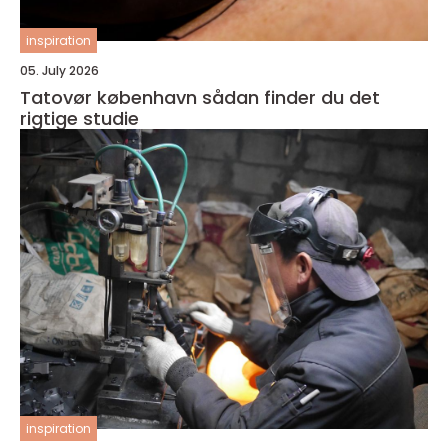
inspiration
05. July 2026
Tatovør københavn sådan finder du det
rigtige studie
inspiration