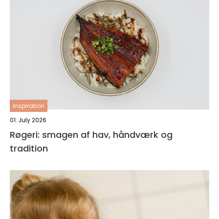
inspiration
01. July 2026
Røgeri: smagen af hav, håndværk og
tradition