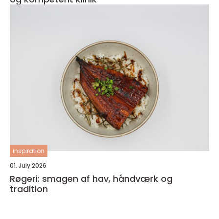
inspiration
01. July 2026
Røgeri: smagen af hav, håndværk og
tradition