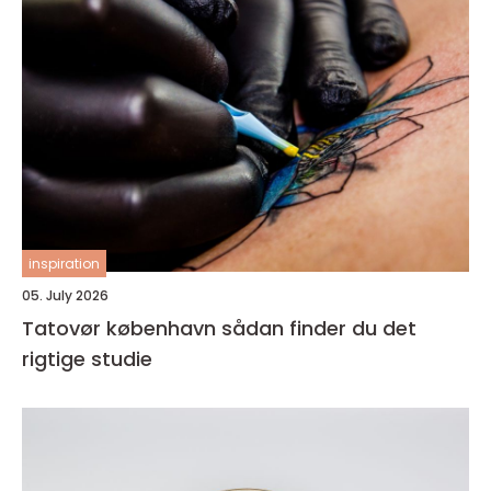
inspiration
05. July 2026
Tatovør københavn sådan finder du det
rigtige studie