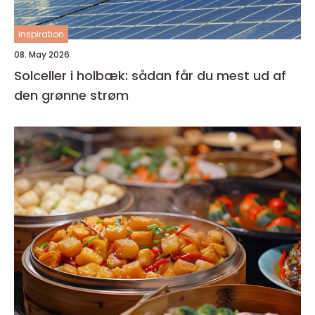
inspiration
08. May 2026
Solceller i holbæk: sådan får du mest ud af
den grønne strøm