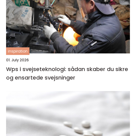
inspiration
01. July 2026
Wps i svejseteknologi: sådan skaber du sikre
og ensartede svejsninger