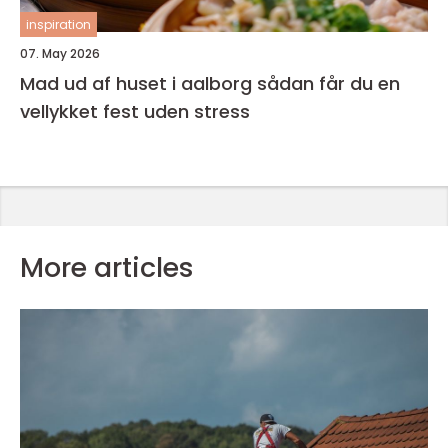
inspiration
07. May 2026
Mad ud af huset i aalborg sådan får du en
vellykket fest uden stress
More articles