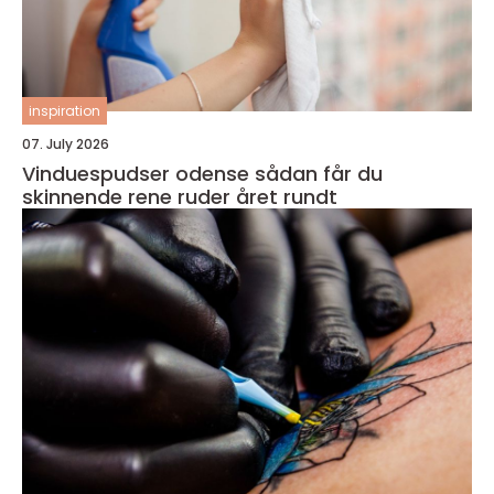
inspiration
07. July 2026
Vinduespudser odense sådan får du
skinnende rene ruder året rundt