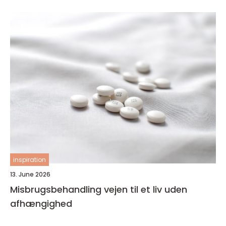
inspiration
13. June 2026
Misbrugsbehandling vejen til et liv uden
afhængighed