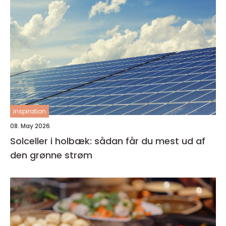
inspiration
08. May 2026
Solceller i holbæk: sådan får du mest ud af
den grønne strøm