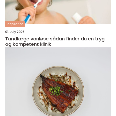
inspiration
01. July 2026
Tandlæge vanløse sådan finder du en tryg
og kompetent klinik