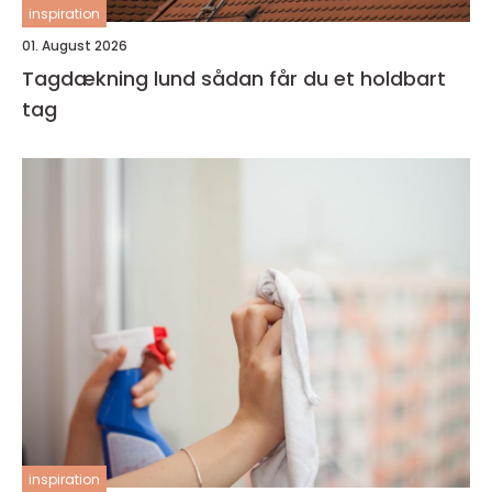
inspiration
01. August 2026
Tagdækning lund sådan får du et holdbart
tag
inspiration