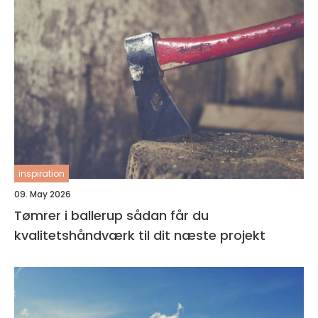
inspiration
09. May 2026
Tømrer i ballerup sådan får du
kvalitetshåndværk til dit næste projekt