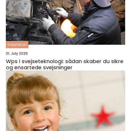
inspiration
01. July 2026
Wps i svejseteknologi: sådan skaber du sikre
og ensartede svejsninger