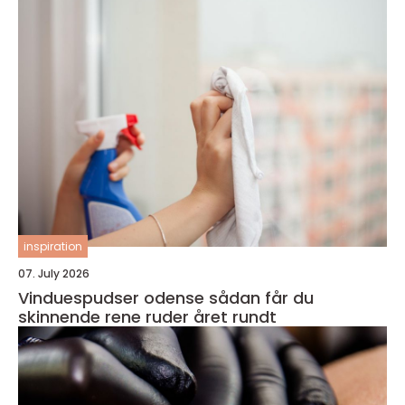
inspiration
07. July 2026
Vinduespudser odense sådan får du
skinnende rene ruder året rundt