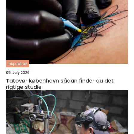
inspiration
05. July 2026
Tatovør københavn sådan finder du det
rigtige studie