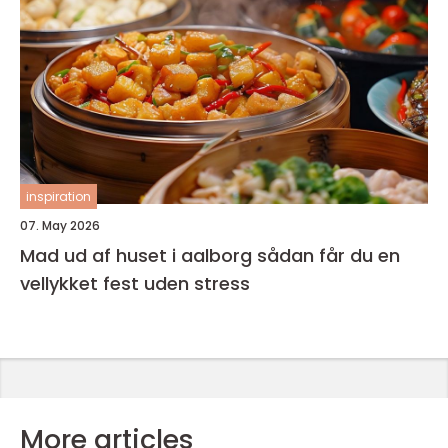
inspiration
07. May 2026
Mad ud af huset i aalborg sådan får du en
vellykket fest uden stress
More articles