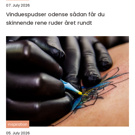
07. July 2026
Vinduespudser odense sådan får du
skinnende rene ruder året rundt
inspiration
05. July 2026