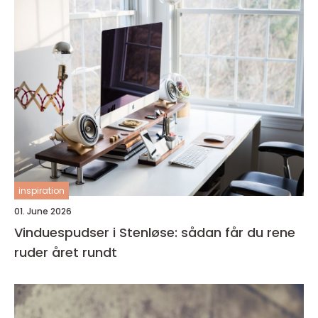
inspiration
01. June 2026
Vinduespudser i Stenløse: sådan får du rene
ruder året rundt