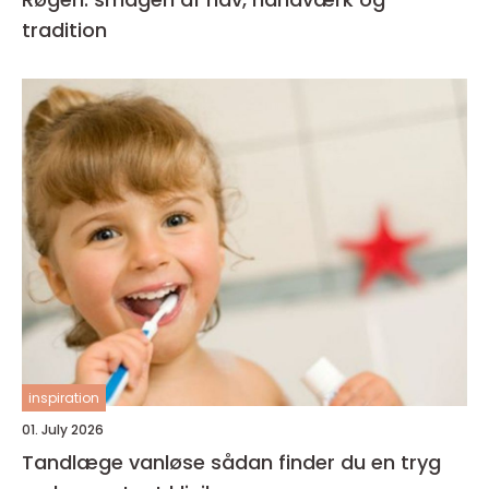
tradition
inspiration
01. July 2026
Tandlæge vanløse sådan finder du en tryg