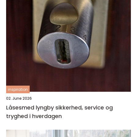
inspiration
02. June 2026
Låsesmed lyngby sikkerhed, service og
tryghed i hverdagen