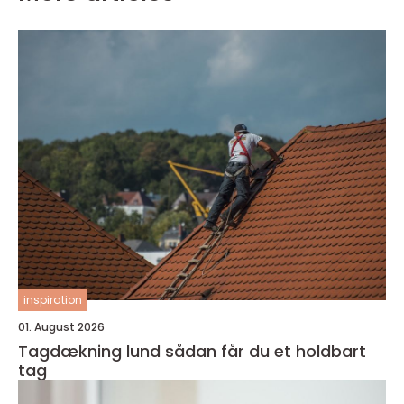
inspiration
01. August 2026
Tagdækning lund sådan får du et holdbart
tag