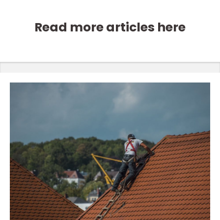
Read more articles here