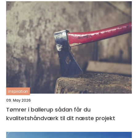
inspiration
09. May 2026
Tømrer i ballerup sådan får du
kvalitetshåndværk til dit næste projekt