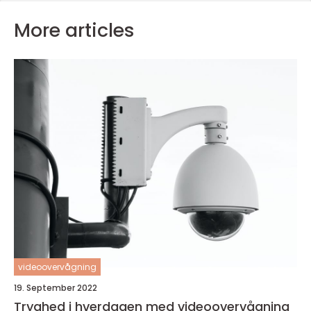
More articles
videoovervågning
19. September 2022
Tryghed i hverdagen med videoovervågning