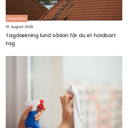
inspiration
01. August 2026
Tagdækning lund sådan får du et holdbart
tag