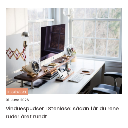
inspiration
01. June 2026
Vinduespudser i Stenløse: sådan får du rene
ruder året rundt