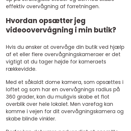
effektiv overvågning af forretningen.
Hvordan opsætter jeg
videoovervågning i min butik?
Hvis du ønsker at overvåge din butik ved hjælp
af et eller flere overvågningskameraer er det
vigtigt at du tager højde for kameraets
rækkevidde.
Med et såkaldt dome kamera, som opsættes i
loftet og som har en overvågnings radius på
360 grader, kan du muligvis skabe et flot
overblik over hele lokalet. Men varefag kan
komme i vejen for dit overvågningskamera og
skabe blinde vinkler.