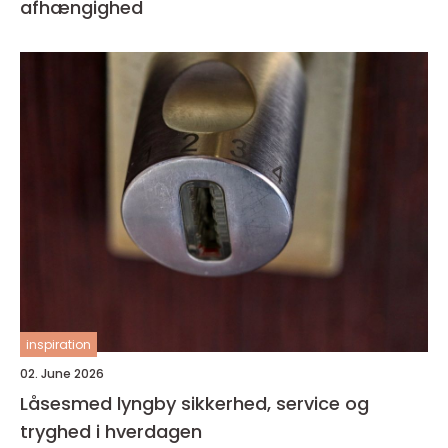
afhængighed
inspiration
02. June 2026
Låsesmed lyngby sikkerhed, service og
tryghed i hverdagen