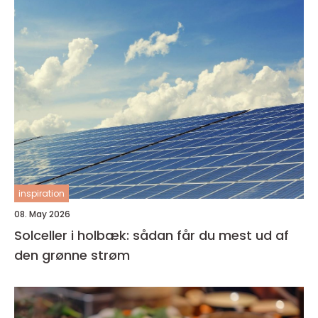
inspiration
08. May 2026
Solceller i holbæk: sådan får du mest ud af
den grønne strøm