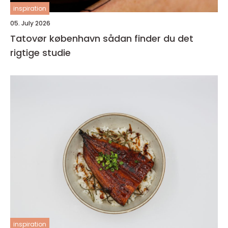
inspiration
05. July 2026
Tatovør københavn sådan finder du det
rigtige studie
inspiration