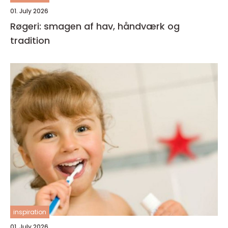
01. July 2026
Røgeri: smagen af hav, håndværk og
tradition
inspiration
01. July 2026