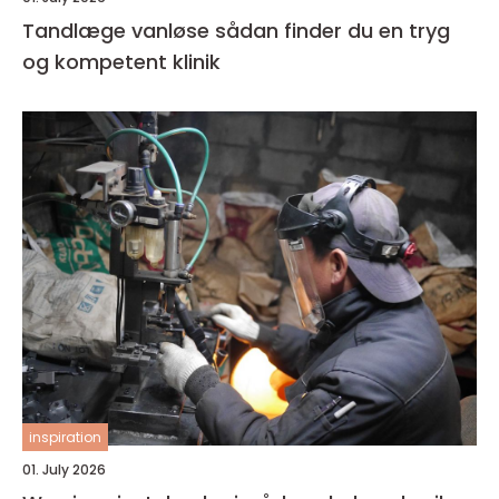
Tandlæge vanløse sådan finder du en tryg
og kompetent klinik
inspiration
01. July 2026