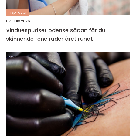
inspiration
07. July 2026
Vinduespudser odense sådan får du
skinnende rene ruder året rundt