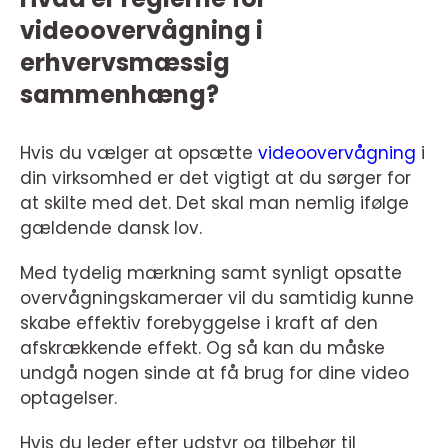
videoovervågning i
erhvervsmæssig
sammenhæng?
Hvis du vælger at opsætte
videoovervågning
i
din virksomhed er det vigtigt at du sørger for
at skilte med det. Det skal man nemlig ifølge
gældende dansk lov.
Med tydelig mærkning samt synligt opsatte
overvågningskameraer vil du samtidig kunne
skabe effektiv forebyggelse i kraft af den
afskrækkende effekt. Og så kan du måske
undgå nogen sinde at få brug for dine video
optagelser.
Hvis du leder efter udstyr og tilbehør til