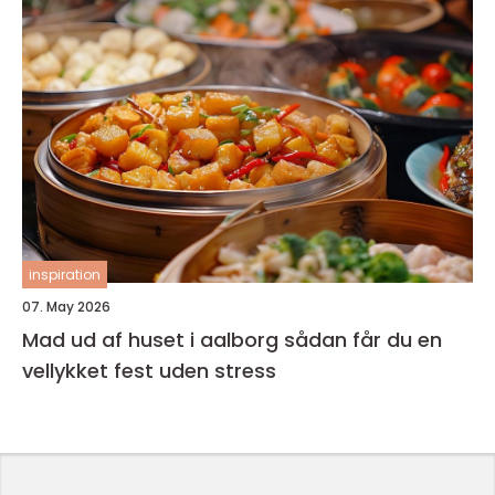
inspiration
07. May 2026
Mad ud af huset i aalborg sådan får du en
vellykket fest uden stress