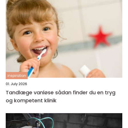
inspiration
01. July 2026
Tandlæge vanløse sådan finder du en tryg
og kompetent klinik