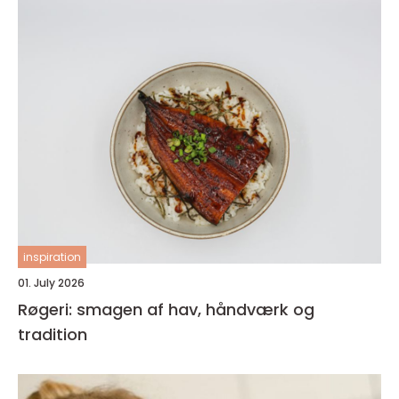
inspiration
01. July 2026
Røgeri: smagen af hav, håndværk og
tradition