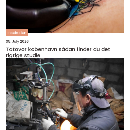
inspiration
05. July 2026
Tatovør københavn sådan finder du det
rigtige studie