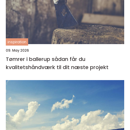
inspiration
09. May 2026
Tømrer i ballerup sådan får du
kvalitetshåndværk til dit næste projekt