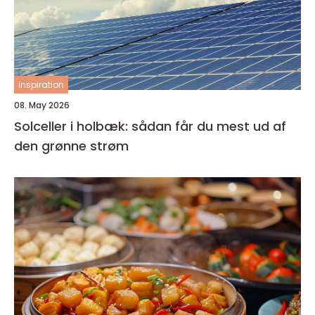
inspiration
08. May 2026
Solceller i holbæk: sådan får du mest ud af
den grønne strøm