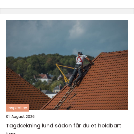
inspiration
01. August 2026
Tagdækning lund sådan får du et holdbart
tag