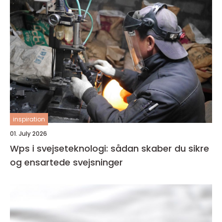
inspiration
01. July 2026
Wps i svejseteknologi: sådan skaber du sikre
og ensartede svejsninger