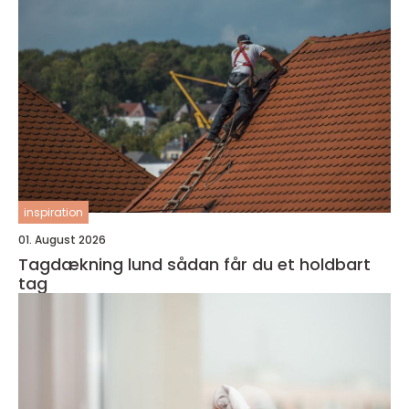
inspiration
01. August 2026
Tagdækning lund sådan får du et holdbart
tag