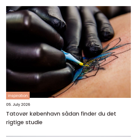
inspiration
05. July 2026
Tatovør københavn sådan finder du det
rigtige studie