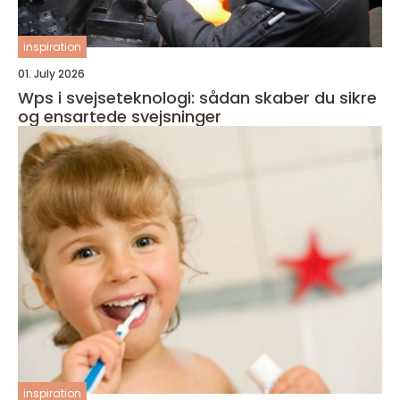
inspiration
01. July 2026
Wps i svejseteknologi: sådan skaber du sikre
og ensartede svejsninger
inspiration