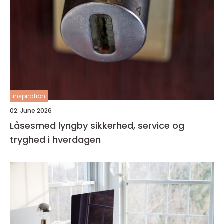
inspiration
02. June 2026
Låsesmed lyngby sikkerhed, service og
tryghed i hverdagen