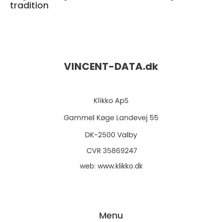
tradition
VINCENT-DATA.
dk
web:
www.klikko.dk
Menu