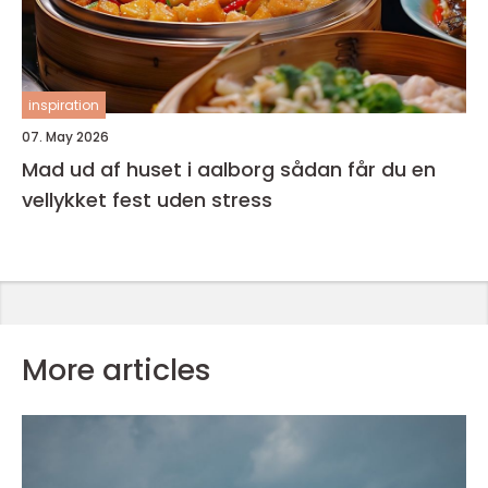
inspiration
07. May 2026
Mad ud af huset i aalborg sådan får du en
vellykket fest uden stress
More articles