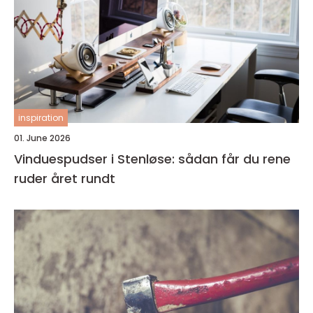
inspiration
01. June 2026
Vinduespudser i Stenløse: sådan får du rene
ruder året rundt