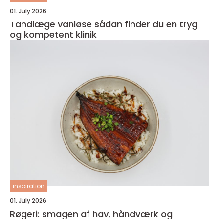
01. July 2026
Tandlæge vanløse sådan finder du en tryg
og kompetent klinik
inspiration
01. July 2026
Røgeri: smagen af hav, håndværk og