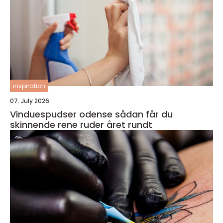
inspiration
07. July 2026
Vinduespudser odense sådan får du
skinnende rene ruder året rundt