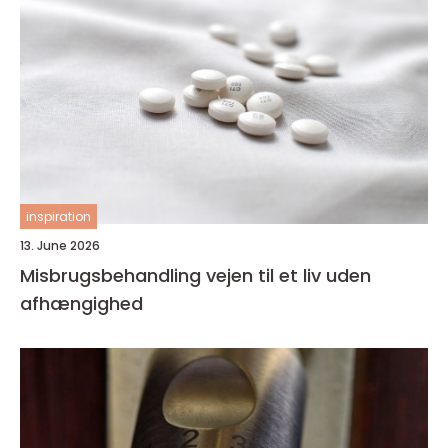
inspiration
13. June 2026
Misbrugsbehandling vejen til et liv uden
afhængighed