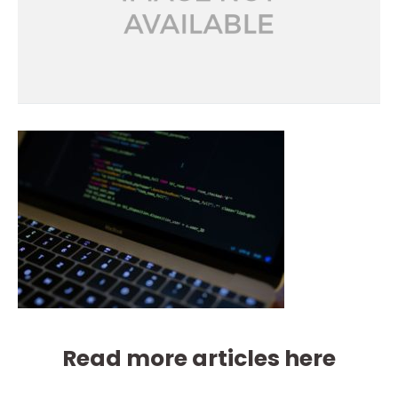
Read more articles here