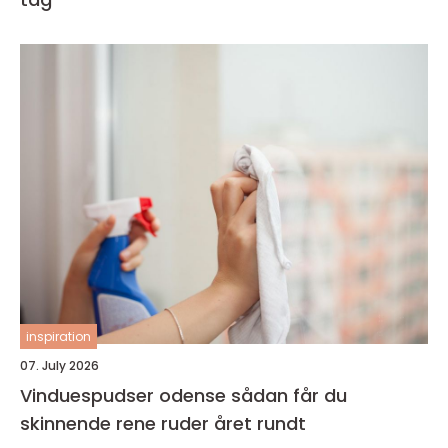
inspiration
07. July 2026
Vinduespudser odense sådan får du
skinnende rene ruder året rundt