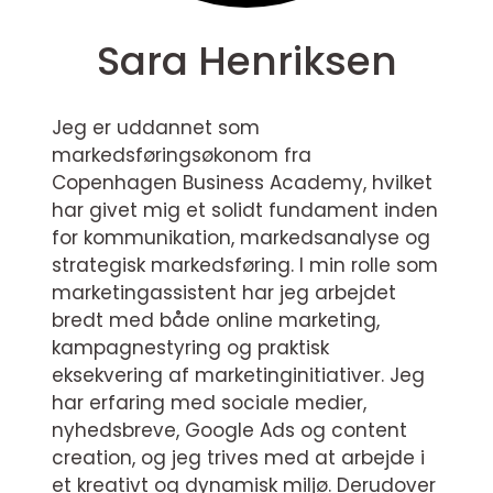
Sara Henriksen
Jeg er uddannet som
markedsføringsøkonom fra
Copenhagen Business Academy, hvilket
har givet mig et solidt fundament inden
for kommunikation, markedsanalyse og
strategisk markedsføring. I min rolle som
marketingassistent har jeg arbejdet
bredt med både online marketing,
kampagnestyring og praktisk
eksekvering af marketinginitiativer. Jeg
har erfaring med sociale medier,
nyhedsbreve, Google Ads og content
creation, og jeg trives med at arbejde i
et kreativt og dynamisk miljø. Derudover