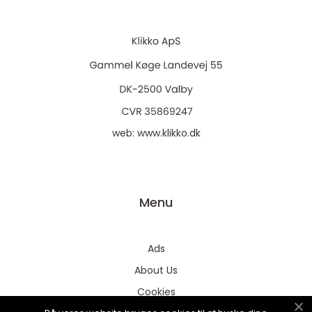
web:
www.klikko.dk
Menu
Ads
About Us
Cookies