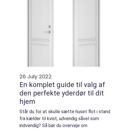
26 July 2022
En komplet guide til valg af
den perfekte yderdør til dit
hjem
Står du for at skulle sætte huset flot i stand
fra kælder til kvist, udvendig såvel som
indvendig? Så bør du overveje om