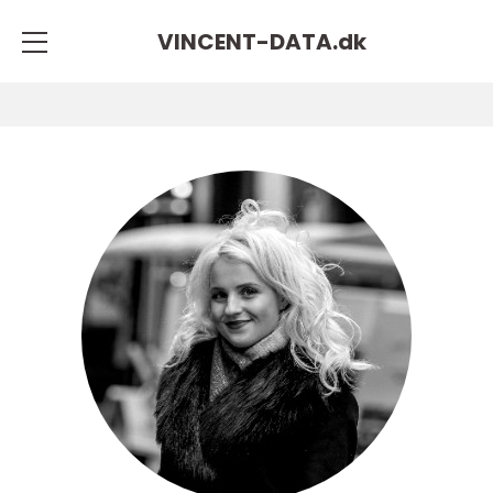
VINCENT-DATA.
dk