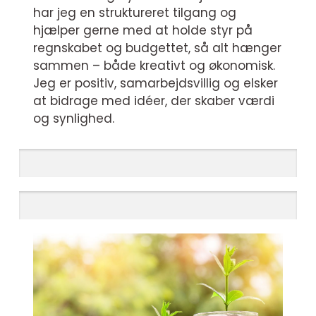
har jeg en struktureret tilgang og
hjælper gerne med at holde styr på
regnskabet og budgettet, så alt hænger
sammen – både kreativt og økonomisk.
Jeg er positiv, samarbejdsvillig og elsker
at bidrage med idéer, der skaber værdi
og synlighed.