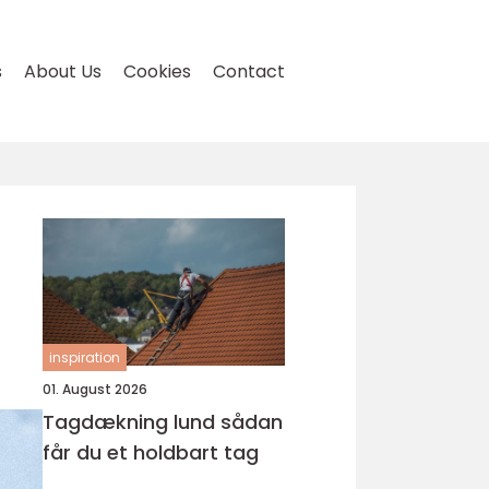
s
About Us
Cookies
Contact
inspiration
01. August 2026
Tagdækning lund sådan
får du et holdbart tag