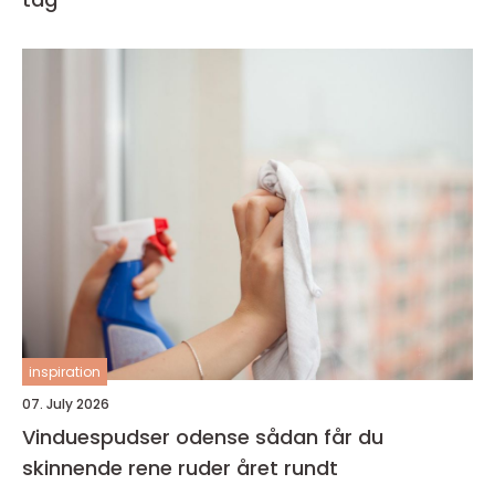
inspiration
07. July 2026
Vinduespudser odense sådan får du
skinnende rene ruder året rundt