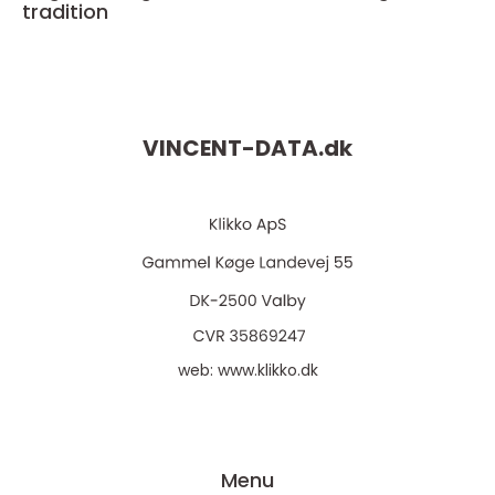
tradition
VINCENT-DATA.
dk
web:
www.klikko.dk
Menu