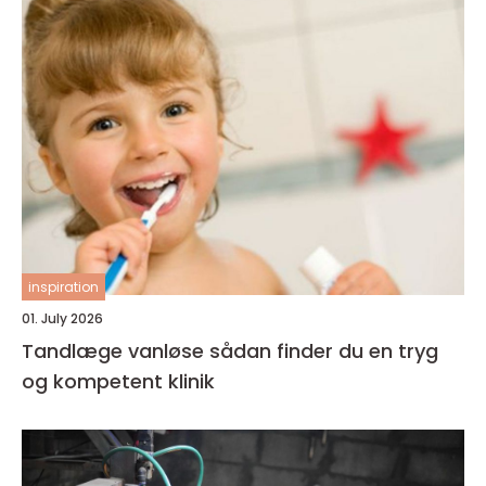
inspiration
01. July 2026
Tandlæge vanløse sådan finder du en tryg
og kompetent klinik