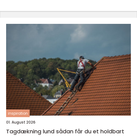
inspiration
01. August 2026
Tagdækning lund sådan får du et holdbart