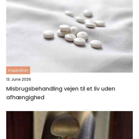
inspiration
13. June 2026
Misbrugsbehandling vejen til et liv uden
afhængighed