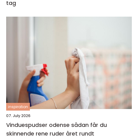
tag
inspiration
07. July 2026
Vinduespudser odense sådan får du
skinnende rene ruder året rundt