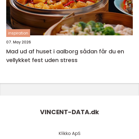
inspiration
07. May 2026
Mad ud af huset i aalborg sådan får du en
vellykket fest uden stress
VINCENT-DATA.
dk