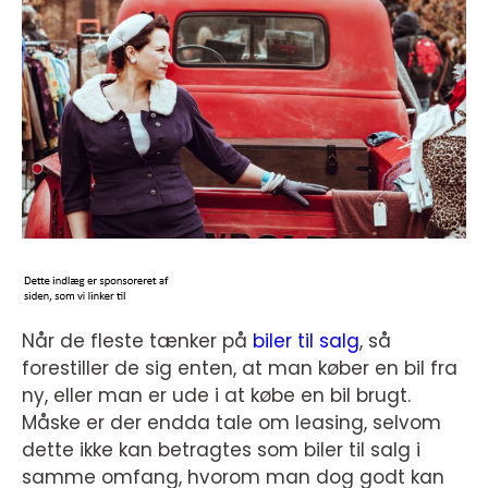
Når de fleste tænker på
biler til salg
, så
forestiller de sig enten, at man køber en bil fra
ny, eller man er ude i at købe en bil brugt.
Måske er der endda tale om leasing, selvom
dette ikke kan betragtes som biler til salg i
samme omfang, hvorom man dog godt kan