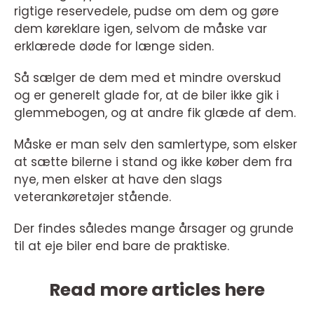
rigtige reservedele, pudse om dem og gøre
dem køreklare igen, selvom de måske var
erklærede døde for længe siden.
Så sælger de dem med et mindre overskud
og er generelt glade for, at de biler ikke gik i
glemmebogen, og at andre fik glæde af dem.
Måske er man selv den samlertype, som elsker
at sætte bilerne i stand og ikke køber dem fra
nye, men elsker at have den slags
veterankøretøjer stående.
Der findes således mange årsager og grunde
til at eje biler end bare de praktiske.
Read more articles here