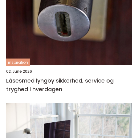
inspiration
02. June 2026
Låsesmed lyngby sikkerhed, service og
tryghed i hverdagen