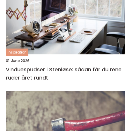
inspiration
01. June 2026
Vinduespudser i Stenløse: sådan får du rene
ruder året rundt