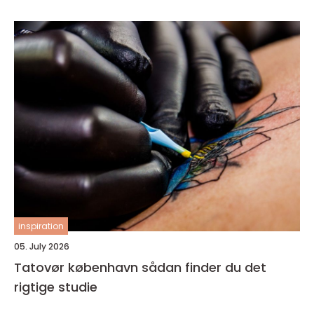
inspiration
05. July 2026
Tatovør københavn sådan finder du det
rigtige studie