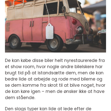
De kan købe disse biler helt nyrestaurerede fra
et show room, hvor nogle andre bilelskere har
brugt tid på at istandsætte dem, men de kan
bedre lide at arbejde og rode med bilerne og
se dem komme fra skrot til at blive noget, hvor
de kan køre igen – men de ønsker ikke at have
dem stående.
Den slags typer kan lide at lede efter de