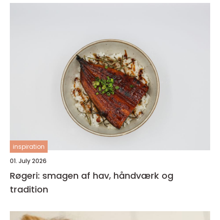
inspiration
01. July 2026
Røgeri: smagen af hav, håndværk og
tradition