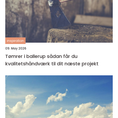
inspiration
09. May 2026
Tømrer i ballerup sådan får du
kvalitetshåndværk til dit næste projekt