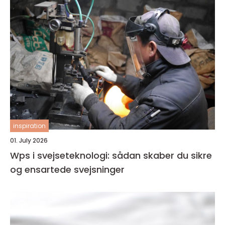
inspiration
01. July 2026
Wps i svejseteknologi: sådan skaber du sikre
og ensartede svejsninger