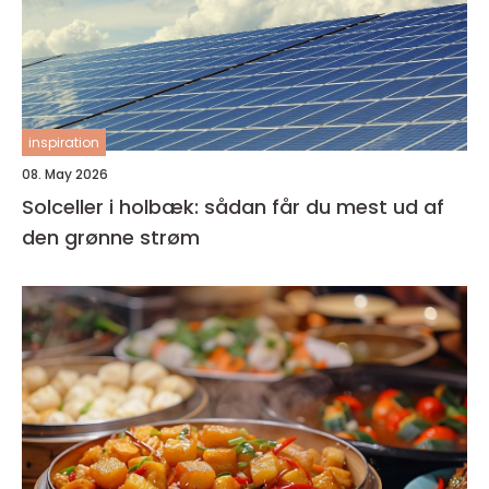
inspiration
08. May 2026
Solceller i holbæk: sådan får du mest ud af
den grønne strøm