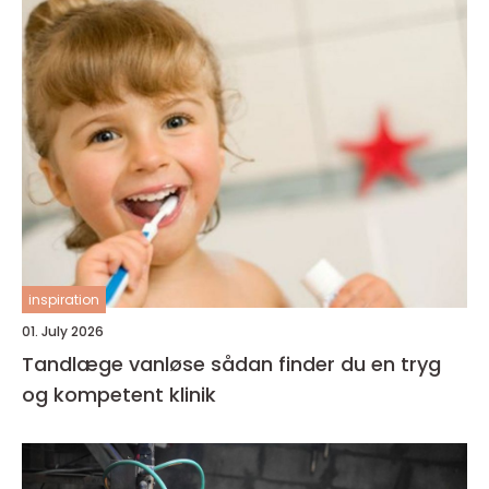
inspiration
01. July 2026
Tandlæge vanløse sådan finder du en tryg
og kompetent klinik