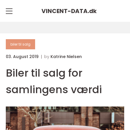
VINCENT-DATA.
dk
biler til salg
03. August 2019
by
Katrine Nielsen
Biler til salg for
samlingens værdi