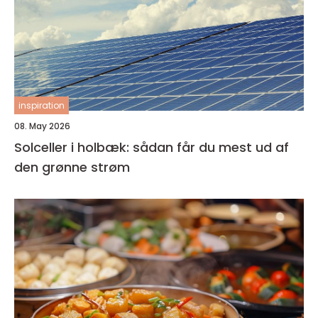
inspiration
08. May 2026
Solceller i holbæk: sådan får du mest ud af
den grønne strøm