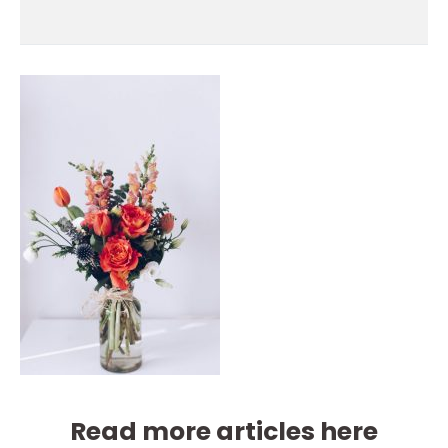
Read more articles here