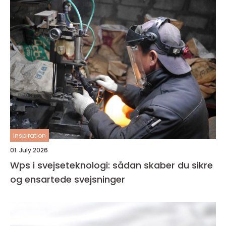
inspiration
01. July 2026
Wps i svejseteknologi: sådan skaber du sikre
og ensartede svejsninger