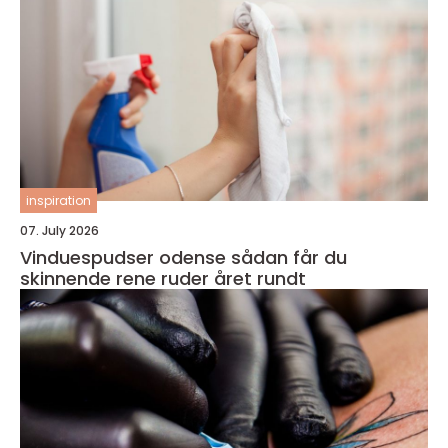
inspiration
07. July 2026
Vinduespudser odense sådan får du
skinnende rene ruder året rundt