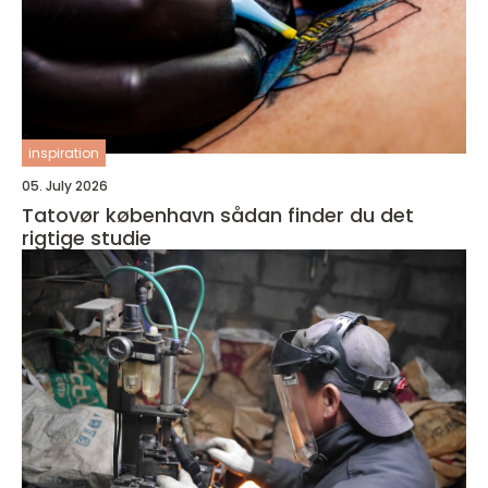
inspiration
05. July 2026
Tatovør københavn sådan finder du det
rigtige studie