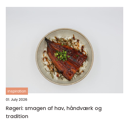
inspiration
01. July 2026
Røgeri: smagen af hav, håndværk og
tradition