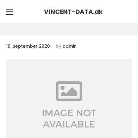
VINCENT-DATA.
dk
10. September 2020
by
admin