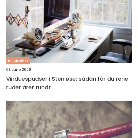
inspiration
01. June 2026
Vinduespudser i Stenløse: sådan får du rene
ruder året rundt