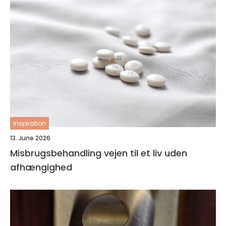
inspiration
13. June 2026
Misbrugsbehandling vejen til et liv uden
afhængighed