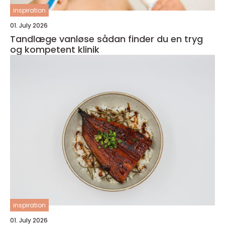
inspiration
01. July 2026
Tandlæge vanløse sådan finder du en tryg
og kompetent klinik
inspiration
01. July 2026