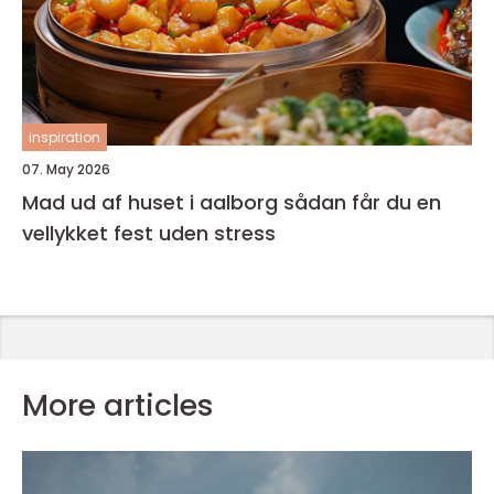
inspiration
07. May 2026
Mad ud af huset i aalborg sådan får du en
vellykket fest uden stress
More articles