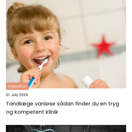
inspiration
01. July 2026
Tandlæge vanløse sådan finder du en tryg
og kompetent klinik