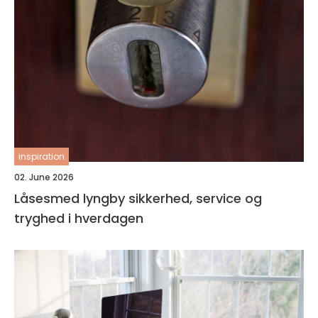
inspiration
02. June 2026
Låsesmed lyngby sikkerhed, service og
tryghed i hverdagen