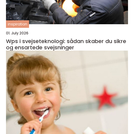
inspiration
01. July 2026
Wps i svejseteknologi: sådan skaber du sikre
og ensartede svejsninger