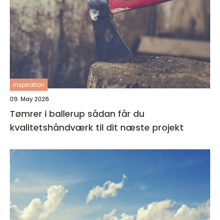
inspiration
09. May 2026
Tømrer i ballerup sådan får du
kvalitetshåndværk til dit næste projekt