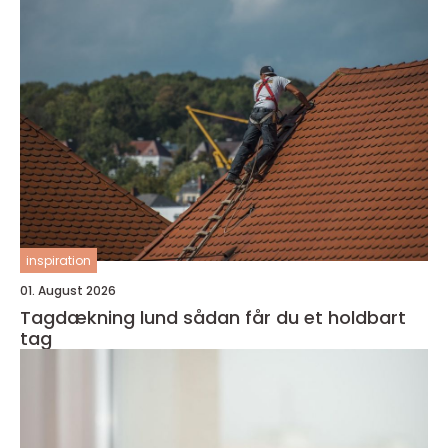
inspiration
01. August 2026
Tagdækning lund sådan får du et holdbart
tag