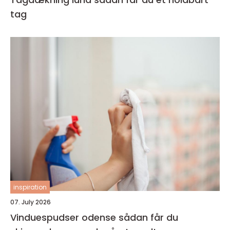
tag
inspiration
07. July 2026
Vinduespudser odense sådan får du