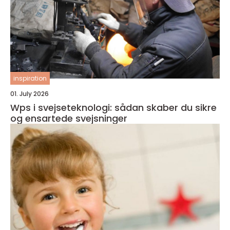
inspiration
01. July 2026
Wps i svejseteknologi: sådan skaber du sikre
og ensartede svejsninger