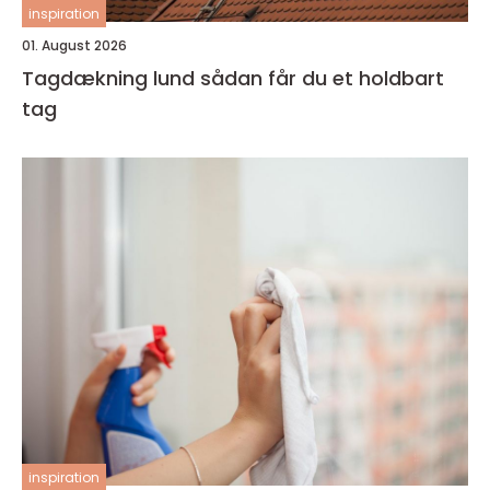
inspiration
01. August 2026
Tagdækning lund sådan får du et holdbart
tag
inspiration