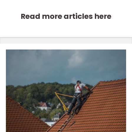
Read more articles here