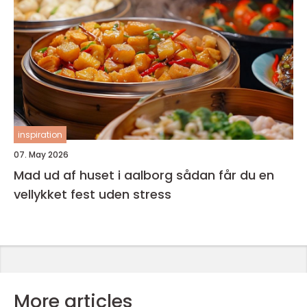
inspiration
07. May 2026
Mad ud af huset i aalborg sådan får du en
vellykket fest uden stress
More articles