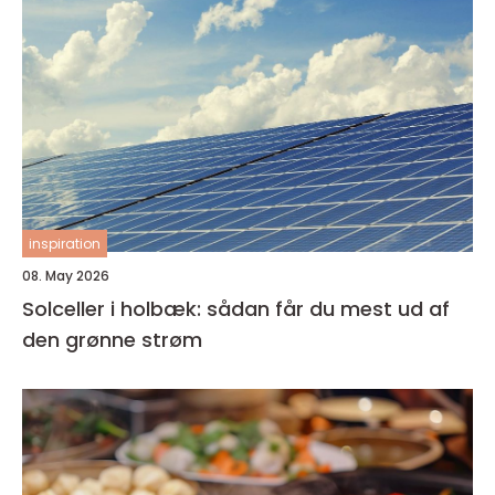
inspiration
08. May 2026
Solceller i holbæk: sådan får du mest ud af
den grønne strøm