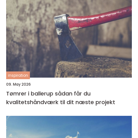
inspiration
09. May 2026
Tømrer i ballerup sådan får du
kvalitetshåndværk til dit næste projekt