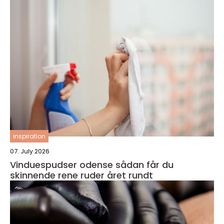
inspiration
07. July 2026
Vinduespudser odense sådan får du
skinnende rene ruder året rundt