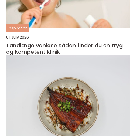
inspiration
01. July 2026
Tandlæge vanløse sådan finder du en tryg
og kompetent klinik