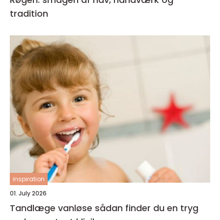
tradition
inspiration
01. July 2026
Tandlæge vanløse sådan finder du en tryg