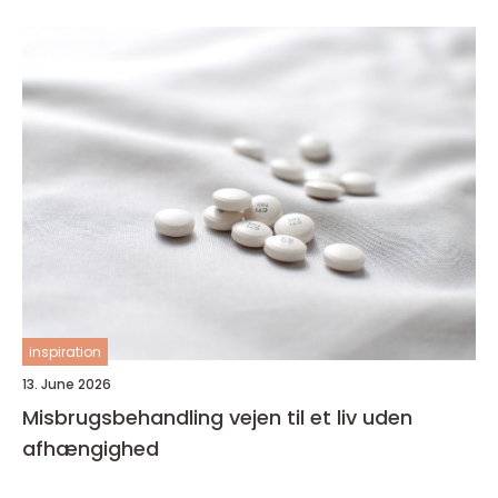
inspiration
13. June 2026
Misbrugsbehandling vejen til et liv uden
afhængighed