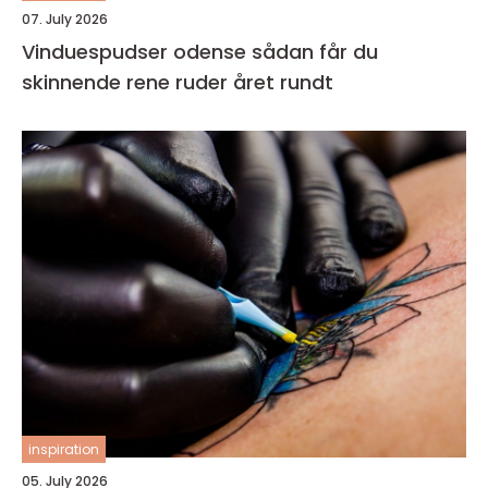
07. July 2026
Vinduespudser odense sådan får du
skinnende rene ruder året rundt
inspiration
05. July 2026