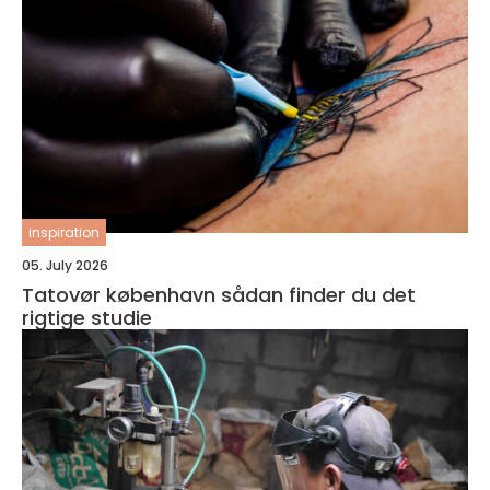
inspiration
05. July 2026
Tatovør københavn sådan finder du det
rigtige studie