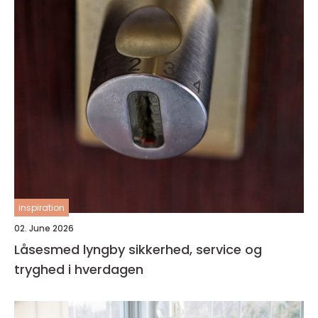
inspiration
02. June 2026
Låsesmed lyngby sikkerhed, service og
tryghed i hverdagen