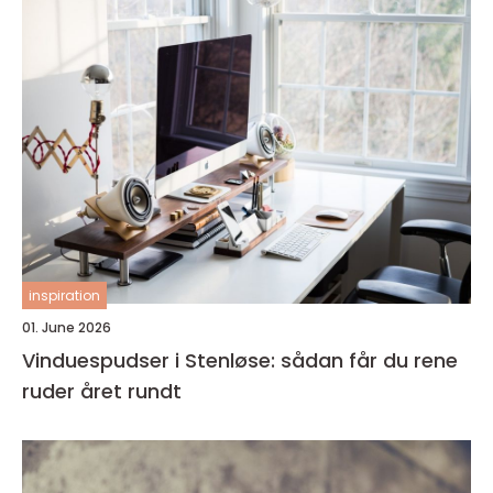
inspiration
01. June 2026
Vinduespudser i Stenløse: sådan får du rene
ruder året rundt