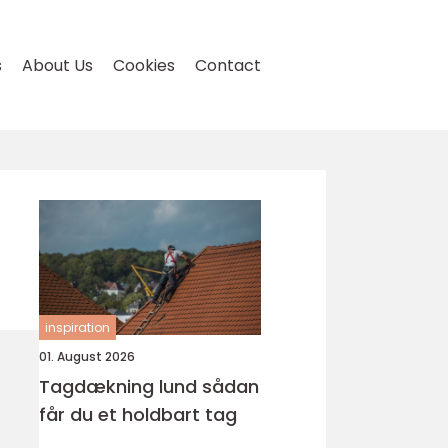
s
About Us
Cookies
Contact
inspiration
01. August 2026
Tagdækning lund sådan
får du et holdbart tag