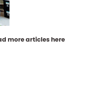
d more articles here