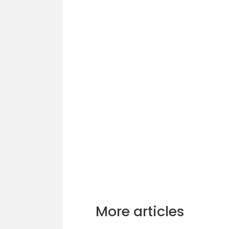
More articles